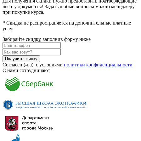
Для получения скидки нужно предоставить подтверждающие
льготу документы! Задать любые вопросы можно менеджеру
при покупке курса.
* Скидка не распространяется на дополнительные платные
услуг
Забирайте скидку,
заполнив форму ниже
Получить скидку
Согласен (-на), с условиями
политики конфиденциальности
С нами
сотрудничают