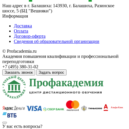
Наш адрес в
г. Балашиха: 143930, г. Балашиха, Разинское
шоссе, 5 (БЦ "Вешняки")
Информация
Доставка
Оплата
Договор-оферта
Сведения об образовательной организации
© Profacademia.ru
Академия повышения квалификации и профессиональной
переподготовки
+7 (495) 380-31-02
Заказать звонок
Задать вопрос
У вас
есть вопросы?