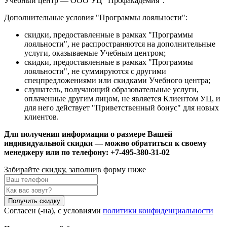
Учебный центр — ООО УЦ "Профакадемия".
Дополнительные условия "Программы лояльности":
скидки, предоставленные в рамках "Программы
лояльности", не распространяются на дополнительные
услуги, оказываемые Учебным центром;
скидки, предоставленные в рамках "Программы
лояльности", не суммируются с другими
спецпредложениями или скидками Учебного центра;
слушатель, получающий образовательные услуги,
оплаченные другим лицом, не является Клиентом УЦ, и
для него действует "Приветственный бонус" для новых
клиентов.
Для получения информации о размере Вашей
индивидуальной скидки — можно обратиться к своему
менеджеру или по телефону: +7-495-380-31-02
Забирайте скидку,
заполнив форму ниже
Получить скидку
Согласен (-на), с условиями
политики конфиденциальности