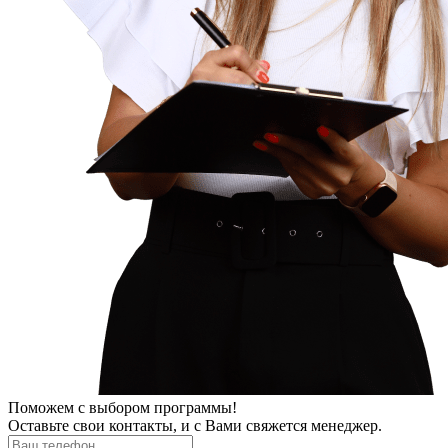
Поможем
с выбором программы!
Оставьте свои контакты, и с Вами свяжется менеджер.