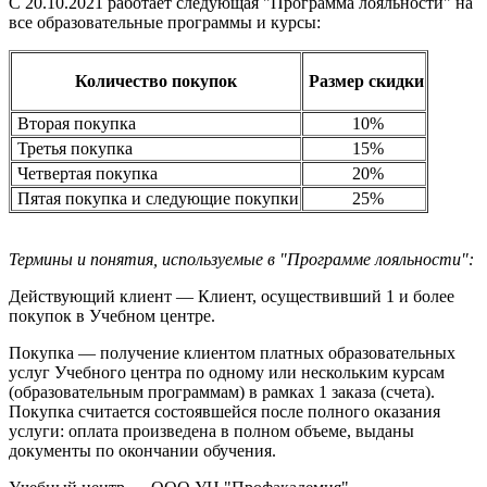
С 20.10.2021 работает следующая "Программа лояльности" на
все образовательные программы и курсы:
Количество покупок
Размер скидки
Вторая покупка
10%
Третья покупка
15%
Четвертая покупка
20%
Пятая покупка и следующие покупки
25%
Термины и понятия, используемые в "Программе лояльности":
Действующий клиент — Клиент, осуществивший 1 и более
покупок в Учебном центре.
Покупка — получение клиентом платных образовательных
услуг Учебного центра по одному или нескольким курсам
(образовательным программам) в рамках 1 заказа (счета).
Покупка считается состоявшейся после полного оказания
услуги: оплата произведена в полном объеме, выданы
документы по окончании обучения.