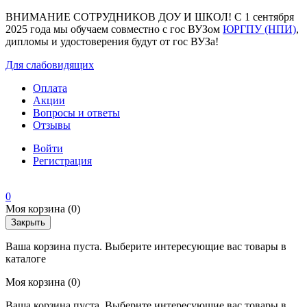
ВНИМАНИЕ СОТРУДНИКОВ ДОУ И ШКОЛ! С 1 сентября
2025 года мы обучаем совместно с гос ВУЗом
ЮРГПУ (НПИ)
,
дипломы и удостоверения будут от гос ВУЗа!
Для слабовидящих
Оплата
Акции
Вопросы и ответы
Отзывы
Войти
Регистрация
0
Моя корзина
(0)
Закрыть
Ваша корзина пуста. Выберите интересующие вас товары в
каталоге
Моя корзина
(0)
Ваша корзина пуста. Выберите интересующие вас товары в