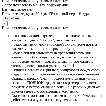
Приветственный бонус новым клиентам
Добро пожаловать в УЦ “Профакадемия”!
Вы у нас впервые?
Получите скидку от 20% до 45% на свой первый курс.
Подробнее
×
Приветственный бонус новым клиентам
Рекламная акция “Приветственный бонус новым
клиентам”, далее “Акция”, заключается в
предоставлении мотивирующей скидки всем новым
клиентам компании на первую покупку.
Размер скидки зависит от направления обучения,
количества обучающихся и вида оплаты (физическое
или юридическое лицо). Детальная информация и
точный размер скидки указан в табл. 1.
Скидки в рамках Акции не суммируются между собой и
с другими спецпредложениями и скидками компании.
Скидка в рамках Акции предоставляется при условии
внесения ПОЛНОЙ предоплаты в размере стоимости
покупки с учетом скидки в течение 2 рабочих дней от
момента первого обращения в компанию.
Акция распространяется только на оплату обучения и не
действует на другие платные услуги компании.