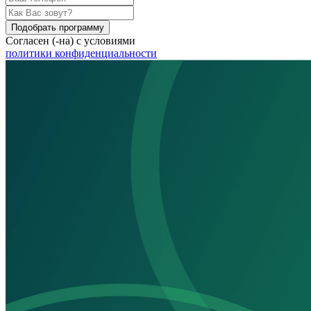
Подобрать программу
Согласен (-на) с условиями
политики конфиденциальности