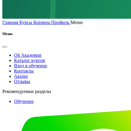
Главная
Курсы
Корзина
Профиль
Меню
Меню
Об Академии
Каталог курсов
Вход в обучение
Контакты
Акции
Отзывы
Рекомендуемые разделы
Обучение