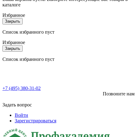
каталоге
Избранное
Закрыть
Список избранного пуст
Избранное
Закрыть
Список избранного пуст
+7 (495) 380-31-02
Позвоните нам
Задать вопрос
Войти
Зарегистрироваться