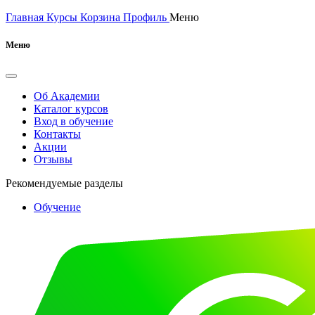
Главная
Курсы
Корзина
Профиль
Меню
Меню
Об Академии
Каталог курсов
Вход в обучение
Контакты
Акции
Отзывы
Рекомендуемые разделы
Обучение