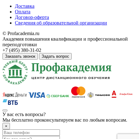
Доставка
Оплата
Договор-оферта
Сведения об образовательной организации
© Profacademia.ru
Академия повышения квалификации и профессиональной
переподготовки
+7 (495) 380-31-02
Заказать звонок
Задать вопрос
У вас
есть вопросы?
Мы бесплатно проконсультируем вас по любым вопросам.
×