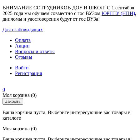
ВНИМАНИЕ СОТРУДНИКОВ ДОУ И ШКОЛ! С 1 сентября
2025 года мы обучаем совместно с гос ВУЗом
ЮРГПУ (НПИ)
,
дипломы и удостоверения будут от гос ВУЗа!
Для слабовидящих
Оплата
Акции
Вопросы и ответы
Отзывы
Войти
Регистрация
0
Моя корзина
(0)
Закрыть
Ваша корзина пуста. Выберите интересующие вас товары в
каталоге
Моя корзина
(0)
Ваша корзина пуста. Выберите интересующие вас товары в