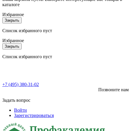
каталоге
Избранное
Закрыть
Список избранного пуст
Избранное
Закрыть
Список избранного пуст
+7 (495) 380-31-02
Позвоните нам
Задать вопрос
Войти
Зарегистрироваться