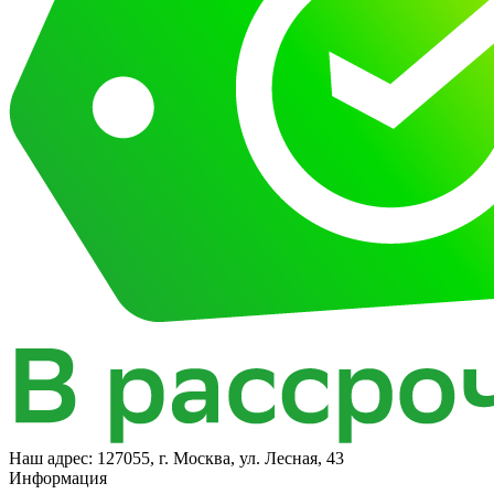
Наш адрес:
127055, г. Москва, ул. Лесная, 43
Информация