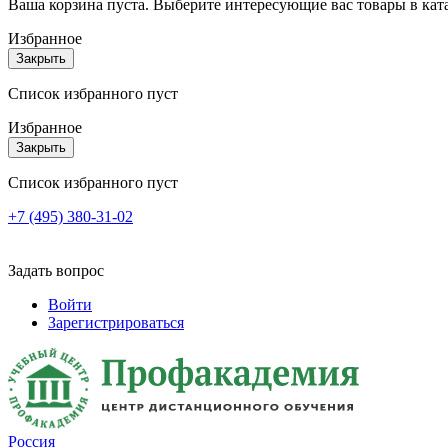
Ваша корзина пуста. Выберите интересующие вас товары в кат
Избранное
Закрыть
Список избранного пуст
Избранное
Закрыть
Список избранного пуст
+7 (495) 380-31-02
Задать вопрос
Войти
Зарегистрироваться
Россия