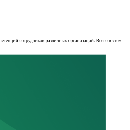
етенций сотрудников различных организаций. Всего в этом