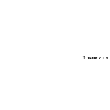
Позвоните нам