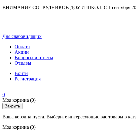
ВНИМАНИЕ СОТРУДНИКОВ ДОУ И ШКОЛ! С 1 сентября 2025 г
Для слабовидящих
Оплата
Акции
Вопросы и ответы
Отзывы
Войти
Регистрация
0
Моя корзина
(0)
Закрыть
Ваша корзина пуста. Выберите интересующие вас товары в кат
Моя корзина
(0)