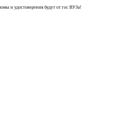
ломы и удостоверения будут от гос ВУЗа!