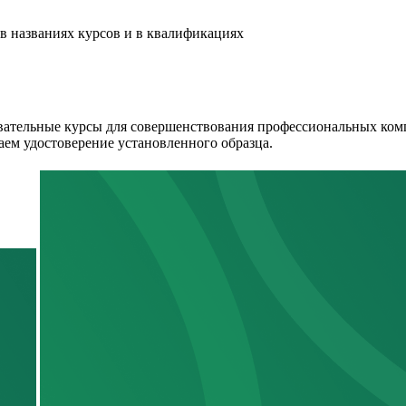
в названиях курсов и в квалификациях
ательные курсы для совершенствования профессиональных комп
аем удостоверение установленного образца.