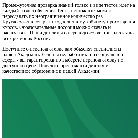
Промежуточная проверка знаний только в виде тестов идет на
каждый раздел обучения. Тесты несложные, можно
пересдавать их неограниченное количество раз.
Круглосуточно открыт вход к личному кабинету прохождения
курсов. Образовательные пособия можно скачать и
распечатать. Наши дипломы о переподготовке признаются во
всех регионах России.
Доступнее о переподготовке вам объяснят специалисты
нашей Академии. Если вы педработник и из социальной
сферы - вы гарантированно выберете переподготовку по
доступной цене. Получите престижный диплом и
качественное образование в нашей Академии!