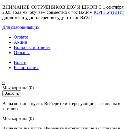
ВНИМАНИЕ СОТРУДНИКОВ ДОУ И ШКОЛ! С 1 сентября
2025 года мы обучаем совместно с гос ВУЗом
ЮРГПУ (НПИ)
,
дипломы и удостоверения будут от гос ВУЗа!
Для слабовидящих
Оплата
Акции
Вопросы и ответы
Отзывы
Войти
Регистрация
0
Моя корзина
(0)
Закрыть
Ваша корзина пуста. Выберите интересующие вас товары в
каталоге
Моя корзина
(0)
Ваша корзина пуста. Выберите интересующие вас товары в