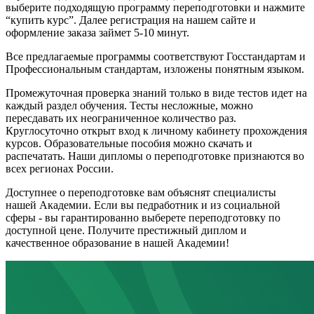
выберите подходящую программу переподготовки и нажмите
“купить курс”. Далее регистрация на нашем сайте и
оформление заказа займет 5-10 минут.
Все предлагаемые программы соответствуют Госстандартам и
Профессиональным стандартам, изложены понятным языком.
Промежуточная проверка знаний только в виде тестов идет на
каждый раздел обучения. Тесты несложные, можно
пересдавать их неограниченное количество раз.
Круглосуточно открыт вход к личному кабинету прохождения
курсов. Образовательные пособия можно скачать и
распечатать. Наши дипломы о переподготовке признаются во
всех регионах России.
Доступнее о переподготовке вам объяснят специалисты
нашей Академии. Если вы педработник и из социальной
сферы - вы гарантированно выберете переподготовку по
доступной цене. Получите престижный диплом и
качественное образование в нашей Академии!