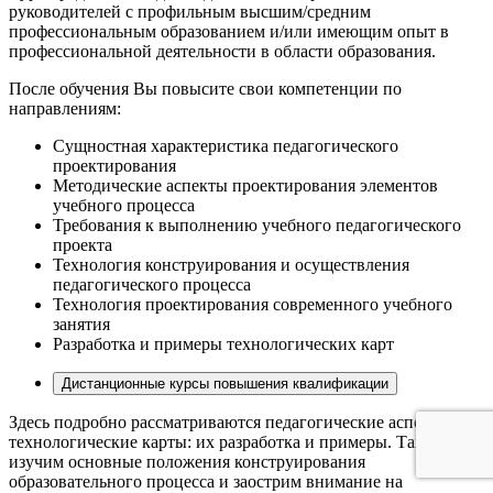
руководителей с профильным высшим/средним
профессиональным образованием и/или имеющим опыт в
профессиональной деятельности в области образования.
После обучения Вы повысите свои компетенции по
направлениям:
Сущностная характеристика педагогического
проектирования
Методические аспекты проектирования элементов
учебного процесса
Требования к выполнению учебного педагогического
проекта
Технология конструирования и осуществления
педагогического процесса
Технология проектирования современного учебного
занятия
Разработка и примеры технологических карт
Дистанционные курсы повышения квалификации
Здесь подробно рассматриваются педагогические аспекты,
технологические карты: их разработка и примеры. Также мы
изучим основные положения конструирования
образовательного процесса и заострим внимание на