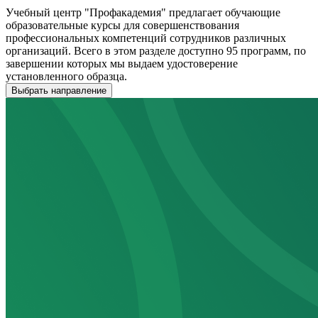
Учебный центр "Профакадемия" предлагает обучающие
образовательные курсы для совершенствования
профессиональных компетенций сотрудников различных
организаций. Всего в этом разделе доступно 95 программ, по
завершении которых мы выдаем удостоверение
установленного образца.
Выбрать направление