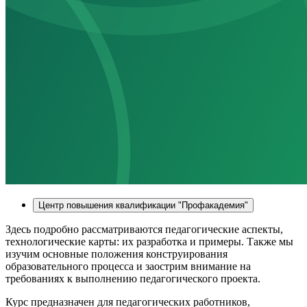
Центр повышения квалификации "Профакадемия"
Здесь подробно рассматриваются педагогические аспекты,
технологические карты: их разработка и примеры. Также мы
изучим основные положения конструирования
образовательного процесса и заострим внимание на
требованиях к выполнению педагогического проекта.
Курс предназначен для педагогических работников,