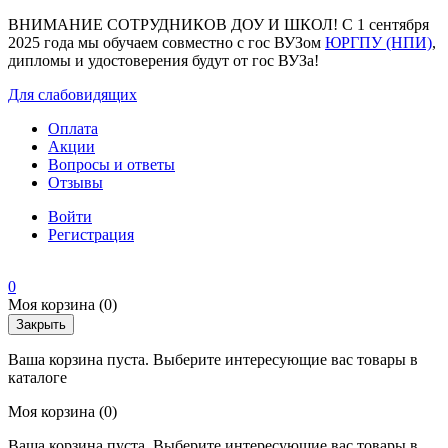
ВНИМАНИЕ СОТРУДНИКОВ ДОУ И ШКОЛ! С 1 сентября
2025 года мы обучаем совместно с гос ВУЗом
ЮРГПУ (НПИ)
,
дипломы и удостоверения будут от гос ВУЗа!
Для слабовидящих
Оплата
Акции
Вопросы и ответы
Отзывы
Войти
Регистрация
0
Моя корзина
(0)
Закрыть
Ваша корзина пуста. Выберите интересующие вас товары в
каталоге
Моя корзина
(0)
Ваша корзина пуста. Выберите интересующие вас товары в