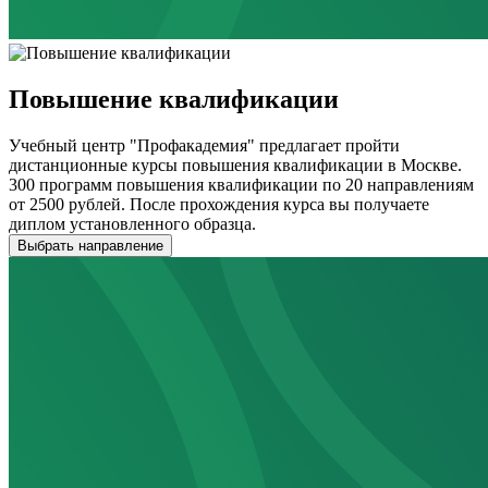
Повышение квалификации
Учебный центр "Профакадемия" предлагает пройти
дистанционные курсы повышения квалификации в Москве.
300 программ повышения квалификации по 20 направлениям
от 2500 рублей. После прохождения курса вы получаете
диплом установленного образца.
Выбрать направление