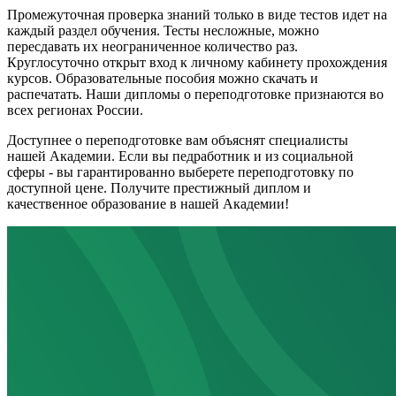
Промежуточная проверка знаний только в виде тестов идет на
каждый раздел обучения. Тесты несложные, можно
пересдавать их неограниченное количество раз.
Круглосуточно открыт вход к личному кабинету прохождения
курсов. Образовательные пособия можно скачать и
распечатать. Наши дипломы о переподготовке признаются во
всех регионах России.
Доступнее о переподготовке вам объяснят специалисты
нашей Академии. Если вы педработник и из социальной
сферы - вы гарантированно выберете переподготовку по
доступной цене. Получите престижный диплом и
качественное образование в нашей Академии!