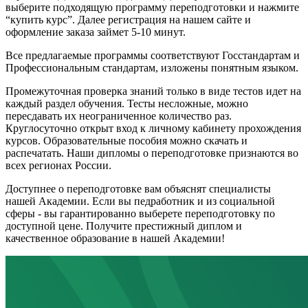
выберите подходящую программу переподготовки и нажмите
“купить курс”. Далее регистрация на нашем сайте и
оформление заказа займет 5-10 минут.
Все предлагаемые программы соответствуют Госстандартам и
Профессиональным стандартам, изложены понятным языком.
Промежуточная проверка знаний только в виде тестов идет на
каждый раздел обучения. Тесты несложные, можно
пересдавать их неограниченное количество раз.
Круглосуточно открыт вход к личному кабинету прохождения
курсов. Образовательные пособия можно скачать и
распечатать. Наши дипломы о переподготовке признаются во
всех регионах России.
Доступнее о переподготовке вам объяснят специалисты
нашей Академии. Если вы педработник и из социальной
сферы - вы гарантированно выберете переподготовку по
доступной цене. Получите престижный диплом и
качественное образование в нашей Академии!