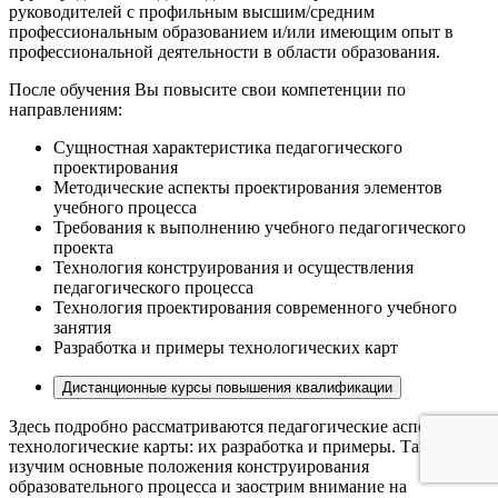
руководителей с профильным высшим/средним
профессиональным образованием и/или имеющим опыт в
профессиональной деятельности в области образования.
После обучения Вы повысите свои компетенции по
направлениям:
Сущностная характеристика педагогического
проектирования
Методические аспекты проектирования элементов
учебного процесса
Требования к выполнению учебного педагогического
проекта
Технология конструирования и осуществления
педагогического процесса
Технология проектирования современного учебного
занятия
Разработка и примеры технологических карт
Дистанционные курсы повышения квалификации
Здесь подробно рассматриваются педагогические аспекты,
технологические карты: их разработка и примеры. Также мы
изучим основные положения конструирования
образовательного процесса и заострим внимание на