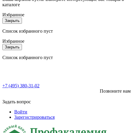
каталоге
Избранное
Закрыть
Список избранного пуст
Избранное
Закрыть
Список избранного пуст
+7 (495) 380-31-02
Позвоните нам
Задать вопрос
Войти
Зарегистрироваться