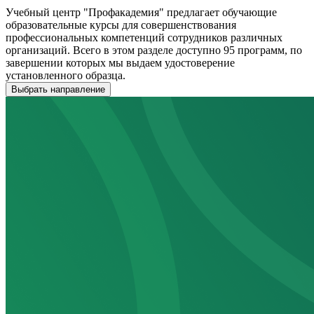
Учебный центр "Профакадемия" предлагает обучающие
образовательные курсы для совершенствования
профессиональных компетенций сотрудников различных
организаций. Всего в этом разделе доступно 95 программ, по
завершении которых мы выдаем удостоверение
установленного образца.
Выбрать направление