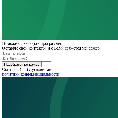
Поможем
с выбором программы!
Оставьте свои контакты, и с Вами свяжется менеджер.
Подобрать программу
Согласен (-на) с условиями
политики конфиденциальности