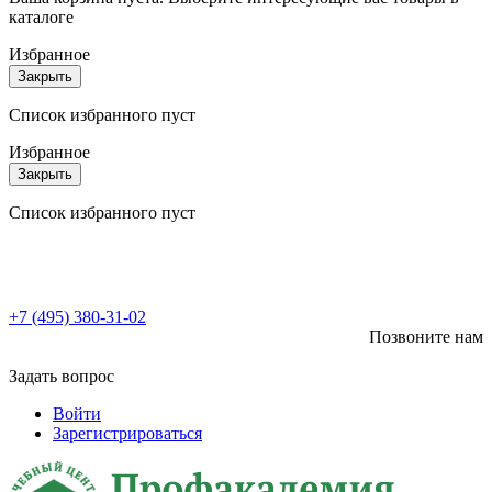
каталоге
Избранное
Закрыть
Список избранного пуст
Избранное
Закрыть
Список избранного пуст
+7 (495) 380-31-02
Позвоните нам
Задать вопрос
Войти
Зарегистрироваться