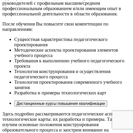
руководителей с профильным высшим/средним
профессиональным образованием и/или имеющим опыт в
профессиональной деятельности в области образования.
После обучения Вы повысите свои компетенции по
направлениям:
Сущностная характеристика педагогического
проектирования
Методические аспекты проектирования элементов
учебного процесса
Требования к выполнению учебного педагогического
проекта
Технология конструирования и осуществления
педагогического процесса
Технология проектирования современного учебного
занятия
Разработка и примеры технологических карт
Дистанционные курсы повышения квалификации
Здесь подробно рассматриваются педагогические аспекты,
технологические карты: их разработка и примеры. Также мы
изучим основные положения конструирования
образовательного процесса и заострим внимание на