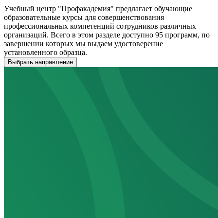
Учебный центр "Профакадемия" предлагает обучающие
образовательные курсы для совершенствования
профессиональных компетенций сотрудников различных
организаций. Всего в этом разделе доступно 95 программ, по
завершении которых мы выдаем удостоверение
установленного образца.
Выбрать направление