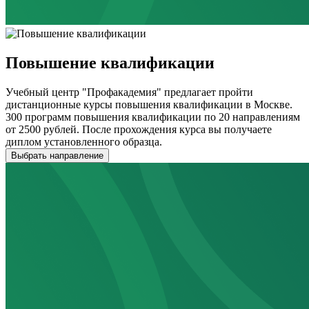
Повышение квалификации
Учебный центр "Профакадемия" предлагает пройти
дистанционные курсы повышения квалификации в Москве.
300 программ повышения квалификации по 20 направлениям
от 2500 рублей. После прохождения курса вы получаете
диплом установленного образца.
Выбрать направление