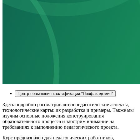
Центр повышения квалификации "Профакадемия"
Здесь подробно рассматриваются педагогические аспекты,
технологические карты: их разработка и примеры. Также мы
изучим основные положения конструирования
образовательного процесса и заострим внимание на
требованиях к выполнению педагогического проекта.
Курс предназначен для педагогических работников,