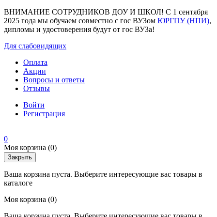
ВНИМАНИЕ СОТРУДНИКОВ ДОУ И ШКОЛ! С 1 сентября
2025 года мы обучаем совместно с гос ВУЗом
ЮРГПУ (НПИ)
,
дипломы и удостоверения будут от гос ВУЗа!
Для слабовидящих
Оплата
Акции
Вопросы и ответы
Отзывы
Войти
Регистрация
0
Моя корзина
(0)
Закрыть
Ваша корзина пуста. Выберите интересующие вас товары в
каталоге
Моя корзина
(0)
Ваша корзина пуста. Выберите интересующие вас товары в