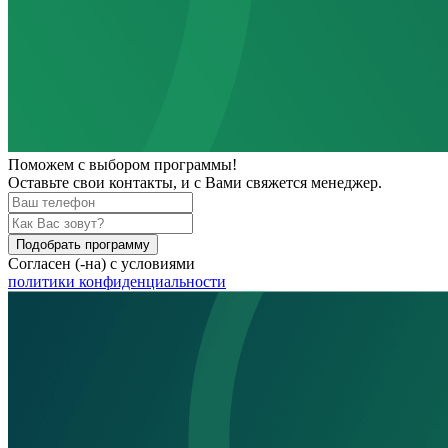
Поможем
с выбором программы!
Оставьте свои контакты, и с Вами свяжется менеджер.
Подобрать программу
Согласен (-на) с условиями
политики конфиденциальности