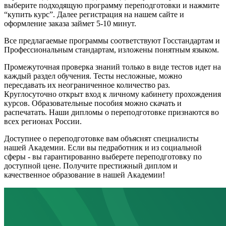
выберите подходящую программу переподготовки и нажмите
“купить курс”. Далее регистрация на нашем сайте и
оформление заказа займет 5-10 минут.
Все предлагаемые программы соответствуют Госстандартам и
Профессиональным стандартам, изложены понятным языком.
Промежуточная проверка знаний только в виде тестов идет на
каждый раздел обучения. Тесты несложные, можно
пересдавать их неограниченное количество раз.
Круглосуточно открыт вход к личному кабинету прохождения
курсов. Образовательные пособия можно скачать и
распечатать. Наши дипломы о переподготовке признаются во
всех регионах России.
Доступнее о переподготовке вам объяснят специалисты
нашей Академии. Если вы педработник и из социальной
сферы - вы гарантированно выберете переподготовку по
доступной цене. Получите престижный диплом и
качественное образование в нашей Академии!