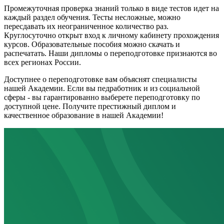
Промежуточная проверка знаний только в виде тестов идет на
каждый раздел обучения. Тесты несложные, можно
пересдавать их неограниченное количество раз.
Круглосуточно открыт вход к личному кабинету прохождения
курсов. Образовательные пособия можно скачать и
распечатать. Наши дипломы о переподготовке признаются во
всех регионах России.
Доступнее о переподготовке вам объяснят специалисты
нашей Академии. Если вы педработник и из социальной
сферы - вы гарантированно выберете переподготовку по
доступной цене. Получите престижный диплом и
качественное образование в нашей Академии!