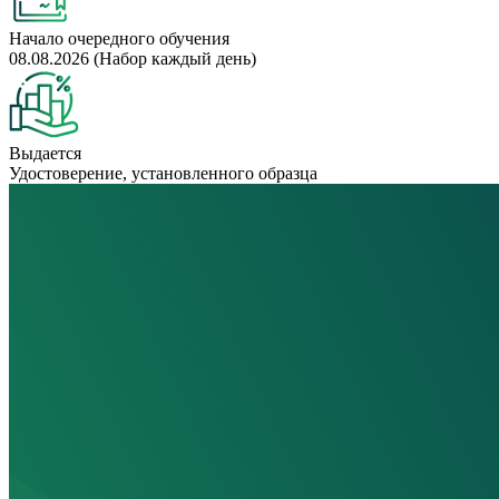
Начало очередного обучения
08.08.2026 (Набор каждый день)
Выдается
Удостоверение, установленного образца