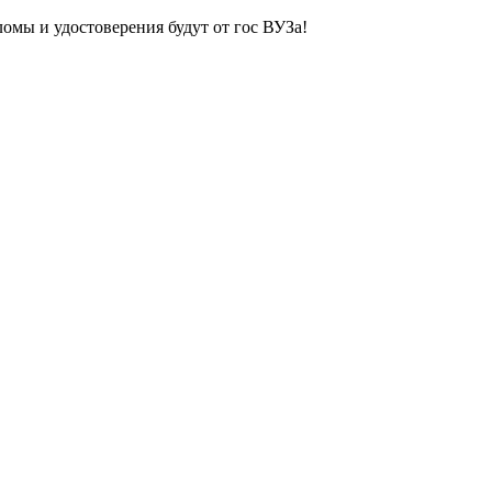
ломы и удостоверения будут от гос ВУЗа!