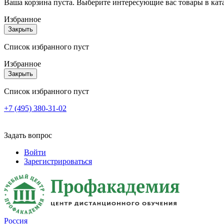
Ваша корзина пуста. Выберите интересующие вас товары в кат
Избранное
Закрыть
Список избранного пуст
Избранное
Закрыть
Список избранного пуст
+7 (495) 380-31-02
Задать вопрос
Войти
Зарегистрироваться
Россия