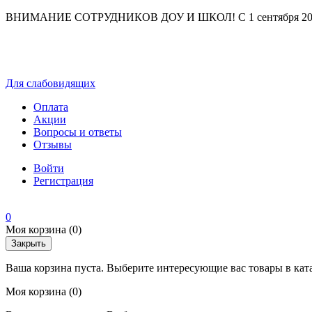
ВНИМАНИЕ СОТРУДНИКОВ ДОУ И ШКОЛ! С 1 сентября 2025 г
Для слабовидящих
Оплата
Акции
Вопросы и ответы
Отзывы
Войти
Регистрация
0
Моя корзина
(0)
Закрыть
Ваша корзина пуста. Выберите интересующие вас товары в кат
Моя корзина
(0)