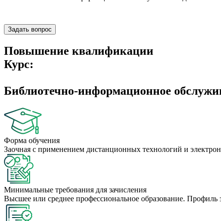
Задать вопрос
Повышение квалификации
Курс:
Библиотечно-информационное обслужив
Форма обучения
Заочная с применением дистанционных технологий и электрон
Минимальные требования для зачисления
Высшее или среднее профессиональное образование. Профиль 