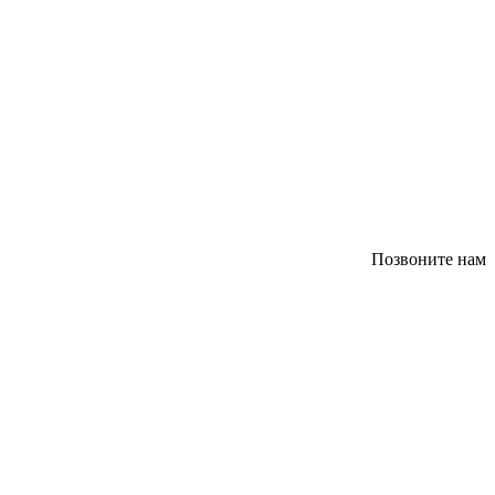
Позвоните нам