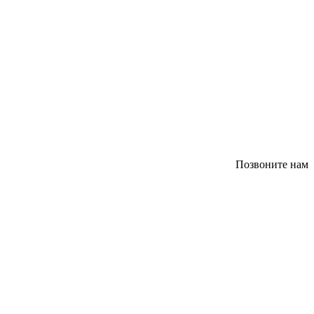
Позвоните нам