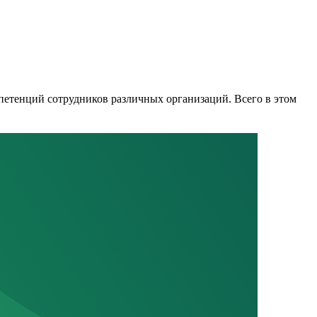
етенций сотрудников различных организаций. Всего в этом