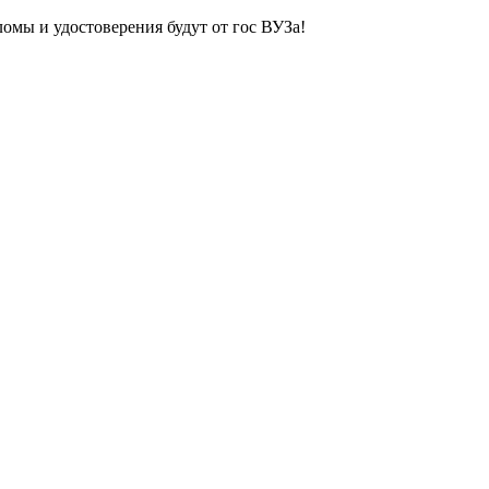
ломы и удостоверения будут от гос ВУЗа!