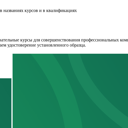
в названиях курсов и в квалификациях
ательные курсы для совершенствования профессиональных комп
аем удостоверение установленного образца.