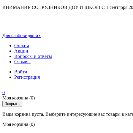
ВНИМАНИЕ СОТРУДНИКОВ ДОУ И ШКОЛ! С 1 сентября 2025 г
Для слабовидящих
Оплата
Акции
Вопросы и ответы
Отзывы
Войти
Регистрация
0
Моя корзина
(0)
Закрыть
Ваша корзина пуста. Выберите интересующие вас товары в кат
Моя корзина
(0)