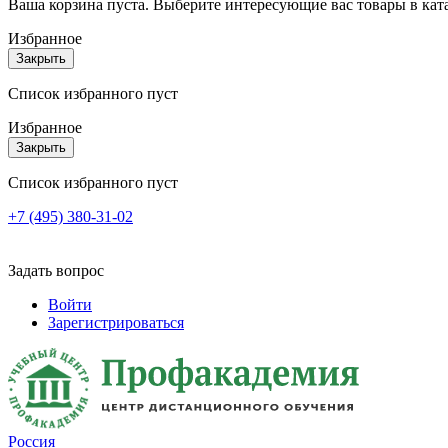
Ваша корзина пуста. Выберите интересующие вас товары в кат
Избранное
Закрыть
Список избранного пуст
Избранное
Закрыть
Список избранного пуст
+7 (495) 380-31-02
Задать вопрос
Войти
Зарегистрироваться
Россия