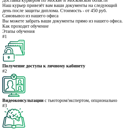
Доставка курьером по Москве и Московской области
Наш курьер привезёт вам ваши документы на следующий
день после защиты диплома. Стоимость - от 450 руб.
Самовывоз из нашего офиса
Вы можете забрать ваши документы прямо из нашего офиса.
Как проходит обучение
Этапы обучения
#1
Получение доступа к личному кабинету
#2
Видеоконсультации
с тьютором/экспертом, опционально
#3