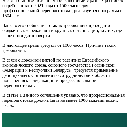
В связи с многочисленными обращениями с разных регионов
о требованиях с 2021 года от 1500 часов для
профессиональной переподготовки, реализуется программа в
1504 часа.
Чаще всего сообщения о таких требованиях приходят от
бюджетных учреждений и крупных организаций, т.е. тех, где
чаще проходят проверки.
В настоящее время требуют от 1000 часов. Причина таких
требований:
В связи с дорожной картой по развитию Евразийского
экономического союза, союзного государства Российской
Федерации и Республики Беларусь - требуется применение
действующего Соглашения о сотрудничестве в области
повышения квалификации и профессиональной
переподготовки.
В статье 1 данного соглашения указано, что профессиональная
переподготовка должна быть не менее 1000 академических
часов.