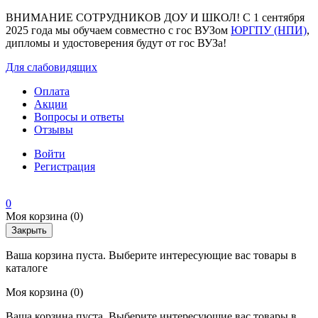
ВНИМАНИЕ СОТРУДНИКОВ ДОУ И ШКОЛ! С 1 сентября
2025 года мы обучаем совместно с гос ВУЗом
ЮРГПУ (НПИ)
,
дипломы и удостоверения будут от гос ВУЗа!
Для слабовидящих
Оплата
Акции
Вопросы и ответы
Отзывы
Войти
Регистрация
0
Моя корзина
(0)
Закрыть
Ваша корзина пуста. Выберите интересующие вас товары в
каталоге
Моя корзина
(0)
Ваша корзина пуста. Выберите интересующие вас товары в