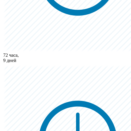
72 часа,
9 дней