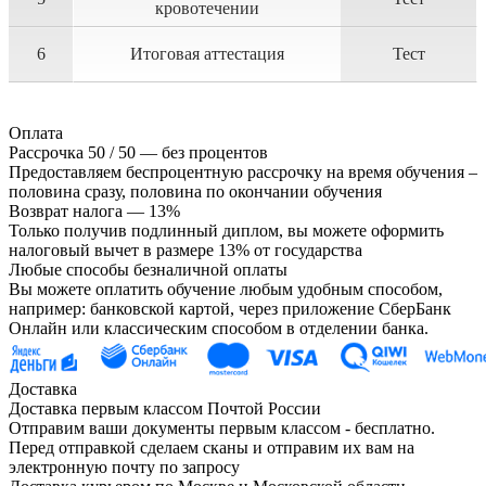
кровотечении
6
Итоговая аттестация
Тест
Оплата
Рассрочка 50 / 50 — без процентов
Предоставляем беспроцентную рассрочку на время обучения –
половина сразу, половина по окончании обучения
Возврат налога — 13%
Только получив подлинный диплом, вы можете оформить
налоговый вычет в размере 13% от государства
Любые способы безналичной оплаты
Вы можете оплатить обучение любым удобным способом,
например: банковской картой, через приложение СберБанк
Онлайн или классическим способом в отделении банка.
Доставка
Доставка первым классом Почтой России
Отправим ваши документы первым классом - бесплатно.
Перед отправкой сделаем сканы и отправим их вам на
электронную почту по запросу