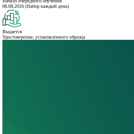
Начало очередного обучения
06.08.2026 (Набор каждый день)
Выдается
Удостоверение, установленного образца