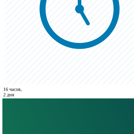
16 часов,
2 дня