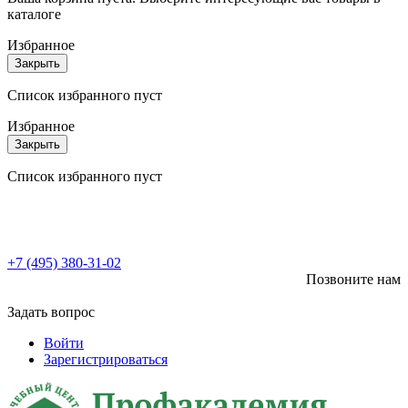
каталоге
Избранное
Закрыть
Список избранного пуст
Избранное
Закрыть
Список избранного пуст
+7 (495) 380-31-02
Позвоните нам
Задать вопрос
Войти
Зарегистрироваться