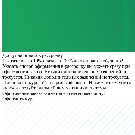
Доступна оплата в рассрочку
Платите всего 10% сначала и 90% до окончания обучения!
Указать способ оформления в рассрочку вы можете сразу при
оформлении заказа. Никаких дополнительных заявлений не
требуется.
Никаких дополнительных заявлений не требуется.
"Где пройти курсы?" - на profacademia.ru. Нажимайте «купить
курс» и следуйте дальнейшим указаниям системы.
Оформление заказа займет всего несколько минут.
Оформить курс