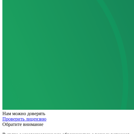
Нам
можно доверять
Проверить лицензию
Обратите внимание