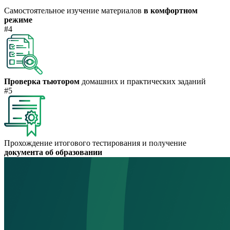
Самостоятельное изучение материалов
в комфортном
режиме
#4
Проверка тьютором
домашних и практических заданий
#5
Прохождение итогового тестирования и получение
документа об образовании