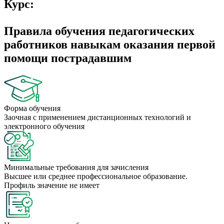
Курс:
Правила обучения педагогических
работников навыкам оказания первой
помощи пострадавшим
Форма обучения
Заочная с применением дистанционных технологий и
электронного обучения
Минимальные требования для зачисления
Высшее или среднее профессиональное образование.
Профиль значение не имеет