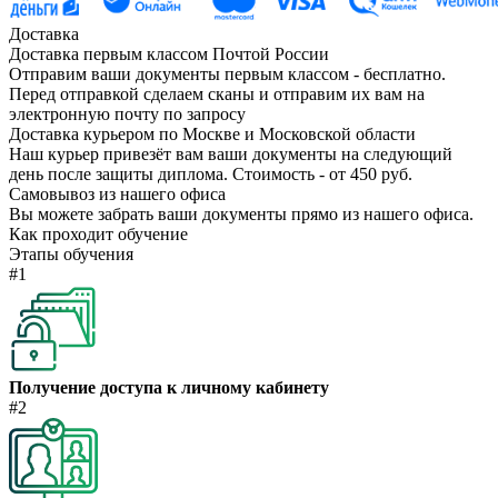
Доставка
Доставка первым классом Почтой России
Отправим ваши документы первым классом - бесплатно.
Перед отправкой сделаем сканы и отправим их вам на
электронную почту по запросу
Доставка курьером по Москве и Московской области
Наш курьер привезёт вам ваши документы на следующий
день после защиты диплома. Стоимость - от 450 руб.
Самовывоз из нашего офиса
Вы можете забрать ваши документы прямо из нашего офиса.
Как проходит обучение
Этапы обучения
#1
Получение доступа к личному кабинету
#2