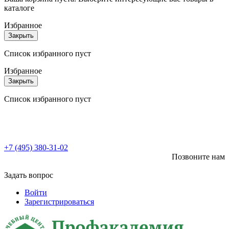
каталоге
Избранное
Закрыть
Список избранного пуст
Избранное
Закрыть
Список избранного пуст
+7 (495) 380-31-02
Позвоните нам
Задать вопрос
Войти
Зарегистрироваться