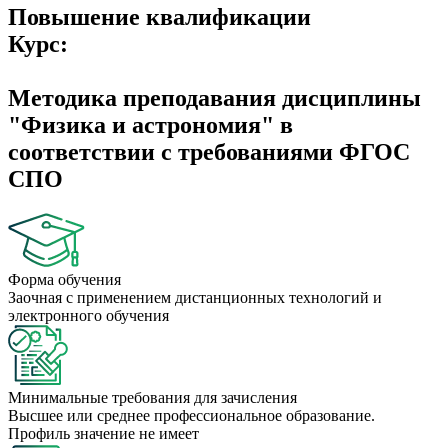
Повышение квалификации
Курс:
Методика преподавания дисциплины
"Физика и астрономия" в
соответствии с требованиями ФГОС
СПО
Форма обучения
Заочная с применением дистанционных технологий и
электронного обучения
Минимальные требования для зачисления
Высшее или среднее профессиональное образование.
Профиль значение не имеет