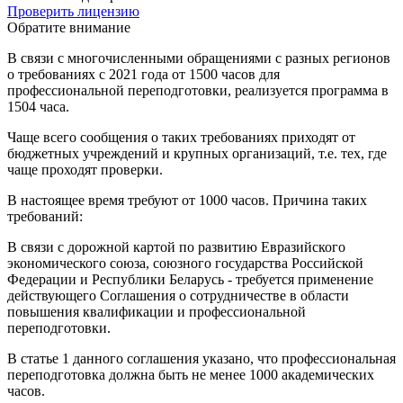
Проверить лицензию
Обратите внимание
В связи с многочисленными обращениями с разных регионов
о требованиях с 2021 года от 1500 часов для
профессиональной переподготовки, реализуется программа в
1504 часа.
Чаще всего сообщения о таких требованиях приходят от
бюджетных учреждений и крупных организаций, т.е. тех, где
чаще проходят проверки.
В настоящее время требуют от 1000 часов. Причина таких
требований:
В связи с дорожной картой по развитию Евразийского
экономического союза, союзного государства Российской
Федерации и Республики Беларусь - требуется применение
действующего Соглашения о сотрудничестве в области
повышения квалификации и профессиональной
переподготовки.
В статье 1 данного соглашения указано, что профессиональная
переподготовка должна быть не менее 1000 академических
часов.