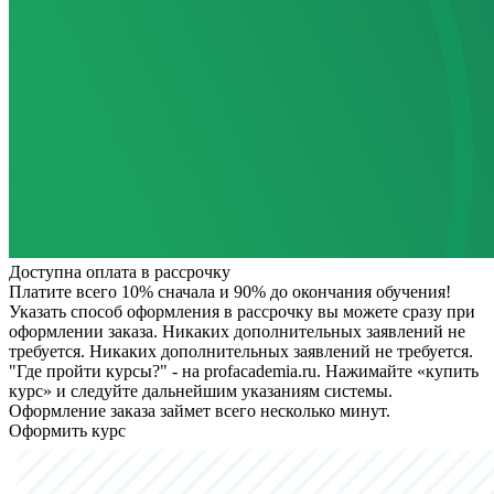
Доступна оплата в рассрочку
Платите всего 10% сначала и 90% до окончания обучения!
Указать способ оформления в рассрочку вы можете сразу при
оформлении заказа. Никаких дополнительных заявлений не
требуется.
Никаких дополнительных заявлений не требуется.
"Где пройти курсы?" - на profacademia.ru. Нажимайте «купить
курс» и следуйте дальнейшим указаниям системы.
Оформление заказа займет всего несколько минут.
Оформить курс