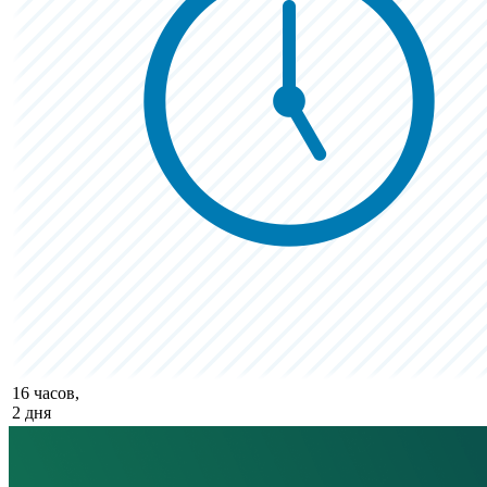
16 часов,
2 дня