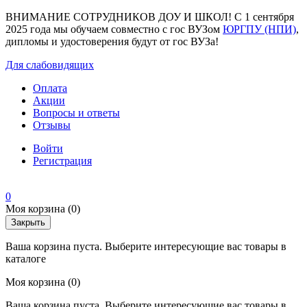
ВНИМАНИЕ СОТРУДНИКОВ ДОУ И ШКОЛ! С 1 сентября
2025 года мы обучаем совместно с гос ВУЗом
ЮРГПУ (НПИ)
,
дипломы и удостоверения будут от гос ВУЗа!
Для слабовидящих
Оплата
Акции
Вопросы и ответы
Отзывы
Войти
Регистрация
0
Моя корзина
(0)
Закрыть
Ваша корзина пуста. Выберите интересующие вас товары в
каталоге
Моя корзина
(0)
Ваша корзина пуста. Выберите интересующие вас товары в