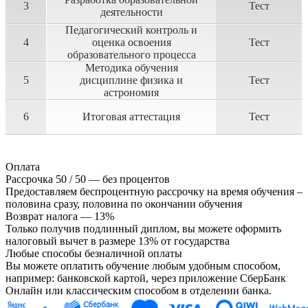
3
Тест
деятельности
Педагогический контроль и
4
оценка освоения
Тест
образовательного процесса
Методика обучения
5
дисциплине физика и
Тест
астрономия
6
Итоговая аттестация
Тест
Оплата
Рассрочка 50 / 50 — без процентов
Предоставляем беспроцентную рассрочку на время обучения –
половина сразу, половина по окончании обучения
Возврат налога — 13%
Только получив подлинный диплом, вы можете оформить
налоговый вычет в размере 13% от государства
Любые способы безналичной оплаты
Вы можете оплатить обучение любым удобным способом,
например: банковской картой, через приложение СберБанк
Онлайн или классическим способом в отделении банка.