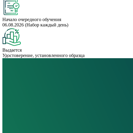
Начало очередного обучения
06.08.2026 (Набор каждый день)
Выдается
Удостоверение, установленного образца