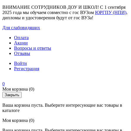
ВНИМАНИЕ СОТРУДНИКОВ ДОУ И ШКОЛ! С 1 сентября
2025 года мы обучаем совместно с гос ВУЗом
ЮРГПУ (НПИ)
,
дипломы и удостоверения будут от гос ВУЗа!
Для слабовидящих
Оплата
Акции
Вопросы и ответы
Отзывы
Войти
Регистрация
0
Моя корзина
(0)
Закрыть
Ваша корзина пуста. Выберите интересующие вас товары в
каталоге
Моя корзина
(0)
Ваша корзина пуста. Выберите интересующие вас товары в