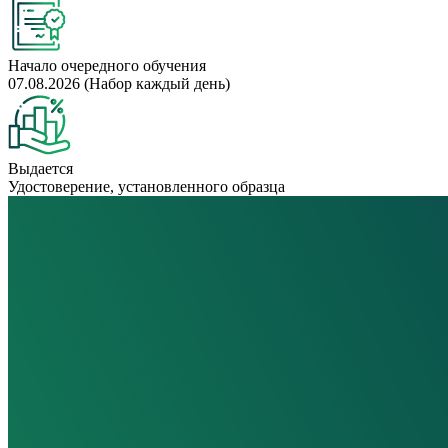
Начало очередного обучения
07.08.2026 (Набор каждый день)
Выдается
Удостоверение, установленного образца