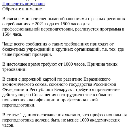
Проверить лицензию
Обратите внимание
В связи с многочисленными обращениями с разных регионов
о требованиях с 2021 года от 1500 часов для
профессиональной переподготовки, реализуется программа в
1504 часа.
Чаще всего сообщения о таких требованиях приходят от
бюджетных учреждений и крупных организаций, т.е. тех, где
чаще проходят проверки.
В настоящее время требуют от 1000 часов. Причина таких
требований:
В связи с дорожной картой по развитию Евразийского
экономического союза, союзного государства Российской
Федерации и Республики Беларусь - требуется применение
действующего Соглашения о сотрудничестве в области
повышения квалификации и профессиональной
переподготовки.
В статье 1 данного соглашения указано, что профессиональная
переподготовка должна быть не менее 1000 академических
часов.