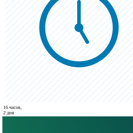
16 часов,
2 дня