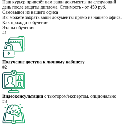
Наш курьер привезёт вам ваши документы на следующий
день после защиты диплома. Стоимость - от 450 руб.
Самовывоз из нашего офиса
Вы можете забрать ваши документы прямо из нашего офиса.
Как проходит обучение
Этапы обучения
#1
Получение доступа к личному кабинету
#2
Видеоконсультации
с тьютором/экспертом, опционально
#3