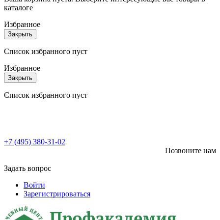
каталоге
Избранное
Закрыть
Список избранного пуст
Избранное
Закрыть
Список избранного пуст
+7 (495) 380-31-02
Позвоните нам
Задать вопрос
Войти
Зарегистрироваться