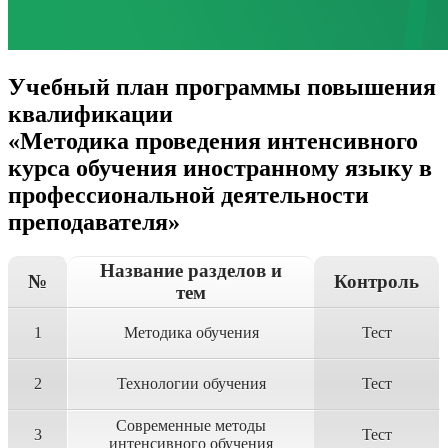
Учебный план программы повышения
квалификации
«Методика проведения интенсивного
курса обучения иностранному языку в
профессиональной деятельности
преподавателя»
Название разделов и
№
Контроль
тем
1
Методика обучения
Тест
2
Технологии обучения
Тест
Современные методы
3
Тест
интенсивного обучения