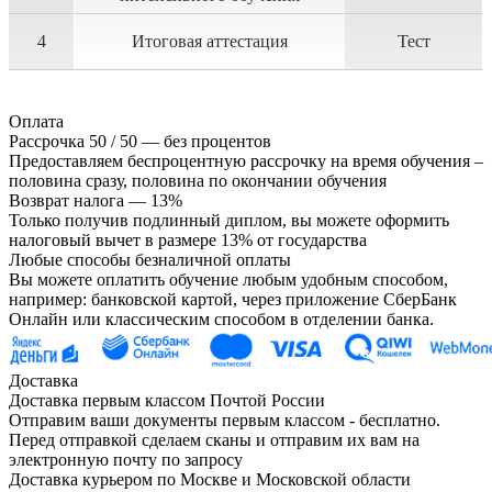
4
Итоговая аттестация
Тест
Оплата
Рассрочка 50 / 50 — без процентов
Предоставляем беспроцентную рассрочку на время обучения –
половина сразу, половина по окончании обучения
Возврат налога — 13%
Только получив подлинный диплом, вы можете оформить
налоговый вычет в размере 13% от государства
Любые способы безналичной оплаты
Вы можете оплатить обучение любым удобным способом,
например: банковской картой, через приложение СберБанк
Онлайн или классическим способом в отделении банка.
Доставка
Доставка первым классом Почтой России
Отправим ваши документы первым классом - бесплатно.
Перед отправкой сделаем сканы и отправим их вам на
электронную почту по запросу
Доставка курьером по Москве и Московской области