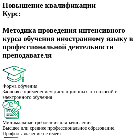
Повышение квалификации
Курс:
Методика проведения интенсивного
курса обучения иностранному языку в
профессиональной деятельности
преподавателя
Форма обучения
Заочная с применением дистанционных технологий и
электронного обучения
Минимальные требования для зачисления
Высшее или среднее профессиональное образование.
Профиль значение не имеет