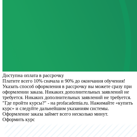
Доступна оплата в рассрочку
Платите всего 10% сначала и 90% до окончания обучения!
Указать способ оформления в рассрочку вы можете сразу при
оформлении заказа. Никаких дополнительных заявлений не
требуется.
Никаких дополнительных заявлений не требуется.
"Где пройти курсы?" - на profacademia.ru. Нажимайте «купить
курс» и следуйте дальнейшим указаниям системы.
Оформление заказа займет всего несколько минут.
Оформить курс