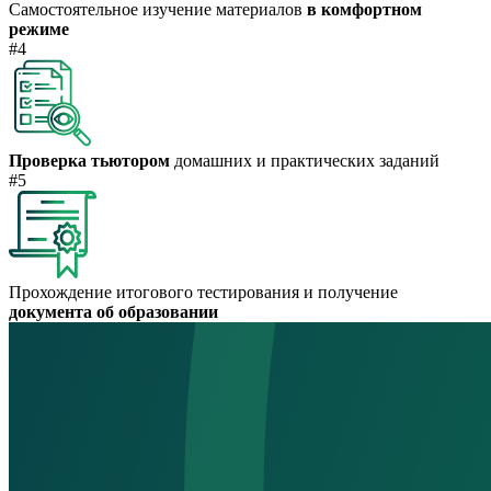
Самостоятельное изучение материалов
в комфортном
режиме
#4
Проверка тьютором
домашних и практических заданий
#5
Прохождение итогового тестирования и получение
документа об образовании