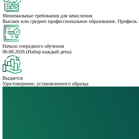
Минимальные требования для зачисления
Высшее или среднее профессиональное образование. Профиль 
Начало очередного обучения
06.08.2026 (Набор каждый день)
Выдается
Удостоверение, установленного образца