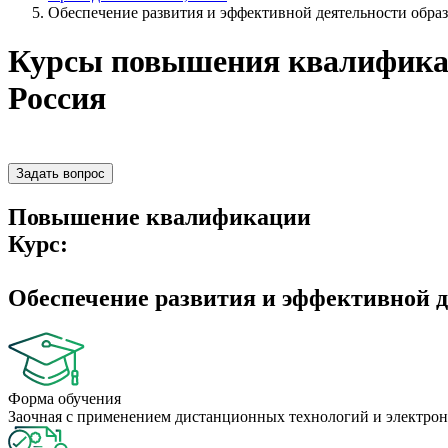
Обеспечение развития и эффективной деятельности обра
Курсы повышения квалификац
Россия
Задать вопрос
Повышение квалификации
Курс:
Обеспечение развития и эффективной д
Форма обучения
Заочная с применением дистанционных технологий и электрон