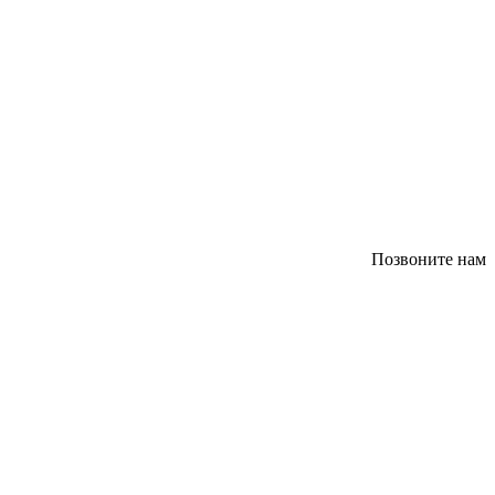
Позвоните нам