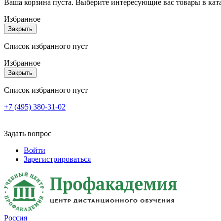
Ваша корзина пуста. Выберите интересующие вас товары в кат
Избранное
Закрыть
Список избранного пуст
Избранное
Закрыть
Список избранного пуст
+7 (495) 380-31-02
Задать вопрос
Войти
Зарегистрироваться
Россия