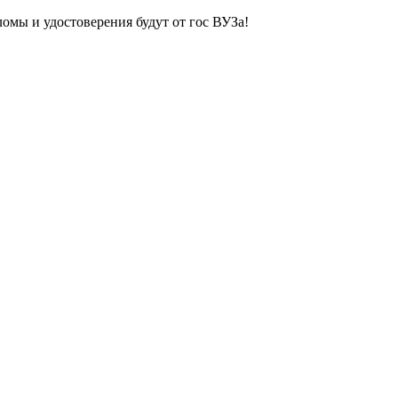
ломы и удостоверения будут от гос ВУЗа!