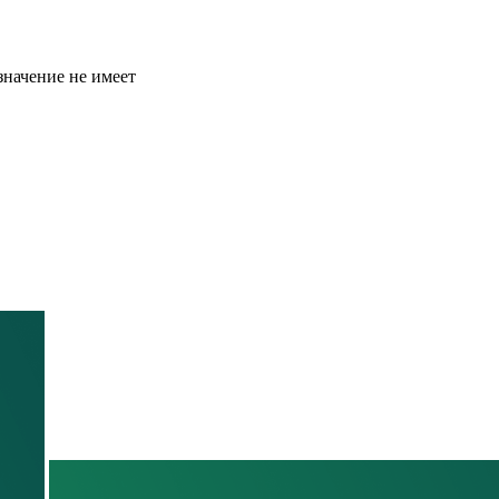
значение не имеет