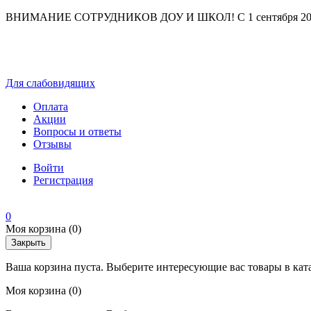
ВНИМАНИЕ СОТРУДНИКОВ ДОУ И ШКОЛ! С 1 сентября 2025 г
Для слабовидящих
Оплата
Акции
Вопросы и ответы
Отзывы
Войти
Регистрация
0
Моя корзина
(0)
Закрыть
Ваша корзина пуста. Выберите интересующие вас товары в кат
Моя корзина
(0)