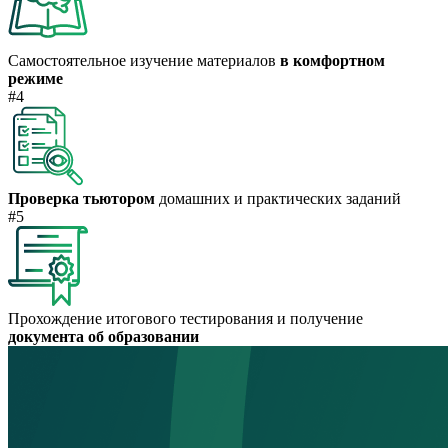
Самостоятельное изучение материалов
в комфортном
режиме
#4
Проверка тьютором
домашних и практических заданий
#5
Прохождение итогового тестирования и получение
документа об образовании