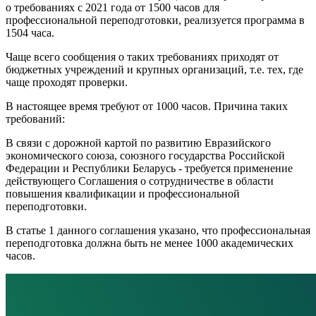
о требованиях с 2021 года от 1500 часов для
профессиональной переподготовки, реализуется программа в
1504 часа.
Чаще всего сообщения о таких требованиях приходят от
бюджетных учреждений и крупных организаций, т.е. тех, где
чаще проходят проверки.
В настоящее время требуют от 1000 часов. Причина таких
требований:
В связи с дорожной картой по развитию Евразийского
экономического союза, союзного государства Российской
Федерации и Республики Беларусь - требуется применение
действующего Соглашения о сотрудничестве в области
повышения квалификации и профессиональной
переподготовки.
В статье 1 данного соглашения указано, что профессиональная
переподготовка должна быть не менее 1000 академических
часов.