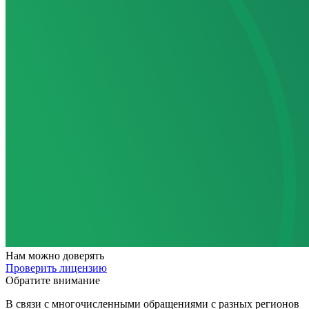
Нам
можно доверять
Проверить лицензию
Обратите внимание
В связи с многочисленными обращениями с разных регионов