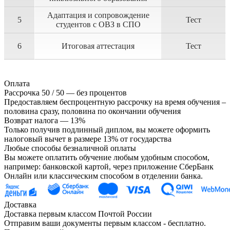
Адаптация и сопровождение
5
Тест
студентов с ОВЗ в СПО
6
Итоговая аттестация
Тест
Оплата
Рассрочка 50 / 50 — без процентов
Предоставляем беспроцентную рассрочку на время обучения –
половина сразу, половина по окончании обучения
Возврат налога — 13%
Только получив подлинный диплом, вы можете оформить
налоговый вычет в размере 13% от государства
Любые способы безналичной оплаты
Вы можете оплатить обучение любым удобным способом,
например: банковской картой, через приложение СберБанк
Онлайн или классическим способом в отделении банка.
Доставка
Доставка первым классом Почтой России
Отправим ваши документы первым классом - бесплатно.