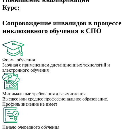
Курс:
Сопровождение инвалидов в процессе
инклюзивного обучения в СПО
Форма обучения
Заочная с применением дистанционных технологий и
электронного обучения
Минимальные требования для зачисления
Высшее или среднее профессиональное образование.
Профиль значение не имеет
Начало очередного обучения