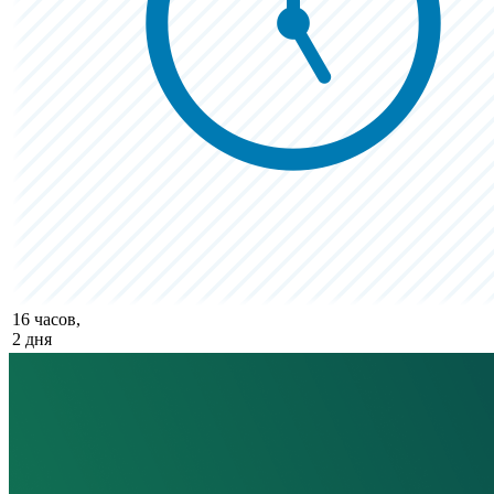
16 часов,
2 дня