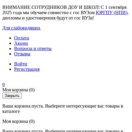
ВНИМАНИЕ СОТРУДНИКОВ ДОУ И ШКОЛ! С 1 сентября
2025 года мы обучаем совместно с гос ВУЗом
ЮРГПУ (НПИ)
,
дипломы и удостоверения будут от гос ВУЗа!
Для слабовидящих
Оплата
Акции
Вопросы и ответы
Отзывы
Войти
Регистрация
0
Моя корзина
(0)
Закрыть
Ваша корзина пуста. Выберите интересующие вас товары в
каталоге
Моя корзина
(0)
Ваша корзина пуста. Выберите интересующие вас товары в