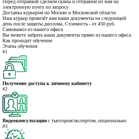
Перед отправкой сделаем сканы и отправим их вам на
электронную почту по запросу
Доставка курьером по Москве и Московской области
Наш курьер привезёт вам ваши документы на следующий
день после защиты диплома. Стоимость - от 450 руб.
Самовывоз из нашего офиса
Вы можете забрать ваши документы прямо из нашего офиса.
Как проходит обучение
Этапы обучения
#1
Получение доступа к личному кабинету
#2
Видеоконсультации
с тьютором/экспертом, опционально
#3