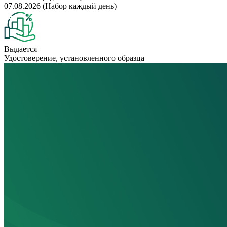
07.08.2026 (Набор каждый день)
Выдается
Удостоверение, установленного образца