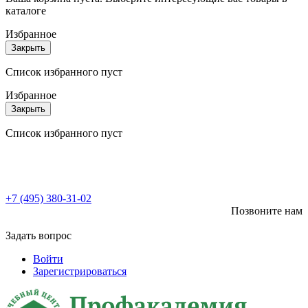
каталоге
Избранное
Закрыть
Список избранного пуст
Избранное
Закрыть
Список избранного пуст
+7 (495) 380-31-02
Позвоните нам
Задать вопрос
Войти
Зарегистрироваться