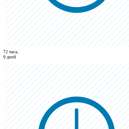
72 часа,
9 дней