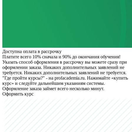
Доступна оплата в рассрочку
Платите всего 10% сначала и 90% до окончания обучения!
Указать способ оформления в рассрочку вы можете сразу при
оформлении заказа. Никаких дополнительных заявлений не
требуется.
Никаких дополнительных заявлений не требуется.
"Где пройти курсы?" - на profacademia.ru. Нажимайте «купить
курс» и следуйте дальнейшим указаниям системы.
Оформление заказа займет всего несколько минут.
Оформить курс