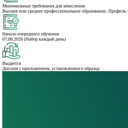
Минимальные требования для зачисления
Высшее или среднее профессиональное образование. Профиль 
Начало очередного обучения
07.08.2026 (Набор каждый день)
Выдается
Диплом с приложением, установленного образца