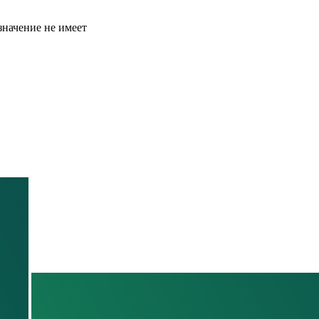
значение не имеет