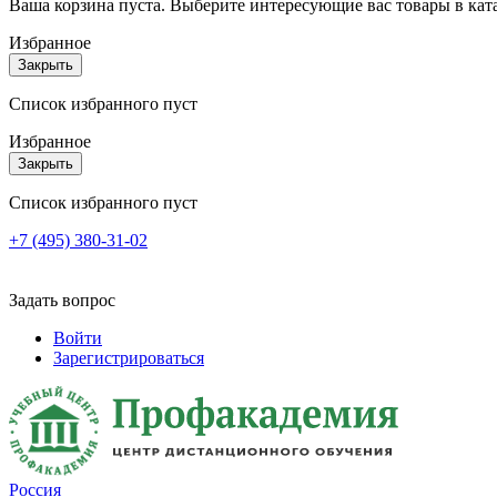
Ваша корзина пуста. Выберите интересующие вас товары в кат
Избранное
Закрыть
Список избранного пуст
Избранное
Закрыть
Список избранного пуст
+7 (495) 380-31-02
Задать вопрос
Войти
Зарегистрироваться
Россия