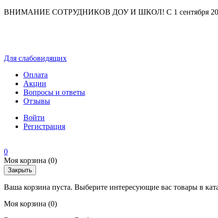
ВНИМАНИЕ СОТРУДНИКОВ ДОУ И ШКОЛ! С 1 сентября 2025 г
Для слабовидящих
Оплата
Акции
Вопросы и ответы
Отзывы
Войти
Регистрация
0
Моя корзина
(0)
Закрыть
Ваша корзина пуста. Выберите интересующие вас товары в кат
Моя корзина
(0)