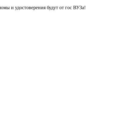
ломы и удостоверения будут от гос ВУЗа!