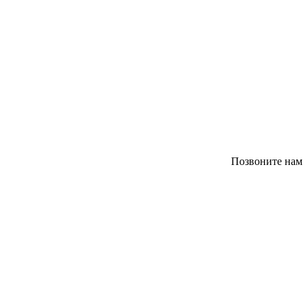
Позвоните нам