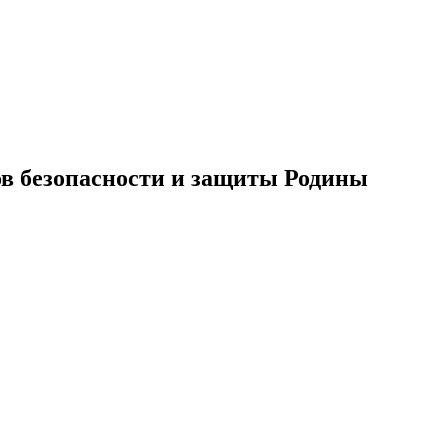
ов безопасности и защиты Родины