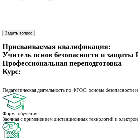
Задать вопрос
Присваиваемая квалификация:
Учитель основ безопасности и защиты 
Профессиональная переподготовка
Курс:
Педагогическая деятельность по ФГОС: основы безопасности 
Форма обучения
Заочная с применением дистанционных технологий и электрон