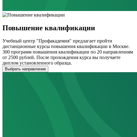
Повышение квалификации
Учебный центр "Профакадемия" предлагает пройти
дистанционные курсы повышения квалификации в Москве.
300 программ повышения квалификации по 20 направлениям
от 2500 рублей. После прохождения курса вы получаете
диплом установленного образца.
Выбрать направление