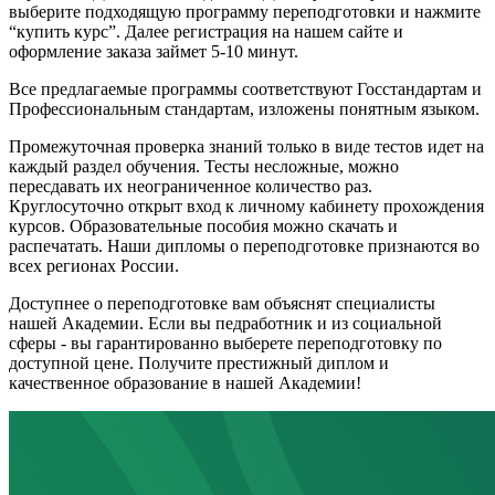
выберите подходящую программу переподготовки и нажмите
“купить курс”. Далее регистрация на нашем сайте и
оформление заказа займет 5-10 минут.
Все предлагаемые программы соответствуют Госстандартам и
Профессиональным стандартам, изложены понятным языком.
Промежуточная проверка знаний только в виде тестов идет на
каждый раздел обучения. Тесты несложные, можно
пересдавать их неограниченное количество раз.
Круглосуточно открыт вход к личному кабинету прохождения
курсов. Образовательные пособия можно скачать и
распечатать. Наши дипломы о переподготовке признаются во
всех регионах России.
Доступнее о переподготовке вам объяснят специалисты
нашей Академии. Если вы педработник и из социальной
сферы - вы гарантированно выберете переподготовку по
доступной цене. Получите престижный диплом и
качественное образование в нашей Академии!