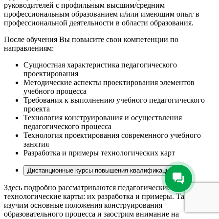
руководителей с профильным высшим/средним
профессиональным образованием и/или имеющим опыт в
профессиональной деятельности в области образования.
После обучения Вы повысите свои компетенции по
направлениям:
Сущностная характеристика педагогического
проектирования
Методические аспекты проектирования элементов
учебного процесса
Требования к выполнению учебного педагогического
проекта
Технология конструирования и осуществления
педагогического процесса
Технология проектирования современного учебного
занятия
Разработка и примеры технологических карт
Дистанционные курсы повышения квалификации
Здесь подробно рассматриваются педагогические аспекты,
технологические карты: их разработка и примеры. Также мы
изучим основные положения конструирования
образовательного процесса и заострим внимание на