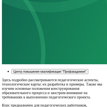
Центр повышения квалификации "Профакадемия"
Здесь подробно рассматриваются педагогические аспекты,
технологические карты: их разработка и примеры. Также мы
изучим основные положения конструирования
образовательного процесса и заострим внимание на
требованиях к выполнению педагогического проекта.
Курс предназначен для педагогических работников,