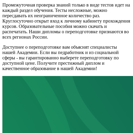
Промежуточная проверка знаний только в виде тестов идет на
каждый раздел обучения. Тесты несложные, можно
пересдавать их неограниченное количество раз.
Круглосуточно открыт вход к личному кабинету прохождения
курсов. Образовательные пособия можно скачать и
распечатать. Наши дипломы о переподготовке признаются во
всех регионах России.
Доступнее о переподготовке вам объяснят специалисты
нашей Академии. Если вы педработник и из социальной
сферы - вы гарантированно выберете переподготовку по
доступной цене. Получите престижный диплом и
качественное образование в нашей Академии!