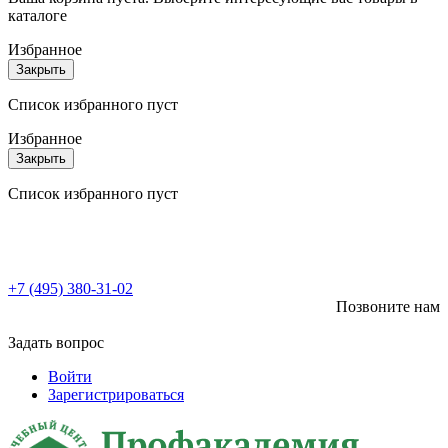
каталоге
Избранное
Закрыть
Список избранного пуст
Избранное
Закрыть
Список избранного пуст
+7 (495) 380-31-02
Позвоните нам
Задать вопрос
Войти
Зарегистрироваться