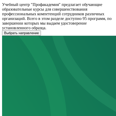
Учебный центр "Профакадемия" предлагает обучающие
образовательные курсы для совершенствования
профессиональных компетенций сотрудников различных
организаций. Всего в этом разделе доступно 95 программ, по
завершении которых мы выдаем удостоверение
установленного образца.
Выбрать направление