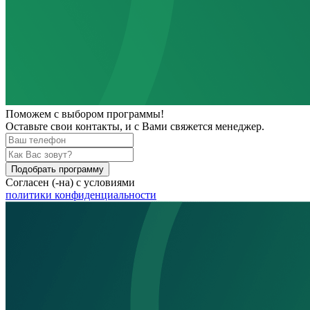
Поможем
с выбором программы!
Оставьте свои контакты, и с Вами свяжется менеджер.
Подобрать программу
Согласен (-на) с условиями
политики конфиденциальности