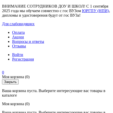
ВНИМАНИЕ СОТРУДНИКОВ ДОУ И ШКОЛ! С 1 сентября
2025 года мы обучаем совместно с гос ВУЗом
ЮРГПУ (НПИ)
,
дипломы и удостоверения будут от гос ВУЗа!
Для слабовидящих
Оплата
Акции
Вопросы и ответы
Отзывы
Войти
Регистрация
0
Моя корзина
(0)
Закрыть
Ваша корзина пуста. Выберите интересующие вас товары в
каталоге
Моя корзина
(0)
Ваша корзина пуста. Выберите интересующие вас товары в