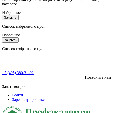
каталоге
Избранное
Закрыть
Список избранного пуст
Избранное
Закрыть
Список избранного пуст
+7 (495) 380-31-02
Позвоните нам
Задать вопрос
Войти
Зарегистрироваться