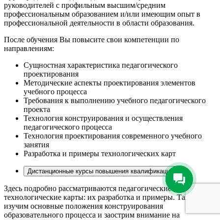
руководителей с профильным высшим/средним
профессиональным образованием и/или имеющим опыт в
профессиональной деятельности в области образования.
После обучения Вы повысите свои компетенции по
направлениям:
Сущностная характеристика педагогического
проектирования
Методические аспекты проектирования элементов
учебного процесса
Требования к выполнению учебного педагогического
проекта
Технология конструирования и осуществления
педагогического процесса
Технология проектирования современного учебного
занятия
Разработка и примеры технологических карт
Дистанционные курсы повышения квалификации
Здесь подробно рассматриваются педагогические аспекты,
технологические карты: их разработка и примеры. Также мы
изучим основные положения конструирования
образовательного процесса и заострим внимание на