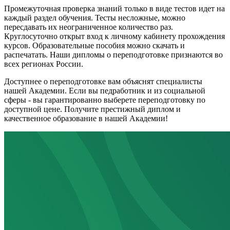
Промежуточная проверка знаний только в виде тестов идет на
каждый раздел обучения. Тесты несложные, можно
пересдавать их неограниченное количество раз.
Круглосуточно открыт вход к личному кабинету прохождения
курсов. Образовательные пособия можно скачать и
распечатать. Наши дипломы о переподготовке признаются во
всех регионах России.
Доступнее о переподготовке вам объяснят специалисты
нашей Академии. Если вы педработник и из социальной
сферы - вы гарантированно выберете переподготовку по
доступной цене. Получите престижный диплом и
качественное образование в нашей Академии!