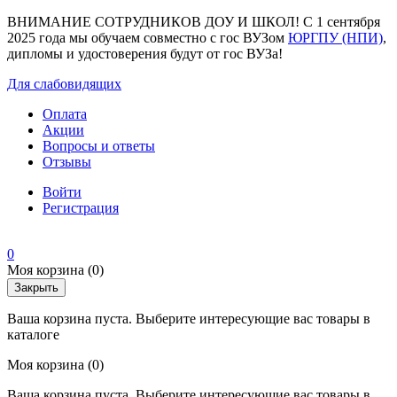
ВНИМАНИЕ СОТРУДНИКОВ ДОУ И ШКОЛ! С 1 сентября
2025 года мы обучаем совместно с гос ВУЗом
ЮРГПУ (НПИ)
,
дипломы и удостоверения будут от гос ВУЗа!
Для слабовидящих
Оплата
Акции
Вопросы и ответы
Отзывы
Войти
Регистрация
0
Моя корзина
(0)
Закрыть
Ваша корзина пуста. Выберите интересующие вас товары в
каталоге
Моя корзина
(0)
Ваша корзина пуста. Выберите интересующие вас товары в