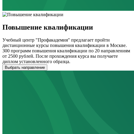
Повышение квалификации
Учебный центр "Профакадемия" предлагает пройти
дистанционные курсы повышения квалификации в Москве.
300 программ повышения квалификации по 20 направлениям
от 2500 рублей. После прохождения курса вы получаете
диплом установленного образца.
Выбрать направление