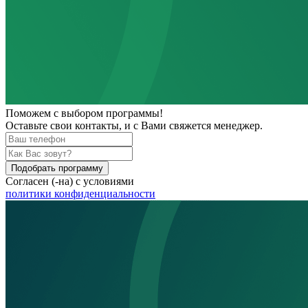
Поможем
с выбором программы!
Оставьте свои контакты, и с Вами свяжется менеджер.
Подобрать программу
Согласен (-на) с условиями
политики конфиденциальности