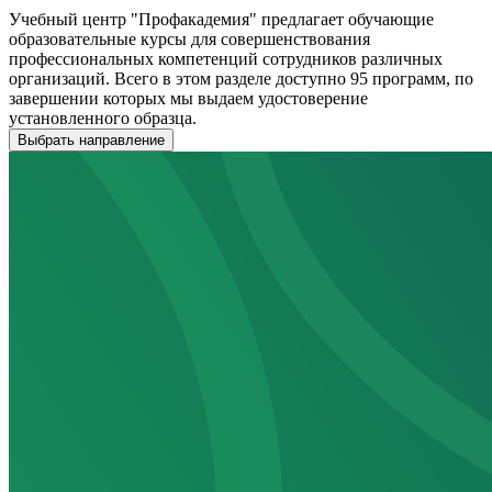
Учебный центр "Профакадемия" предлагает обучающие
образовательные курсы для совершенствования
профессиональных компетенций сотрудников различных
организаций. Всего в этом разделе доступно 95 программ, по
завершении которых мы выдаем удостоверение
установленного образца.
Выбрать направление