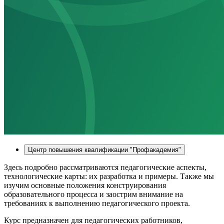
Центр повышения квалификации "Профакадемия"
Здесь подробно рассматриваются педагогические аспекты,
технологические карты: их разработка и примеры. Также мы
изучим основные положения конструирования
образовательного процесса и заострим внимание на
требованиях к выполнению педагогического проекта.
Курс предназначен для педагогических работников,