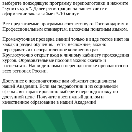
выберите подходящую программу переподготовки и нажмите
“купить курс”. Далее регистрация на нашем сайте и
оформление заказа займет 5-10 минут.
Все предлагаемые программы соответствуют Госстандартам и
Профессиональным стандартам, изложены понятным языком.
Промежуточная проверка знаний только в виде тестов идет на
каждый раздел обучения. Тесты несложные, можно
пересдавать их неограниченное количество раз.
Круглосуточно открыт вход к личному кабинету прохождения
курсов. Образовательные пособия можно скачать и
распечатать. Наши дипломы о переподготовке признаются во
всех регионах России.
Доступнее о переподготовке вам объяснят специалисты
нашей Академии. Если вы педработник и из социальной
сферы - вы гарантированно выберете переподготовку по
доступной цене. Получите престижный диплом и
качественное образование в нашей Академии!