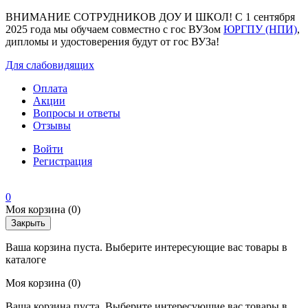
ВНИМАНИЕ СОТРУДНИКОВ ДОУ И ШКОЛ! С 1 сентября
2025 года мы обучаем совместно с гос ВУЗом
ЮРГПУ (НПИ)
,
дипломы и удостоверения будут от гос ВУЗа!
Для слабовидящих
Оплата
Акции
Вопросы и ответы
Отзывы
Войти
Регистрация
0
Моя корзина
(0)
Закрыть
Ваша корзина пуста. Выберите интересующие вас товары в
каталоге
Моя корзина
(0)
Ваша корзина пуста. Выберите интересующие вас товары в