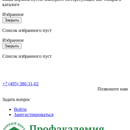
каталоге
Избранное
Закрыть
Список избранного пуст
Избранное
Закрыть
Список избранного пуст
+7 (495) 380-31-02
Позвоните нам
Задать вопрос
Войти
Зарегистрироваться