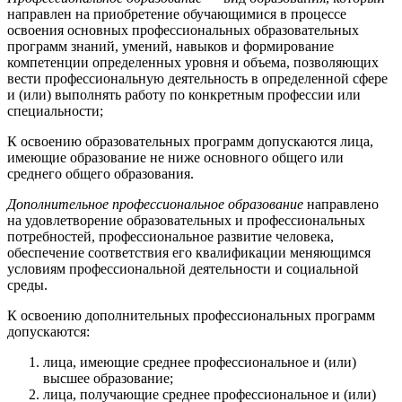
направлен на приобретение обучающимися в процессе
освоения основных профессиональных образовательных
программ знаний, умений, навыков и формирование
компетенции определенных уровня и объема, позволяющих
вести профессиональную деятельность в определенной сфере
и (или) выполнять работу по конкретным профессии или
специальности;
К освоению образовательных программ допускаются лица,
имеющие образование не ниже основного общего или
среднего общего образования.
Дополнительное профессиональное образование
направлено
на удовлетворение образовательных и профессиональных
потребностей, профессиональное развитие человека,
обеспечение соответствия его квалификации меняющимся
условиям профессиональной деятельности и социальной
среды.
К освоению дополнительных профессиональных программ
допускаются:
лица, имеющие среднее профессиональное и (или)
высшее образование;
лица, получающие среднее профессиональное и (или)