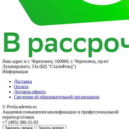
Наш адрес в
г. Череповец: 160860, г. Череповец, пр-кт
Луначарского, 53а (БЦ "СтальФонд")
Информация
Доставка
Оплата
Договор-оферта
Сведения об образовательной организации
© Profacademia.ru
Академия повышения квалификации и профессиональной
переподготовки
+7 (495) 380-31-02
Заказать звонок
Задать вопрос