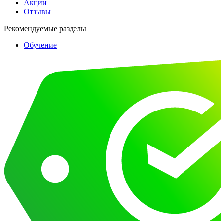
Акции
Отзывы
Рекомендуемые разделы
Обучение