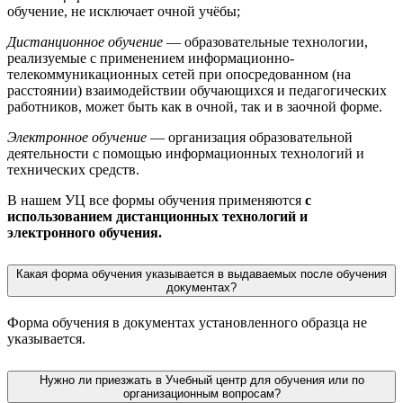
обучение, не исключает очной учёбы;
Дистанционное обучение
— образовательные технологии,
реализуемые с применением информационно-
телекоммуникационных сетей при опосредованном (на
расстоянии) взаимодействии обучающихся и педагогических
работников, может быть как в очной, так и в заочной форме.
Электронное обучение
— организация образовательной
деятельности с помощью информационных технологий и
технических средств.
В нашем УЦ все формы обучения применяются
с
использованием дистанционных технологий и
электронного обучения.
Какая форма обучения указывается в выдаваемых после обучения
документах?
Форма обучения в документах установленного образца не
указывается.
Нужно ли приезжать в Учебный центр для обучения или по
организационным вопросам?