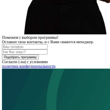
Поможем
с выбором программы!
Оставьте свои контакты, и с Вами свяжется менеджер.
Подобрать программу
Согласен (-на) с условиями
политики конфиденциальности