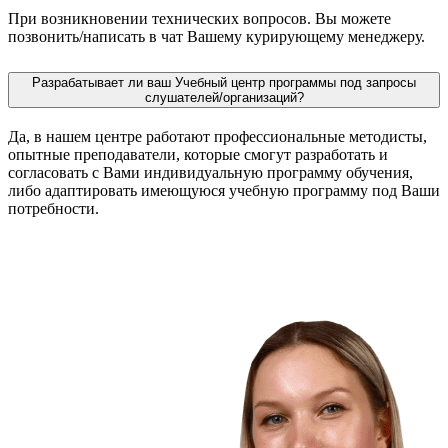
При возникновении технических вопросов. Вы можете
позвонить/написать в чат Вашему курирующему менеджеру.
Разрабатывает ли ваш Учебный центр программы под запросы
слушателей/организаций?
Да, в нашем центре работают профессиональные методисты,
опытные преподаватели, которые смогут разработать и
согласовать с Вами индивидуальную программу обучения,
либо адаптировать имеющуюся учебную программу под Ваши
потребности.