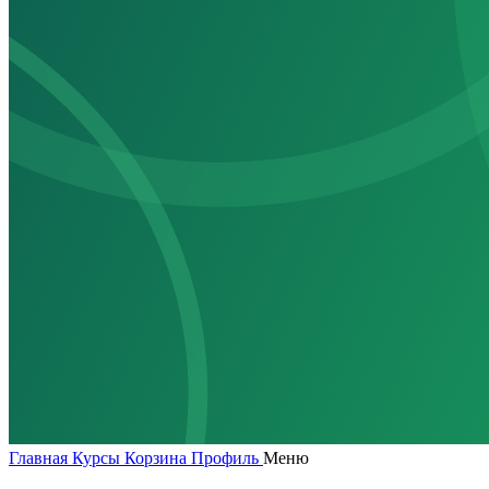
Главная
Курсы
Корзина
Профиль
Меню