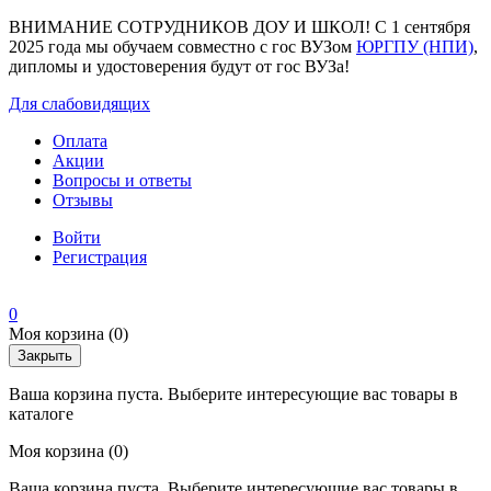
ВНИМАНИЕ СОТРУДНИКОВ ДОУ И ШКОЛ! С 1 сентября
2025 года мы обучаем совместно с гос ВУЗом
ЮРГПУ (НПИ)
,
дипломы и удостоверения будут от гос ВУЗа!
Для слабовидящих
Оплата
Акции
Вопросы и ответы
Отзывы
Войти
Регистрация
0
Моя корзина
(0)
Закрыть
Ваша корзина пуста. Выберите интересующие вас товары в
каталоге
Моя корзина
(0)
Ваша корзина пуста. Выберите интересующие вас товары в