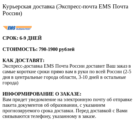
Курьерская доставка (Экспресс-почта EMS Почта
России)
СРОК:
6-9 ДНЕЙ
СТОИМОСТЬ: 790-1900 рублей
КАК ДОСТАВЯТ:
Экспресс-доставка EMS Почта России доставит Ваш заказ в
самые короткие сроки прямо вам в руки по всей России (2-5
дня в центральные города области, 3-10 дней в остальные
города)
ИНФОРМИРОВАНИЕ О ЗАКАЗЕ:
Вам придет уведомление на электронную почту об отправке
пакета документов об образовании, с указанием
прогнозируемого срока доставки. Перед доставкой с Вами
связываются телефону, указанному в заказе.