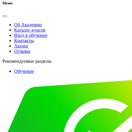
Меню
Об Академии
Каталог курсов
Вход в обучение
Контакты
Акции
Отзывы
Рекомендуемые разделы
Обучение