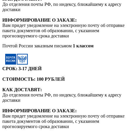
До отделения почты РФ, по индексу, ближайшему к адресу
доставки
ИНФОРМИРОВАНИЕ О ЗАКАЗЕ:
Вам придет уведомление на электронную почту об отправке
пакета документов об образовании, с указанием
прогнозируемого срока доставки
Почтой России заказным письмом
1 классом
СРОК: 3-17 ДНЕЙ
СТОИМОСТЬ: 100 РУБЛЕЙ
КАК ДОСТАВЯТ:
До отделения почты РФ, по индексу, ближайшему к адресу
доставки
ИНФОРМИРОВАНИЕ О ЗАКАЗЕ:
Вам придет уведомление на электронную почту об отправке
пакета документов об образовании, с указанием
прогнозируемого срока доставки