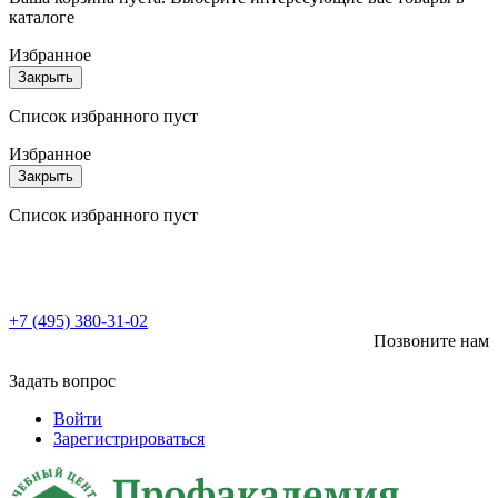
каталоге
Избранное
Закрыть
Список избранного пуст
Избранное
Закрыть
Список избранного пуст
+7 (495) 380-31-02
Позвоните нам
Задать вопрос
Войти
Зарегистрироваться