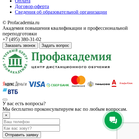
Оплата
Договор-оферта
Сведения об образовательной организации
© Profacademia.ru
Академия повышения квалификации и профессиональной
переподготовки
+7 (495) 380-31-02
Заказать звонок
Задать вопрос
У вас
есть вопросы?
Мы бесплатно проконсультируем вас по любым вопросам.
×
Отправить заявку