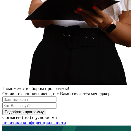
Поможем
с выбором программы!
Оставьте свои контакты, и с Вами свяжется менеджер.
Подобрать программу
Согласен (-на) с условиями
политики конфиденциальности