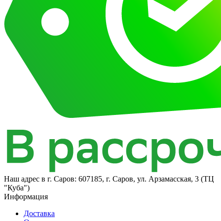
Наш адрес в
г. Саров: 607185, г. Саров, ул. Арзамасская, 3 (ТЦ
"Куба")
Информация
Доставка