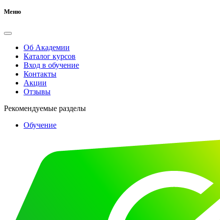
Меню
Об Академии
Каталог курсов
Вход в обучение
Контакты
Акции
Отзывы
Рекомендуемые разделы
Обучение