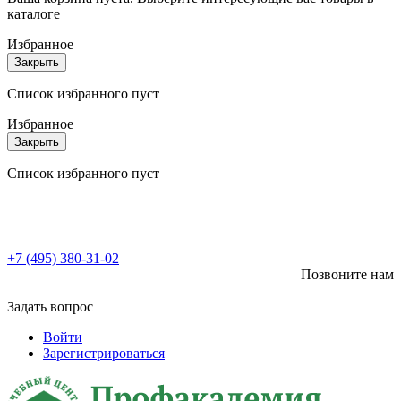
каталоге
Избранное
Закрыть
Список избранного пуст
Избранное
Закрыть
Список избранного пуст
+7 (495) 380-31-02
Позвоните нам
Задать вопрос
Войти
Зарегистрироваться