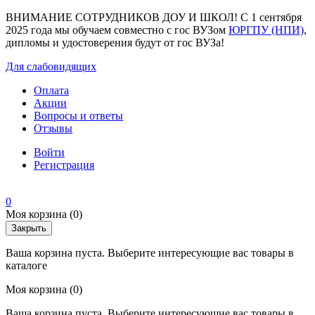
ВНИМАНИЕ СОТРУДНИКОВ ДОУ И ШКОЛ! С 1 сентября
2025 года мы обучаем совместно с гос ВУЗом
ЮРГПУ (НПИ)
,
дипломы и удостоверения будут от гос ВУЗа!
Для слабовидящих
Оплата
Акции
Вопросы и ответы
Отзывы
Войти
Регистрация
0
Моя корзина
(0)
Закрыть
Ваша корзина пуста. Выберите интересующие вас товары в
каталоге
Моя корзина
(0)
Ваша корзина пуста. Выберите интересующие вас товары в