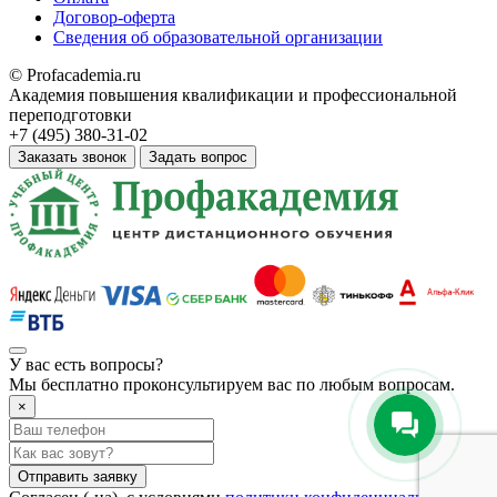
Договор-оферта
Сведения об образовательной организации
© Profacademia.ru
Академия повышения квалификации и профессиональной
переподготовки
+7 (495) 380-31-02
Заказать звонок
Задать вопрос
У вас
есть вопросы?
Мы бесплатно проконсультируем вас по любым вопросам.
×
Отправить заявку