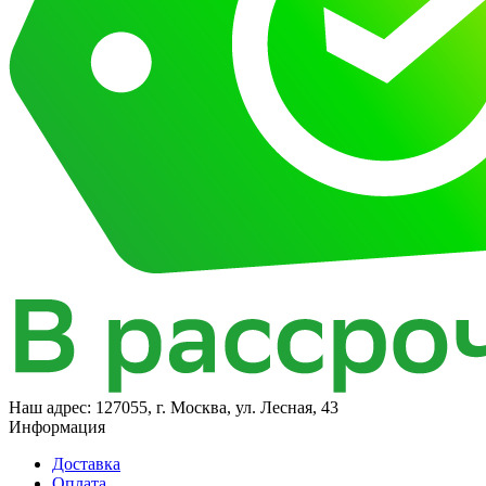
Наш адрес:
127055, г. Москва, ул. Лесная, 43
Информация
Доставка
Оплата