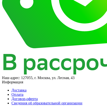
Наш адрес:
127055, г. Москва, ул. Лесная, 43
Информация
Доставка
Оплата
Договор-оферта
Сведения об образовательной организации