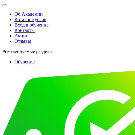
Об Академии
Каталог курсов
Вход в обучение
Контакты
Акции
Отзывы
Рекомендуемые разделы
Обучение