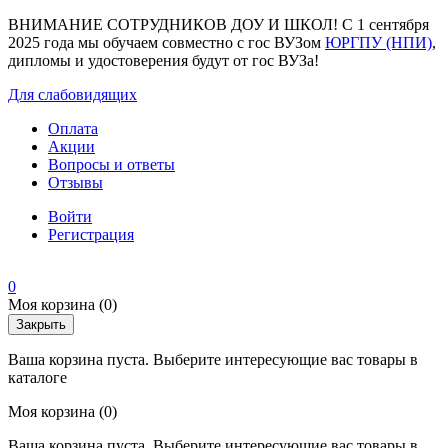
ВНИМАНИЕ СОТРУДНИКОВ ДОУ И ШКОЛ! С 1 сентября
2025 года мы обучаем совместно с гос ВУЗом
ЮРГПУ (НПИ)
,
дипломы и удостоверения будут от гос ВУЗа!
Для слабовидящих
Оплата
Акции
Вопросы и ответы
Отзывы
Войти
Регистрация
0
Моя корзина
(0)
Закрыть
Ваша корзина пуста. Выберите интересующие вас товары в
каталоге
Моя корзина
(0)
Ваша корзина пуста. Выберите интересующие вас товары в