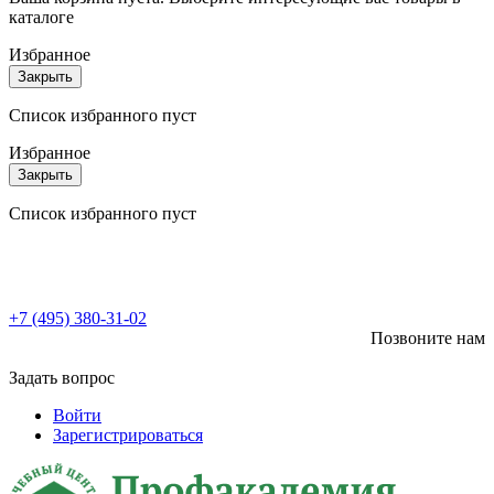
каталоге
Избранное
Закрыть
Список избранного пуст
Избранное
Закрыть
Список избранного пуст
+7 (495) 380-31-02
Позвоните нам
Задать вопрос
Войти
Зарегистрироваться