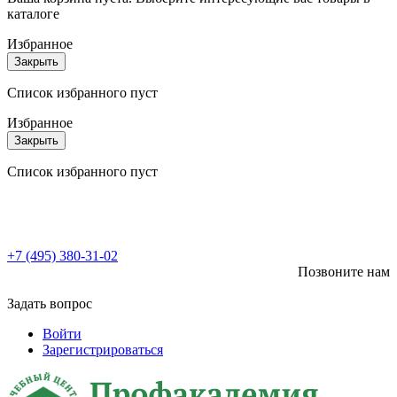
каталоге
Избранное
Закрыть
Список избранного пуст
Избранное
Закрыть
Список избранного пуст
+7 (495) 380-31-02
Позвоните нам
Задать вопрос
Войти
Зарегистрироваться