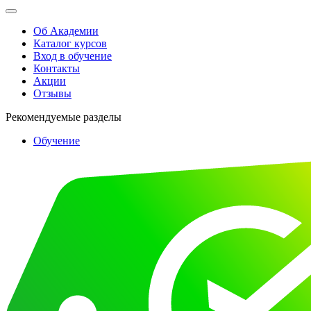
Об Академии
Каталог курсов
Вход в обучение
Контакты
Акции
Отзывы
Рекомендуемые разделы
Обучение