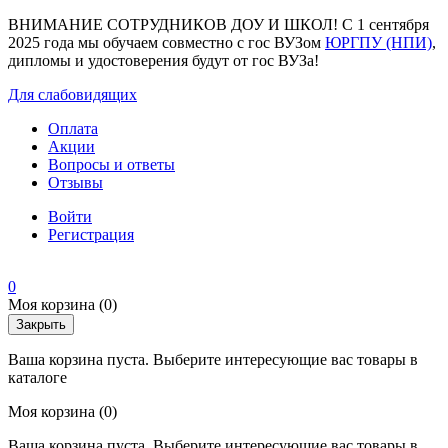
ВНИМАНИЕ СОТРУДНИКОВ ДОУ И ШКОЛ! С 1 сентября
2025 года мы обучаем совместно с гос ВУЗом
ЮРГПУ (НПИ)
,
дипломы и удостоверения будут от гос ВУЗа!
Для слабовидящих
Оплата
Акции
Вопросы и ответы
Отзывы
Войти
Регистрация
0
Моя корзина
(0)
Закрыть
Ваша корзина пуста. Выберите интересующие вас товары в
каталоге
Моя корзина
(0)
Ваша корзина пуста. Выберите интересующие вас товары в