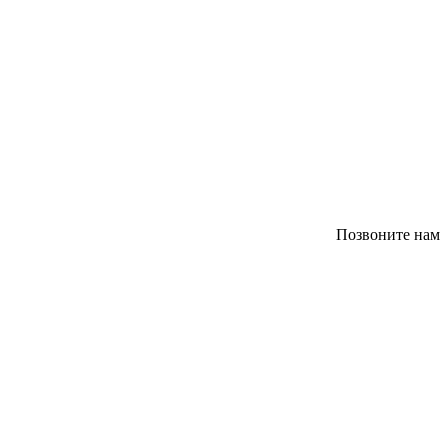
Позвоните нам