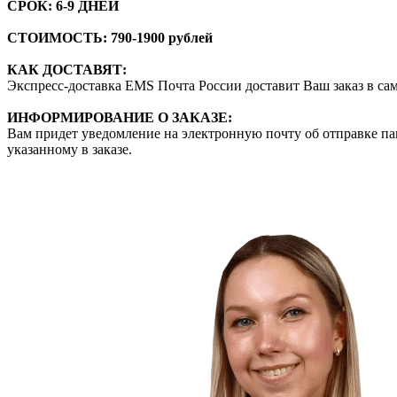
СРОК:
6-9 ДНЕЙ
СТОИМОСТЬ: 790-1900 рублей
КАК ДОСТАВЯТ:
Экспресс-доставка EMS Почта России доставит Ваш заказ в самы
ИНФОРМИРОВАНИЕ О ЗАКАЗЕ:
Вам придет уведомление на электронную почту об отправке пак
указанному в заказе.