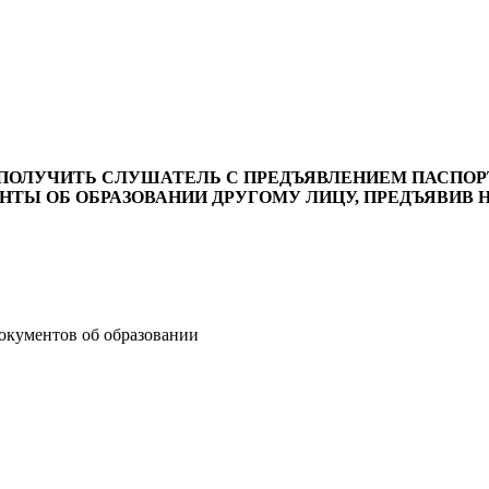
ПОЛУЧИТЬ СЛУШАТЕЛЬ С ПРЕДЪЯВЛЕНИЕМ ПАСПОР
ТЫ ОБ ОБРАЗОВАНИИ ДРУГОМУ ЛИЦУ, ПРЕДЪЯВИВ
окументов об образовании