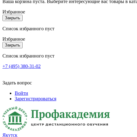
Ваша корзина пуста. Выберите интересующие вас товары в кат
Избранное
Закрыть
Список избранного пуст
Избранное
Закрыть
Список избранного пуст
+7 (495) 380-31-02
Задать вопрос
Войти
Зарегистрироваться
Якутск