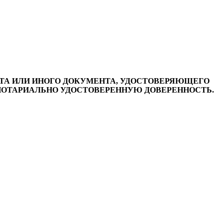
ТА ИЛИ ИНОГО ДОКУМЕНТА, УДОСТОВЕРЯЮЩЕГО
 НОТАРИАЛЬНО УДОСТОВЕРЕННУЮ ДОВЕРЕННОСТЬ.