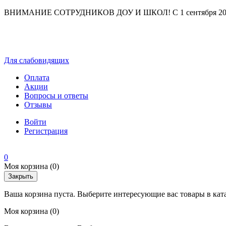
ВНИМАНИЕ СОТРУДНИКОВ ДОУ И ШКОЛ! С 1 сентября 2025 г
Для слабовидящих
Оплата
Акции
Вопросы и ответы
Отзывы
Войти
Регистрация
0
Моя корзина
(0)
Закрыть
Ваша корзина пуста. Выберите интересующие вас товары в кат
Моя корзина
(0)