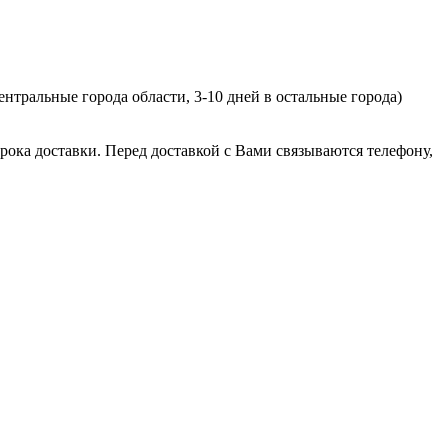
ентральные города области, 3-10 дней в остальные города)
рока доставки. Перед доставкой с Вами связываются телефону,