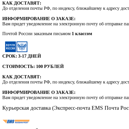
КАК ДОСТАВЯТ:
До отделения почты РФ, по индексу, ближайшему к адресу дос
ИНФОРМИРОВАНИЕ О ЗАКАЗЕ:
Вам придет уведомление на электронную почту об отправке па
Почтой России заказным письмом
1 классом
СРОК: 3-17 ДНЕЙ
СТОИМОСТЬ: 100 РУБЛЕЙ
КАК ДОСТАВЯТ:
До отделения почты РФ, по индексу, ближайшему к адресу дос
ИНФОРМИРОВАНИЕ О ЗАКАЗЕ:
Вам придет уведомление на электронную почту об отправке па
Курьерская доставка (Экспресс-почта EMS Почта Рос