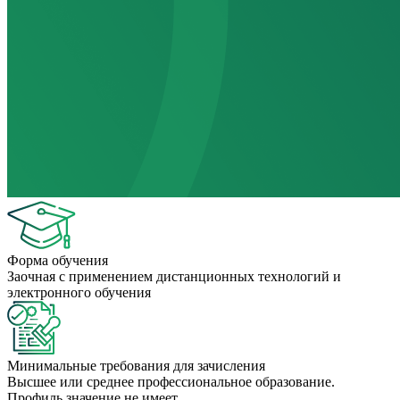
Форма обучения
Заочная с применением дистанционных технологий и
электронного обучения
Минимальные требования для зачисления
Высшее или среднее профессиональное образование.
Профиль значение не имеет