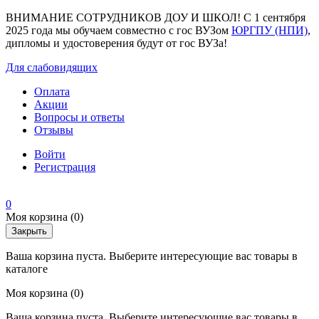
ВНИМАНИЕ СОТРУДНИКОВ ДОУ И ШКОЛ! С 1 сентября
2025 года мы обучаем совместно с гос ВУЗом
ЮРГПУ (НПИ)
,
дипломы и удостоверения будут от гос ВУЗа!
Для слабовидящих
Оплата
Акции
Вопросы и ответы
Отзывы
Войти
Регистрация
0
Моя корзина
(0)
Закрыть
Ваша корзина пуста. Выберите интересующие вас товары в
каталоге
Моя корзина
(0)
Ваша корзина пуста. Выберите интересующие вас товары в