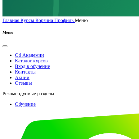
Главная
Курсы
Корзина
Профиль
Меню
Меню
Об Академии
Каталог курсов
Вход в обучение
Контакты
Акции
Отзывы
Рекомендуемые разделы
Обучение