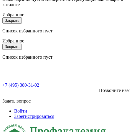
каталоге
Избранное
Закрыть
Список избранного пуст
Избранное
Закрыть
Список избранного пуст
+7 (495) 380-31-02
Позвоните нам
Задать вопрос
Войти
Зарегистрироваться