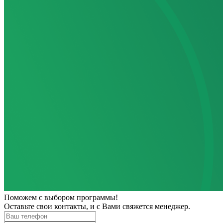
Поможем
с выбором программы!
Оставьте свои контакты, и с Вами свяжется менеджер.