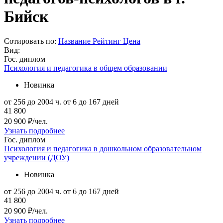
Бийск
Сотировать по:
Название
Рейтинг
Цена
Вид:
Гос. диплом
Психология и педагогика в общем образовании
Новинка
от 256 до 2004 ч.
от 6 до 167 дней
41 800
20 900 ₽/чел.
Узнать подробнее
Гос. диплом
Психология и педагогика в дошкольном образовательном
учреждении (ДОУ)
Новинка
от 256 до 2004 ч.
от 6 до 167 дней
41 800
20 900 ₽/чел.
Узнать подробнее