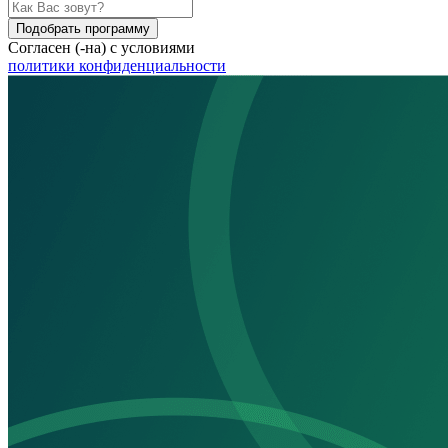
Подобрать программу
Согласен (-на) с условиями
политики конфиденциальности