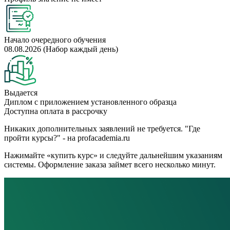
Начало очередного обучения
08.08.2026 (Набор каждый день)
Выдается
Диплом с приложением установленного образца
Доступна оплата в рассрочку
Никаких дополнительных заявлений не требуется. "Где
пройти курсы?" - на profacademia.ru
Нажимайте «купить курс» и следуйте дальнейшим указаниям
системы. Оформление заказа займет всего несколько минут.