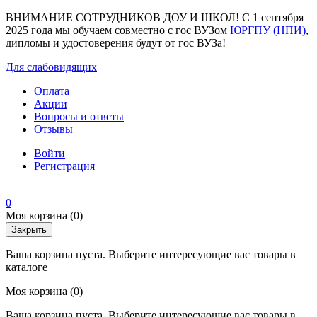
ВНИМАНИЕ СОТРУДНИКОВ ДОУ И ШКОЛ! С 1 сентября
2025 года мы обучаем совместно с гос ВУЗом
ЮРГПУ (НПИ)
,
дипломы и удостоверения будут от гос ВУЗа!
Для слабовидящих
Оплата
Акции
Вопросы и ответы
Отзывы
Войти
Регистрация
0
Моя корзина
(0)
Закрыть
Ваша корзина пуста. Выберите интересующие вас товары в
каталоге
Моя корзина
(0)
Ваша корзина пуста. Выберите интересующие вас товары в