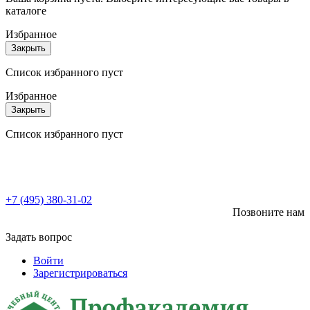
каталоге
Избранное
Закрыть
Список избранного пуст
Избранное
Закрыть
Список избранного пуст
+7 (495) 380-31-02
Позвоните нам
Задать вопрос
Войти
Зарегистрироваться