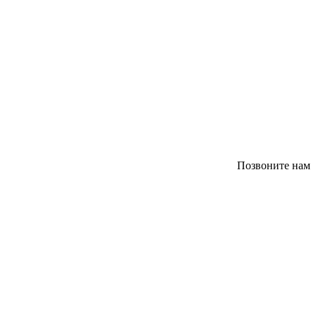
Позвоните нам