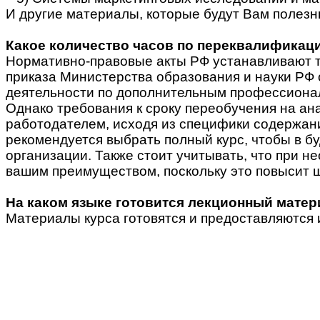
И другие материалы, которые будут Вам полезн
Какое количество часов по переквалификаци
Нормативно-правовые акты РФ устанавливают т
приказа Министерства образования и науки РФ
деятельности по дополнительным профессионал
Однако требования к сроку переобучения на ан
работодателем, исходя из специфики содержан
рекомендуется выбрать полный курс, чтобы в б
организации. Также стоит учитывать, что при н
вашим преимуществом, поскольку это повысит 
На каком языке готовится лекционный мате
Материалы курса готовятся и предоставляются 