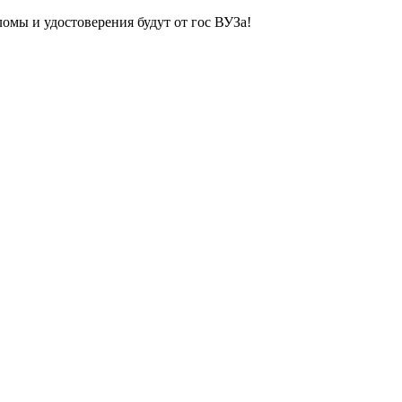
ломы и удостоверения будут от гос ВУЗа!