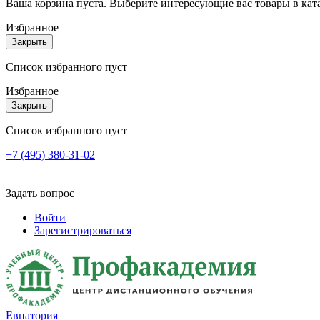
Ваша корзина пуста. Выберите интересующие вас товары в кат
Избранное
Закрыть
Список избранного пуст
Избранное
Закрыть
Список избранного пуст
+7 (495) 380-31-02
Задать вопрос
Войти
Зарегистрироваться
Евпатория