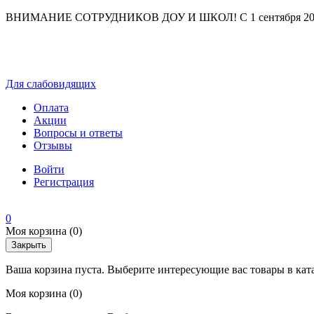
ВНИМАНИЕ СОТРУДНИКОВ ДОУ И ШКОЛ! С 1 сентября 2025 г
Для слабовидящих
Оплата
Акции
Вопросы и ответы
Отзывы
Войти
Регистрация
0
Моя корзина
(0)
Закрыть
Ваша корзина пуста. Выберите интересующие вас товары в кат
Моя корзина
(0)