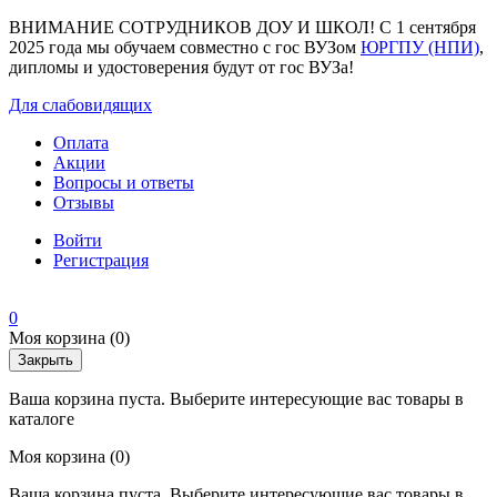
ВНИМАНИЕ СОТРУДНИКОВ ДОУ И ШКОЛ! С 1 сентября
2025 года мы обучаем совместно с гос ВУЗом
ЮРГПУ (НПИ)
,
дипломы и удостоверения будут от гос ВУЗа!
Для слабовидящих
Оплата
Акции
Вопросы и ответы
Отзывы
Войти
Регистрация
0
Моя корзина
(0)
Закрыть
Ваша корзина пуста. Выберите интересующие вас товары в
каталоге
Моя корзина
(0)
Ваша корзина пуста. Выберите интересующие вас товары в