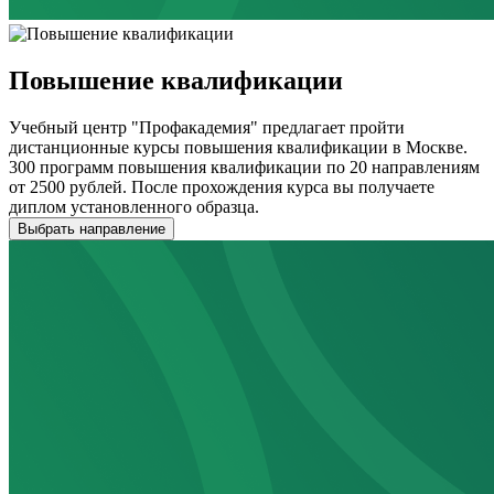
Повышение квалификации
Учебный центр "Профакадемия" предлагает пройти
дистанционные курсы повышения квалификации в Москве.
300 программ повышения квалификации по 20 направлениям
от 2500 рублей. После прохождения курса вы получаете
диплом установленного образца.
Выбрать направление