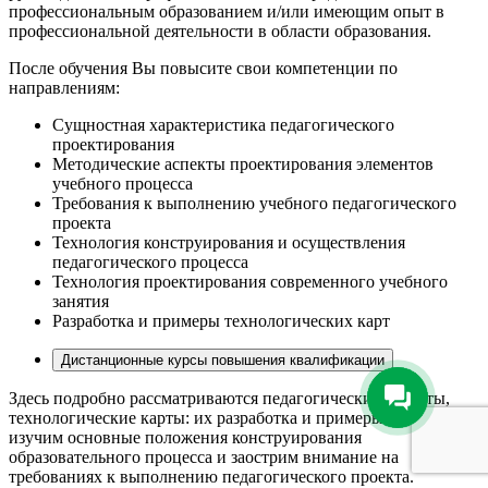
профессиональным образованием и/или имеющим опыт в
профессиональной деятельности в области образования.
После обучения Вы повысите свои компетенции по
направлениям:
Сущностная характеристика педагогического
проектирования
Методические аспекты проектирования элементов
учебного процесса
Требования к выполнению учебного педагогического
проекта
Технология конструирования и осуществления
педагогического процесса
Технология проектирования современного учебного
занятия
Разработка и примеры технологических карт
Дистанционные курсы повышения квалификации
Здесь подробно рассматриваются педагогические аспекты,
технологические карты: их разработка и примеры. Также мы
изучим основные положения конструирования
образовательного процесса и заострим внимание на
требованиях к выполнению педагогического проекта.