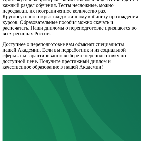
каждый раздел обучения. Тесты несложные, можно
пересдавать их неограниченное количество раз.
Круглосуточно открыт вход к личному кабинету прохождения
курсов. Образовательные пособия можно скачать и
распечатать. Наши дипломы о переподготовке признаются во
всех регионах России.
Доступнее о переподготовке вам объяснят специалисты
нашей Академии. Если вы педработник и из социальной
сферы - вы гарантированно выберете переподготовку по
доступной цене. Получите престижный диплом и
качественное образование в нашей Академии!