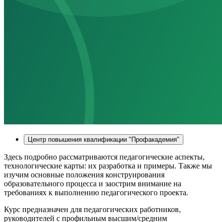
Центр повышения квалификации "Профакадемия"
Здесь подробно рассматриваются педагогические аспекты,
технологические карты: их разработка и примеры. Также мы
изучим основные положения конструирования
образовательного процесса и заострим внимание на
требованиях к выполнению педагогического проекта.
Курс предназначен для педагогических работников,
руководителей с профильным высшим/средним