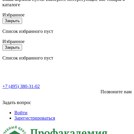
каталоге
Избранное
Закрыть
Список избранного пуст
Избранное
Закрыть
Список избранного пуст
+7 (495) 380-31-02
Позвоните нам
Задать вопрос
Войти
Зарегистрироваться