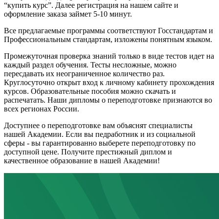
“купить курс”. Далее регистрация на нашем сайте и
оформление заказа займет 5-10 минут.
Все предлагаемые программы соответствуют Госстандартам и
Профессиональным стандартам, изложены понятным языком.
Промежуточная проверка знаний только в виде тестов идет на
каждый раздел обучения. Тесты несложные, можно
пересдавать их неограниченное количество раз.
Круглосуточно открыт вход к личному кабинету прохождения
курсов. Образовательные пособия можно скачать и
распечатать. Наши дипломы о переподготовке признаются во
всех регионах России.
Доступнее о переподготовке вам объяснят специалисты
нашей Академии. Если вы педработник и из социальной
сферы - вы гарантированно выберете переподготовку по
доступной цене. Получите престижный диплом и
качественное образование в нашей Академии!