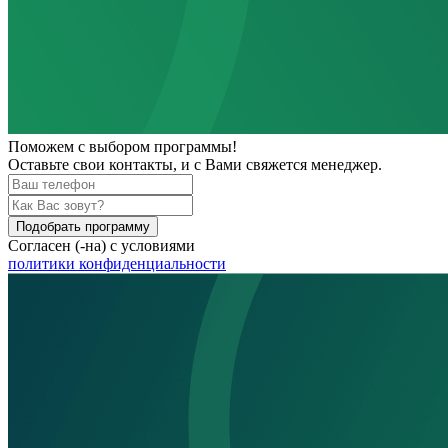
Поможем
с выбором программы!
Оставьте свои контакты, и с Вами свяжется менеджер.
Подобрать программу
Согласен (-на) с условиями
политики конфиденциальности