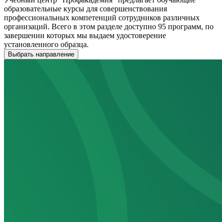
образовательные курсы для совершенствования
профессиональных компетенций сотрудников различных
организаций. Всего в этом разделе доступно 95 программ, по
завершении которых мы выдаем удостоверение
установленного образца.
Выбрать направление