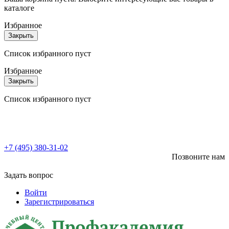
каталоге
Избранное
Закрыть
Список избранного пуст
Избранное
Закрыть
Список избранного пуст
+7 (495) 380-31-02
Позвоните нам
Задать вопрос
Войти
Зарегистрироваться