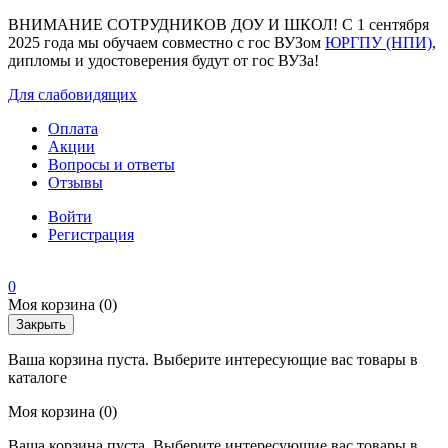
ВНИМАНИЕ СОТРУДНИКОВ ДОУ И ШКОЛ! С 1 сентября
2025 года мы обучаем совместно с гос ВУЗом
ЮРГПУ (НПИ)
,
дипломы и удостоверения будут от гос ВУЗа!
Для слабовидящих
Оплата
Акции
Вопросы и ответы
Отзывы
Войти
Регистрация
0
Моя корзина
(0)
Закрыть
Ваша корзина пуста. Выберите интересующие вас товары в
каталоге
Моя корзина
(0)
Ваша корзина пуста. Выберите интересующие вас товары в