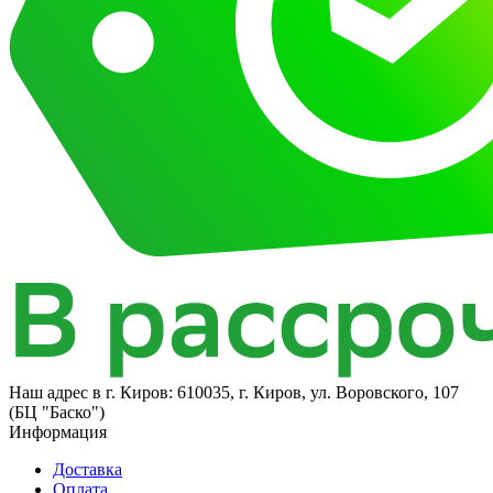
Наш адрес в
г. Киров: 610035, г. Киров, ул. Воровского, 107
(БЦ "Баско")
Информация
Доставка
Оплата