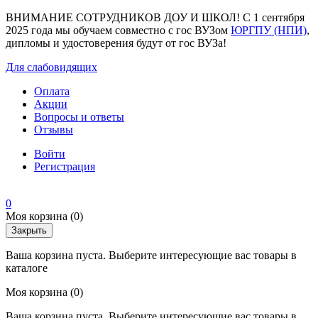
ВНИМАНИЕ СОТРУДНИКОВ ДОУ И ШКОЛ! С 1 сентября
2025 года мы обучаем совместно с гос ВУЗом
ЮРГПУ (НПИ)
,
дипломы и удостоверения будут от гос ВУЗа!
Для слабовидящих
Оплата
Акции
Вопросы и ответы
Отзывы
Войти
Регистрация
0
Моя корзина
(0)
Закрыть
Ваша корзина пуста. Выберите интересующие вас товары в
каталоге
Моя корзина
(0)
Ваша корзина пуста. Выберите интересующие вас товары в