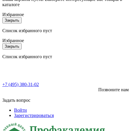
каталоге
Избранное
Закрыть
Список избранного пуст
Избранное
Закрыть
Список избранного пуст
+7 (495) 380-31-02
Позвоните нам
Задать вопрос
Войти
Зарегистрироваться