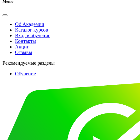
Меню
Об Академии
Каталог курсов
Вход в обучение
Контакты
Акции
Отзывы
Рекомендуемые разделы
Обучение