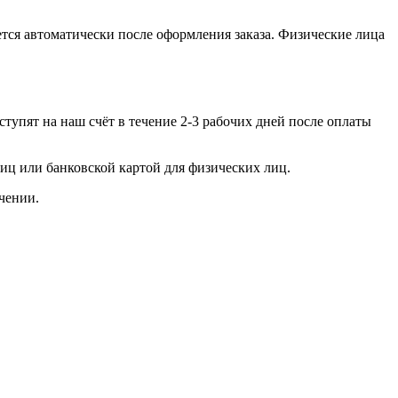
тся автоматически после оформления заказа. Физические лица
тупят на наш счёт в течение 2-3 рабочих дней после оплаты
иц или банковской картой для физических лиц.
учении.