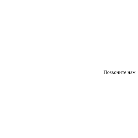
Позвоните нам