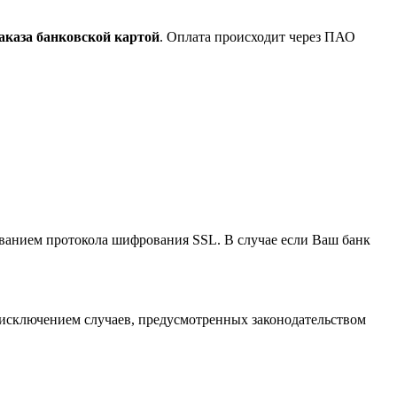
аказа банковской картой
. Оплата происходит через ПАО
анием протокола шифрования SSL. В случае если Ваш банк
исключением случаев, предусмотренных законодательством