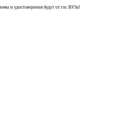
ломы и удостоверения будут от гос ВУЗа!