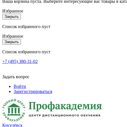
Ваша корзина пуста. Выберите интересующие вас товары в кат
Избранное
Закрыть
Список избранного пуст
Избранное
Закрыть
Список избранного пуст
+7 (495) 380-31-02
Задать вопрос
Войти
Зарегистрироваться
Киселёвск