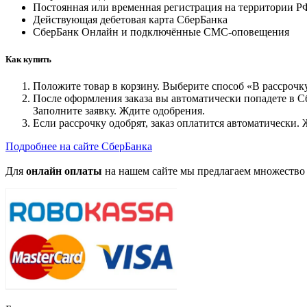
Постоянная или временная регистрация на территории Р
Действующая дебетовая карта СберБанка
СберБанк Онлайн и подключённые СМС-оповещения
Как купить
Положите товар в корзину. Выберите способ «В рассрочк
После оформления заказа вы автоматически попадете в 
Заполните заявку. Ждите одобрения.
Если рассрочку одобрят, заказ оплатится автоматически. 
Подробнее на сайте СберБанка
Для
онлайн оплаты
на нашем сайте мы предлагаем множество