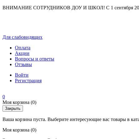
ВНИМАНИЕ СОТРУДНИКОВ ДОУ И ШКОЛ! С 1 сентября 2025 г
Для слабовидящих
Оплата
Акции
Вопросы и ответы
Отзывы
Войти
Регистрация
0
Моя корзина
(0)
Закрыть
Ваша корзина пуста. Выберите интересующие вас товары в кат
Моя корзина
(0)