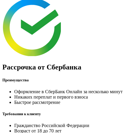
Рассрочка от Cбербанка
Преимущества
Оформление в СберБанк Онлайн за несколько минут
Никаких переплат и первого взноса
Быстрое рассмотрение
Требования к клиенту
Гражданство Российской Федерации
Возраст от 18 до 70 лет