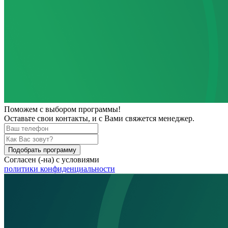
Поможем
с выбором программы!
Оставьте свои контакты, и с Вами свяжется менеджер.
Подобрать программу
Согласен (-на) с условиями
политики конфиденциальности