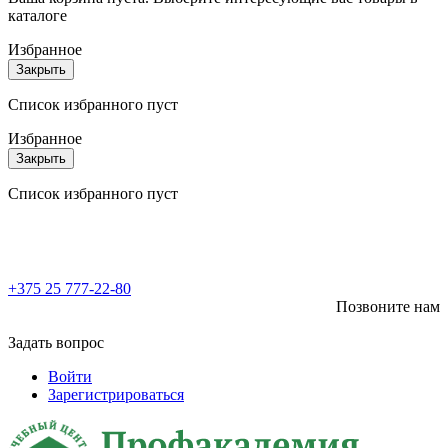
каталоге
Избранное
Закрыть
Список избранного пуст
Избранное
Закрыть
Список избранного пуст
+375 25 777-22-80
Позвоните нам
Задать вопрос
Войти
Зарегистрироваться