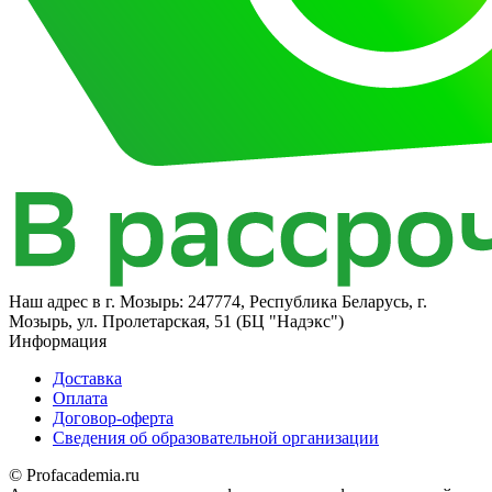
Наш адрес в
г. Мозырь: 247774, Республика Беларусь, г.
Мозырь, ул. Пролетарская, 51 (БЦ "Надэкс")
Информация
Доставка
Оплата
Договор-оферта
Сведения об образовательной организации
© Profacademia.ru