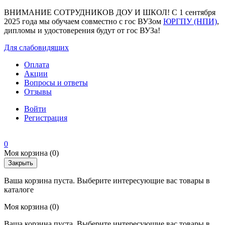
ВНИМАНИЕ СОТРУДНИКОВ ДОУ И ШКОЛ! С 1 сентября
2025 года мы обучаем совместно с гос ВУЗом
ЮРГПУ (НПИ)
,
дипломы и удостоверения будут от гос ВУЗа!
Для слабовидящих
Оплата
Акции
Вопросы и ответы
Отзывы
Войти
Регистрация
0
Моя корзина
(0)
Закрыть
Ваша корзина пуста. Выберите интересующие вас товары в
каталоге
Моя корзина
(0)
Ваша корзина пуста. Выберите интересующие вас товары в