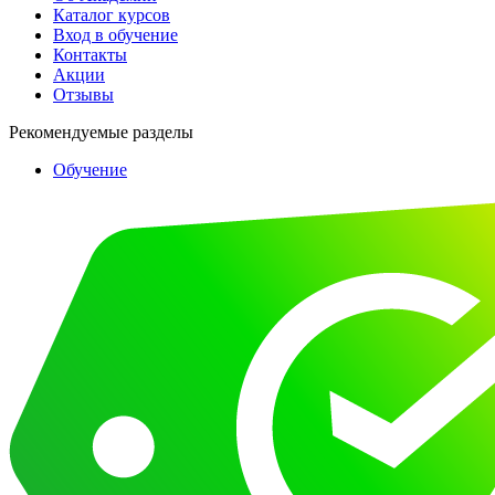
Каталог курсов
Вход в обучение
Контакты
Акции
Отзывы
Рекомендуемые разделы
Обучение