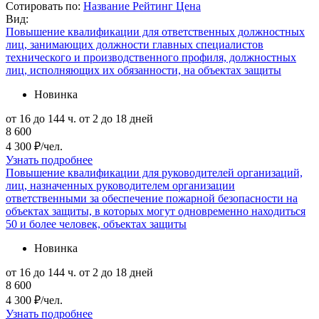
Сотировать по:
Название
Рейтинг
Цена
Вид:
Повышение квалификации для ответственных должностных
лиц, занимающих должности главных специалистов
технического и производственного профиля, должностных
лиц, исполняющих их обязанности, на объектах защиты
Новинка
от 16 до 144 ч.
от 2 до 18 дней
8 600
4 300 ₽/чел.
Узнать подробнее
Повышение квалификации для руководителей организаций,
лиц, назначенных руководителем организации
ответственными за обеспечение пожарной безопасности на
объектах защиты, в которых могут одновременно находиться
50 и более человек, объектах защиты
Новинка
от 16 до 144 ч.
от 2 до 18 дней
8 600
4 300 ₽/чел.
Узнать подробнее