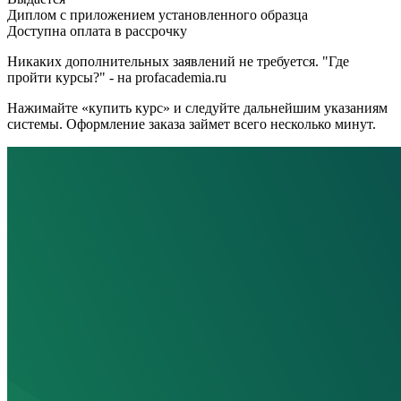
Диплом с приложением установленного образца
Доступна оплата в рассрочку
Никаких дополнительных заявлений не требуется. "Где
пройти курсы?" - на profacademia.ru
Нажимайте «купить курс» и следуйте дальнейшим указаниям
системы. Оформление заказа займет всего несколько минут.