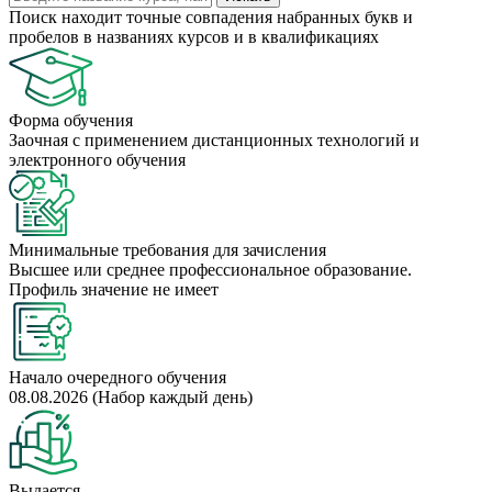
Поиск находит точные совпадения набранных букв и
пробелов в названиях курсов и в квалификациях
Форма обучения
Заочная с применением дистанционных технологий и
электронного обучения
Минимальные требования для зачисления
Высшее или среднее профессиональное образование.
Профиль значение не имеет
Начало очередного обучения
08.08.2026 (Набор каждый день)
Выдается