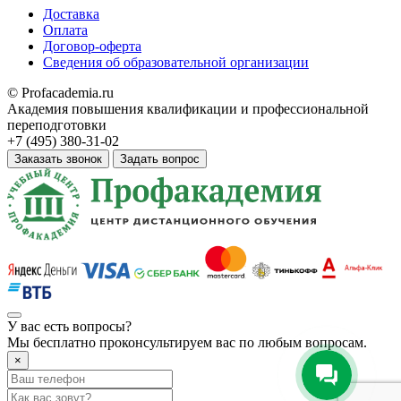
Доставка
Оплата
Договор-оферта
Сведения об образовательной организации
© Profacademia.ru
Академия повышения квалификации и профессиональной
переподготовки
+7 (495) 380-31-02
Заказать звонок
Задать вопрос
У вас
есть вопросы?
Мы бесплатно проконсультируем вас по любым вопросам.
×