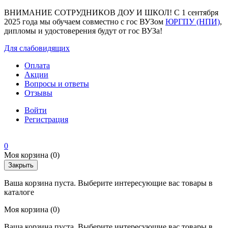
ВНИМАНИЕ СОТРУДНИКОВ ДОУ И ШКОЛ! С 1 сентября
2025 года мы обучаем совместно с гос ВУЗом
ЮРГПУ (НПИ)
,
дипломы и удостоверения будут от гос ВУЗа!
Для слабовидящих
Оплата
Акции
Вопросы и ответы
Отзывы
Войти
Регистрация
0
Моя корзина
(0)
Закрыть
Ваша корзина пуста. Выберите интересующие вас товары в
каталоге
Моя корзина
(0)
Ваша корзина пуста. Выберите интересующие вас товары в