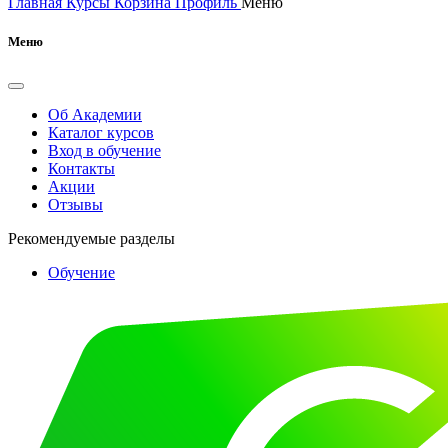
Главная
Курсы
Корзина
Профиль
Меню
Меню
Об Академии
Каталог курсов
Вход в обучение
Контакты
Акции
Отзывы
Рекомендуемые разделы
Обучение