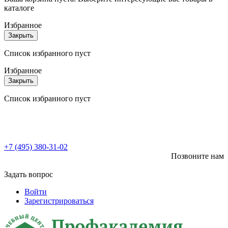
каталоге
Избранное
Закрыть
Список избранного пуст
Избранное
Закрыть
Список избранного пуст
+7 (495) 380-31-02
Позвоните нам
Задать вопрос
Войти
Зарегистрироваться