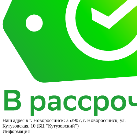
Наш адрес в
г. Новороссийск: 353907, г. Новороссийск, ул.
Кутузовская, 10 (БЦ "Кутузовский")
Информация