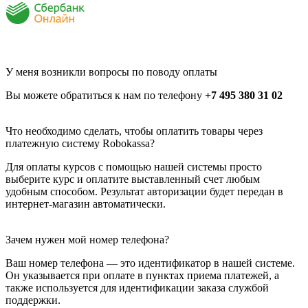
У меня возникли вопросы по поводу оплаты
Вы можете обратиться к нам по телефону
+7 495 380 31 02
Что необходимо сделать, чтобы оплатить товары через
платежную систему Robokassa?
Для оплаты курсов с помощью нашей системы просто
выберите курс и оплатите выставленный счет любым
удобным способом. Результат авторизации будет передан в
интернет-магазин автоматически.
Зачем нужен мой номер телефона?
Ваш номер телефона — это идентификатор в нашей системе.
Он указывается при оплате в пунктах приема платежей, а
также используется для идентификации заказа службой
поддержки.