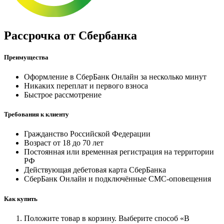
Рассрочка от Cбербанка
Преимущества
Оформление в СберБанк Онлайн за несколько минут
Никаких переплат и первого взноса
Быстрое рассмотрение
Требования к клиенту
Гражданство Российской Федерации
Возраст от 18 до 70 лет
Постоянная или временная регистрация на территории
РФ
Действующая дебетовая карта СберБанка
СберБанк Онлайн и подключённые СМС-оповещения
Как купить
Положите товар в корзину. Выберите способ «В