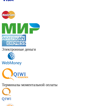
Электронные деньги
Терминалы моментальной оплаты