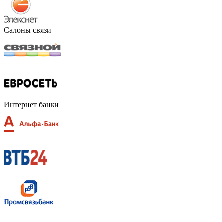
Салоны связи
Интернет банки