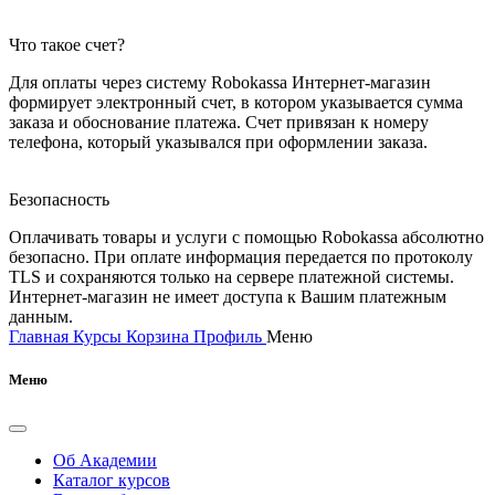
Что такое счет?
Для оплаты через систему Robokassa Интернет-магазин
формирует электронный счет, в котором указывается сумма
заказа и обоснование платежа. Счет привязан к номеру
телефона, который указывался при оформлении заказа.
Безопасность
Оплачивать товары и услуги с помощью Robokassa абсолютно
безопасно. При оплате информация передается по протоколу
TLS и сохраняются только на сервере платежной системы.
Интернет-магазин не имеет доступа к Вашим платежным
данным.
Главная
Курсы
Корзина
Профиль
Меню
Меню
Об Академии
Каталог курсов