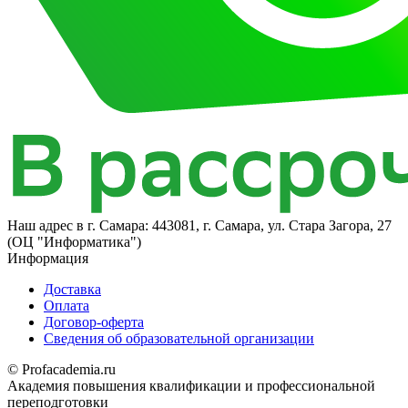
Наш адрес в
г. Самара: 443081, г. Самара, ул. ​Стара Загора, 27
(ОЦ "Информатика")
Информация
Доставка
Оплата
Договор-оферта
Сведения об образовательной организации
© Profacademia.ru
Академия повышения квалификации и профессиональной
переподготовки