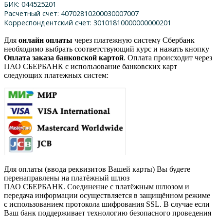
БИК: 044525201
Расчетный счет: 40702810200030007007
Корреспондентский счет: 30101810000000000201
Для
онлайн оплаты
через платежную систему Сбербанк
необходимо выбрать соответствующий курс и нажать кнопку
Оплата заказа банковской картой
. Оплата происходит через
ПАО СБЕРБАНК с использование банковских карт
следующих платежных систем:
Для оплаты (ввода реквизитов Вашей карты) Вы будете
перенаправлены на платёжный шлюз
ПАО СБЕРБАНК. Соединение с платёжным шлюзом и
передача информации осуществляется в защищённом режиме
с использованием протокола шифрования SSL. В случае если
Ваш банк поддерживает технологию безопасного проведения