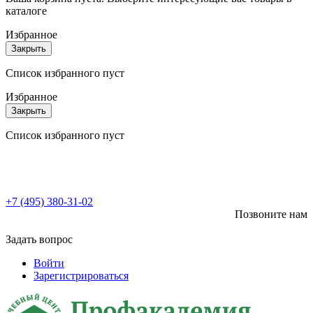
каталоге
Избранное
Закрыть
Список избранного пуст
Избранное
Закрыть
Список избранного пуст
+7 (495) 380-31-02
Позвоните нам
Задать вопрос
Войти
Зарегистрироваться