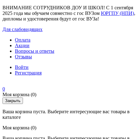
ВНИМАНИЕ СОТРУДНИКОВ ДОУ И ШКОЛ! С 1 сентября
2025 года мы обучаем совместно с гос ВУЗом
ЮРГПУ (НПИ)
,
дипломы и удостоверения будут от гос ВУЗа!
Для слабовидящих
Оплата
Акции
Вопросы и ответы
Отзывы
Войти
Регистрация
0
Моя корзина
(0)
Закрыть
Ваша корзина пуста. Выберите интересующие вас товары в
каталоге
Моя корзина
(0)
Ваша корзина пуста. Выберите интересующие вас товары в