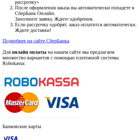
рассрочку»
После оформления заказа вы автоматически попадете в
СберБанк Онлайн.
Заполните заявку. Ждите одобрения.
Если рассрочку одобрят, заказ оплатится автоматически.
Ждите доставки!
Подробнее на сайте СберБанка
Для
онлайн оплаты
на нашем сайте мы предлагаем
множество вариантов с помощью платежной системы
Robokassa:
Банковские карты