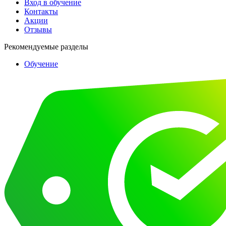
Вход в обучение
Контакты
Акции
Отзывы
Рекомендуемые разделы
Обучение