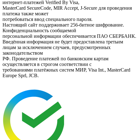
интернет-платежей Verified By Visa,
MasterCard SecureCode, MIR Accept, J-Secure для проведения
платежа также может
потребоваться ввод специального пароля.
Настоящий сайт поддерживает 256-битное шифрование.
Конфиденциальность сообщаемой
персональной информации обеспечивается ПАО СБЕРБАНК.
Введённая информация не будет предоставлена третьим
лицам за исключением случаев, предусмотренных
законодательством
РФ. Проведение платежей по банковским картам
осуществляется в строгом соответствии с
требованиями платёжных систем МИР, Visa Int., MasterCard
Europe Sprl, JCB.