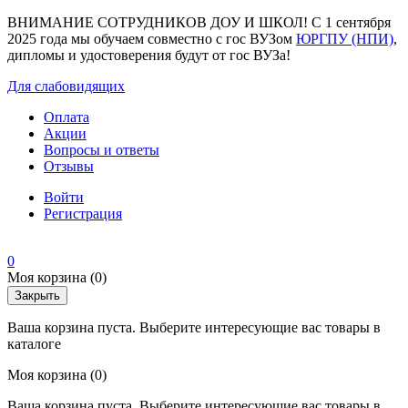
ВНИМАНИЕ СОТРУДНИКОВ ДОУ И ШКОЛ! С 1 сентября
2025 года мы обучаем совместно с гос ВУЗом
ЮРГПУ (НПИ)
,
дипломы и удостоверения будут от гос ВУЗа!
Для слабовидящих
Оплата
Акции
Вопросы и ответы
Отзывы
Войти
Регистрация
0
Моя корзина
(0)
Закрыть
Ваша корзина пуста. Выберите интересующие вас товары в
каталоге
Моя корзина
(0)
Ваша корзина пуста. Выберите интересующие вас товары в