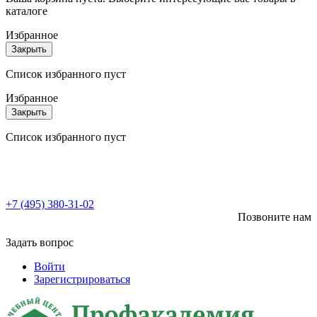
каталоге
Избранное
Закрыть
Список избранного пуст
Избранное
Закрыть
Список избранного пуст
+7 (495) 380-31-02
Позвоните нам
Задать вопрос
Войти
Зарегистрироваться