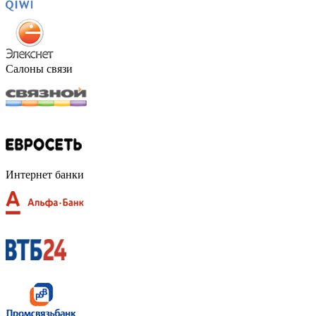
Салоны связи
Интернет банки