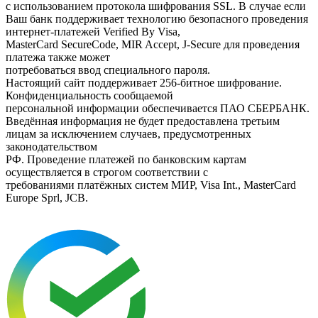
с использованием протокола шифрования SSL. В случае если
Ваш банк поддерживает технологию безопасного проведения
интернет-платежей Verified By Visa,
MasterCard SecureCode, MIR Accept, J-Secure для проведения
платежа также может
потребоваться ввод специального пароля.
Настоящий сайт поддерживает 256-битное шифрование.
Конфиденциальность сообщаемой
персональной информации обеспечивается ПАО СБЕРБАНК.
Введённая информация не будет предоставлена третьим
лицам за исключением случаев, предусмотренных
законодательством
РФ. Проведение платежей по банковским картам
осуществляется в строгом соответствии с
требованиями платёжных систем МИР, Visa Int., MasterCard
Europe Sprl, JCB.