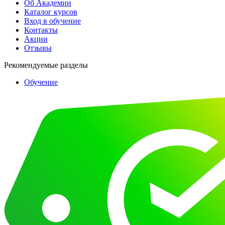
Об Академии
Каталог курсов
Вход в обучение
Контакты
Акции
Отзывы
Рекомендуемые разделы
Обучение