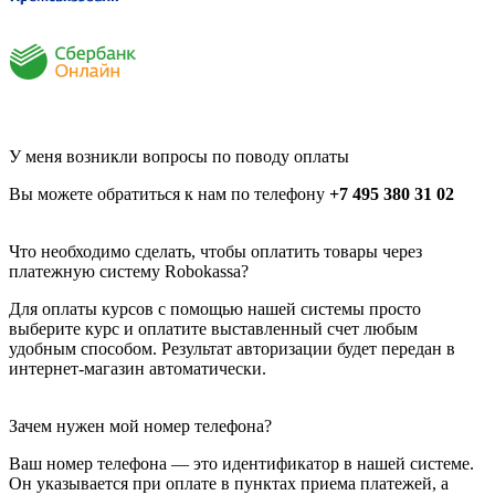
У меня возникли вопросы по поводу оплаты
Вы можете обратиться к нам по телефону
+7 495 380 31 02
Что необходимо сделать, чтобы оплатить товары через
платежную систему Robokassa?
Для оплаты курсов с помощью нашей системы просто
выберите курс и оплатите выставленный счет любым
удобным способом. Результат авторизации будет передан в
интернет-магазин автоматически.
Зачем нужен мой номер телефона?
Ваш номер телефона — это идентификатор в нашей системе.
Он указывается при оплате в пунктах приема платежей, а