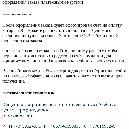
оформления заказа платежными картами.
Безналичная оплата
После оформления заказа будет сформирован счёт на оплату,
который Вы можете распечатать и оплатить. Денежные
средства поступят на наш счёт в течение 2-3 рабочих дней
после оплаты заказа.
Оплата заказов возможна по безналичному расчёту путём
перечисления денежных средств на счёт компании для
юридических лиц или банковской картой для физических лиц.
Все необходимые для бухгалтерии документы (оригинал счёта
на оплату, счёт-фактура, акт) выдаются вместе с заказом при
получении.
Реквизиты для безналичной оплаты
Общество с ограниченной ответственностью» Учебный
центр "Профакадемия"
profacademia.ru
ИНН 7701593249, ОГРН 1057746698833, КПП 7701593249