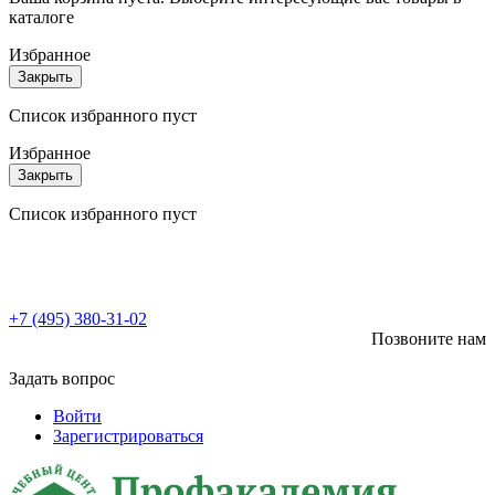
каталоге
Избранное
Закрыть
Список избранного пуст
Избранное
Закрыть
Список избранного пуст
+7 (495) 380-31-02
Позвоните нам
Задать вопрос
Войти
Зарегистрироваться