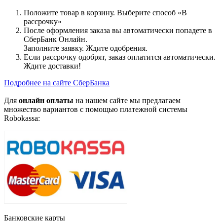
Положите товар в корзину. Выберите способ «В
рассрочку»
После оформления заказа вы автоматически попадете в
СберБанк Онлайн.
Заполните заявку. Ждите одобрения.
Если рассрочку одобрят, заказ оплатится автоматически.
Ждите доставки!
Подробнее на сайте СберБанка
Для
онлайн оплаты
на нашем сайте мы предлагаем
множество вариантов с помощью платежной системы
Robokassa:
Банковские карты