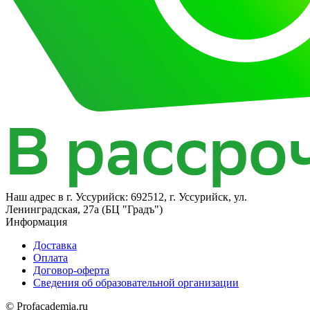
Наш адрес в
г. Уссурийск: 692512, г. Уссурийск, ул.
Ленинградская, 27а​ (БЦ "Градъ")
Информация
Доставка
Оплата
Договор-оферта
Сведения об образовательной организации
© Profacademia.ru