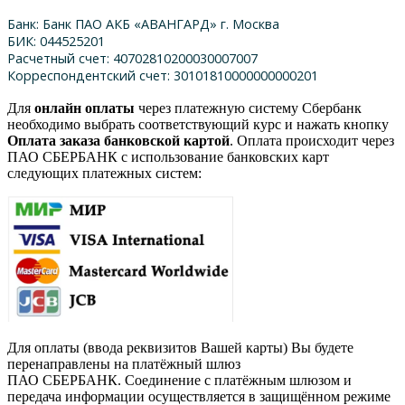
Банк: Банк ПАО АКБ «АВАНГАРД» г. Москва
БИК: 044525201
Расчетный счет: 40702810200030007007
Корреспондентский счет: 30101810000000000201
Для
онлайн оплаты
через платежную систему Сбербанк
необходимо выбрать соответствующий курс и нажать кнопку
Оплата заказа банковской картой
. Оплата происходит через
ПАО СБЕРБАНК с использование банковских карт
следующих платежных систем:
Для оплаты (ввода реквизитов Вашей карты) Вы будете
перенаправлены на платёжный шлюз
ПАО СБЕРБАНК. Соединение с платёжным шлюзом и
передача информации осуществляется в защищённом режиме