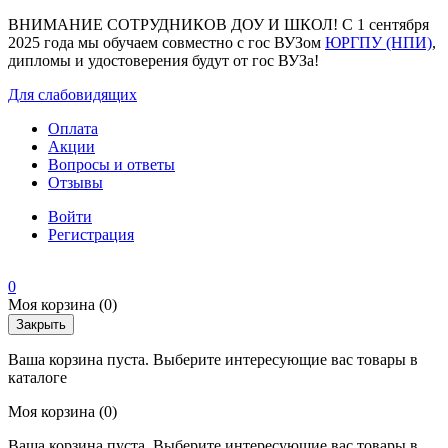
ВНИМАНИЕ СОТРУДНИКОВ ДОУ И ШКОЛ! С 1 сентября
2025 года мы обучаем совместно с гос ВУЗом
ЮРГПУ (НПИ)
,
дипломы и удостоверения будут от гос ВУЗа!
Для слабовидящих
Оплата
Акции
Вопросы и ответы
Отзывы
Войти
Регистрация
0
Моя корзина
(0)
Закрыть
Ваша корзина пуста. Выберите интересующие вас товары в
каталоге
Моя корзина
(0)
Ваша корзина пуста. Выберите интересующие вас товары в