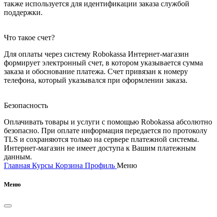
также используется для идентификации заказа службой
поддержки.
Что такое счет?
Для оплаты через систему Robokassa Интернет-магазин
формирует электронный счет, в котором указывается сумма
заказа и обоснование платежа. Счет привязан к номеру
телефона, который указывался при оформлении заказа.
Безопасность
Оплачивать товары и услуги с помощью Robokassa абсолютно
безопасно. При оплате информация передается по протоколу
TLS и сохраняются только на сервере платежной системы.
Интернет-магазин не имеет доступа к Вашим платежным
данным.
Главная
Курсы
Корзина
Профиль
Меню
Меню