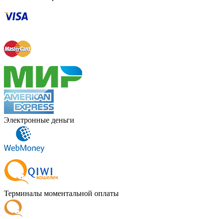
Электронные деньги
Терминалы моментальной оплаты