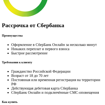
Рассрочка от Cбербанка
Преимущества
Оформление в СберБанк Онлайн за несколько минут
Никаких переплат и первого взноса
Быстрое рассмотрение
Требования к клиенту
Гражданство Российской Федерации
Возраст от 18 до 70 лет
Постоянная или временная регистрация на территории
РФ
Действующая дебетовая карта СберБанка
СберБанк Онлайн и подключённые СМС-оповещения
Как купить