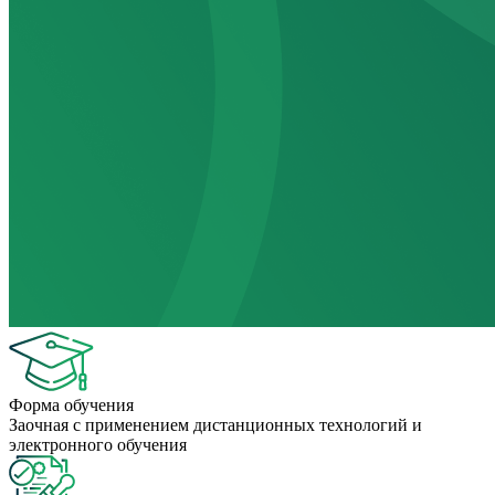
Форма обучения
Заочная с применением дистанционных технологий и
электронного обучения