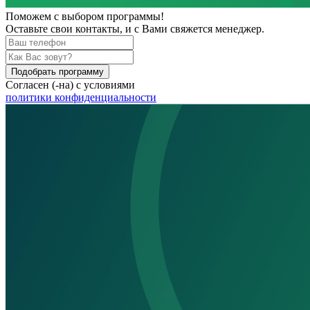
Поможем
с выбором программы!
Оставьте свои контакты, и с Вами свяжется менеджер.
Подобрать программу
Согласен (-на) с условиями
политики конфиденциальности