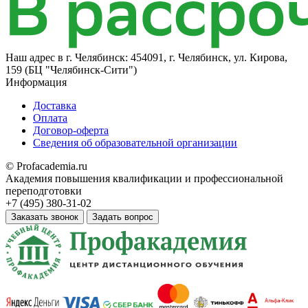
Наш адрес в
г. Челябинск: 454091, г. Челябинск, ул. Кирова,
159 (БЦ "Челябинск-Сити")
Информация
Доставка
Оплата
Договор-оферта
Сведения об образовательной организации
© Profacademia.ru
Академия повышения квалификации и профессиональной
переподготовки
+7 (495) 380-31-02
Заказать звонок
Задать вопрос