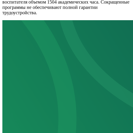
воспитателя объемом 1504 академических часа. Сокращенные
программы не обеспечивают полной гарантии
трудоустройства.