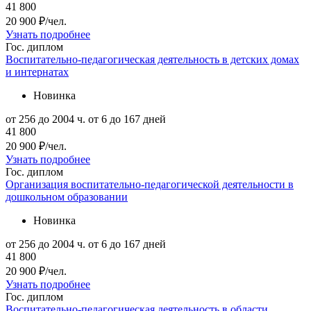
41 800
20 900 ₽/чел.
Узнать подробнее
Гос. диплом
Воспитательно-педагогическая деятельность в детских домах
и интернатах
Новинка
от 256 до 2004 ч.
от 6 до 167 дней
41 800
20 900 ₽/чел.
Узнать подробнее
Гос. диплом
Организация воспитательно-педагогической деятельности в
дошкольном образовании
Новинка
от 256 до 2004 ч.
от 6 до 167 дней
41 800
20 900 ₽/чел.
Узнать подробнее
Гос. диплом
Воспитательно-педагогическая деятельность в области