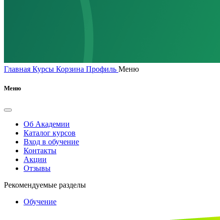
Главная
Курсы
Корзина
Профиль
Меню
Меню
Об Академии
Каталог курсов
Вход в обучение
Контакты
Акции
Отзывы
Рекомендуемые разделы
Обучение