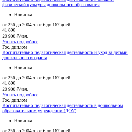
физической культуры дошкольного образования
Новинка
от 256 до 2004 ч.
от 6 до 167 дней
41 800
20 900 ₽/чел.
Узнать подробнее
Гос. диплом
Воспитательно-педагогическая деятельность и уход за детьми
дошкольного возраста
Новинка
от 256 до 2004 ч.
от 6 до 167 дней
41 800
20 900 ₽/чел.
Узнать подробнее
Гос. диплом
Воспитательно-педагогическая деятельность в дошкольном
образовательном учреждении (ДОУ)
Новинка
от 256 до 2004 ч.
от 6 до 167 дней