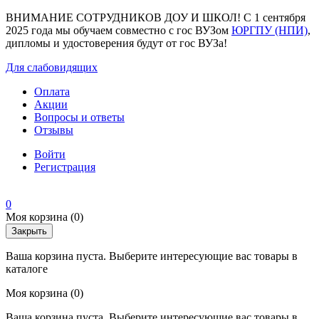
ВНИМАНИЕ СОТРУДНИКОВ ДОУ И ШКОЛ! С 1 сентября
2025 года мы обучаем совместно с гос ВУЗом
ЮРГПУ (НПИ)
,
дипломы и удостоверения будут от гос ВУЗа!
Для слабовидящих
Оплата
Акции
Вопросы и ответы
Отзывы
Войти
Регистрация
0
Моя корзина
(0)
Закрыть
Ваша корзина пуста. Выберите интересующие вас товары в
каталоге
Моя корзина
(0)
Ваша корзина пуста. Выберите интересующие вас товары в