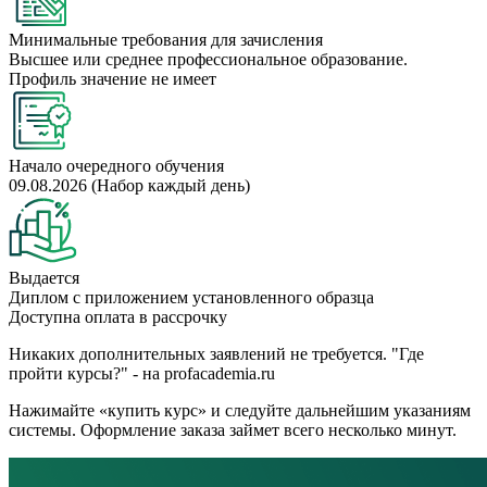
Минимальные требования для зачисления
Высшее или среднее профессиональное образование.
Профиль значение не имеет
Начало очередного обучения
09.08.2026 (Набор каждый день)
Выдается
Диплом с приложением установленного образца
Доступна оплата в рассрочку
Никаких дополнительных заявлений не требуется. "Где
пройти курсы?" - на profacademia.ru
Нажимайте «купить курс» и следуйте дальнейшим указаниям
системы. Оформление заказа займет всего несколько минут.