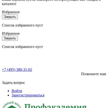
каталоге
Избранное
Закрыть
Список избранного пуст
Избранное
Закрыть
Список избранного пуст
+7 (495) 380-31-02
Позвоните нам
Задать вопрос
Войти
Зарегистрироваться