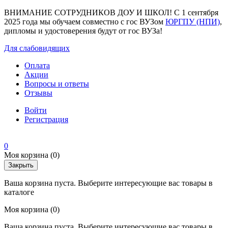
ВНИМАНИЕ СОТРУДНИКОВ ДОУ И ШКОЛ! С 1 сентября
2025 года мы обучаем совместно с гос ВУЗом
ЮРГПУ (НПИ)
,
дипломы и удостоверения будут от гос ВУЗа!
Для слабовидящих
Оплата
Акции
Вопросы и ответы
Отзывы
Войти
Регистрация
0
Моя корзина
(0)
Закрыть
Ваша корзина пуста. Выберите интересующие вас товары в
каталоге
Моя корзина
(0)
Ваша корзина пуста. Выберите интересующие вас товары в