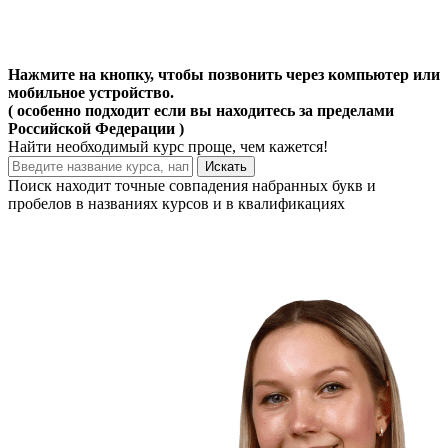
Нажмите на кнопку, чтобы позвонить через компьютер или
мобильное устройство.
( особенно подходит если вы находитесь за пределами
Российской Федерации )
Найти
необходимый курс
проще, чем кажется!
Искать
Поиск находит точные совпадения набранных букв и
пробелов в названиях курсов и в квалификациях