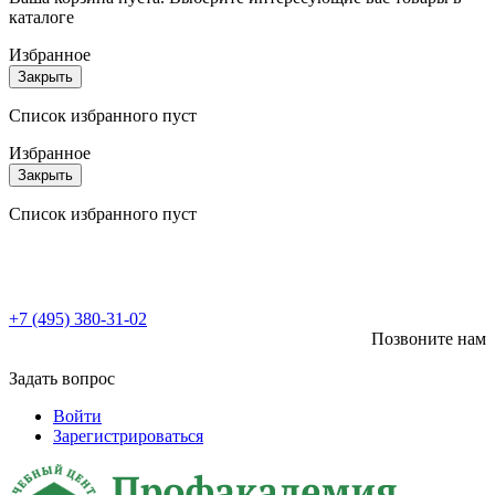
каталоге
Избранное
Закрыть
Список избранного пуст
Избранное
Закрыть
Список избранного пуст
+7 (495) 380-31-02
Позвоните нам
Задать вопрос
Войти
Зарегистрироваться