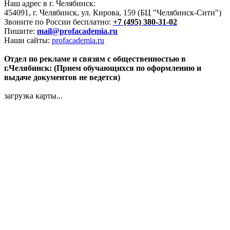
Наш адрес в г. Челябинск:
454091, г. Челябинск, ул. Кирова, 159 (БЦ "Челябинск-Сити")
Звоните по России бесплатно:
+7 (495) 380-31-02
Пишите:
mail@profacademia.ru
Наши сайты:
profacademia.ru
Отдел по рекламе и связям с общественностью в
г.Челябинск: (Прием обучающихся по оформлению и
выдаче документов не ведется)
загрузка карты...