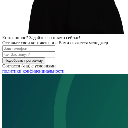
Есть вопрос? Задайте его прямо сейчас!
Оставьте свои контакты, и с Вами свяжется менеджер.
Подобрать программу
Согласен (-на) с условиями
политики конфиденциальности