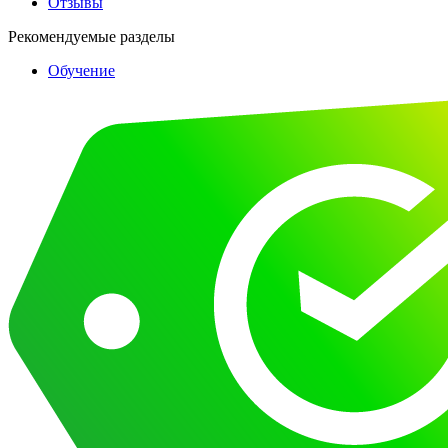
Отзывы
Рекомендуемые разделы
Обучение