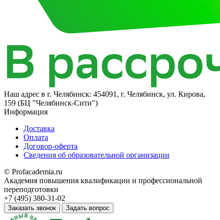
Наш адрес в
г. Челябинск: 454091, г. Челябинск, ул. Кирова,
159 (БЦ "Челябинск-Сити")
Информация
Доставка
Оплата
Договор-оферта
Сведения об образовательной организации
© Profacademia.ru
Академия повышения квалификации и профессиональной
переподготовки
+7 (495) 380-31-02
Заказать звонок
Задать вопрос