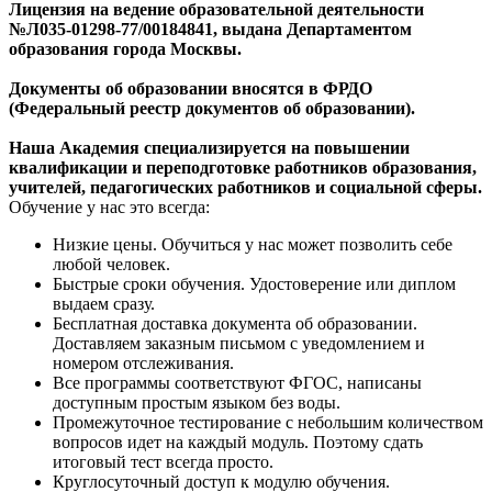
Лицензия на ведение образовательной деятельности
№Л035-01298-77/00184841, выдана Департаментом
образования города Москвы.
Документы об образовании вносятся в ФРДО
(Федеральный реестр документов об образовании).
Наша Академия специализируется на повышении
квалификации и переподготовке работников образования,
учителей, педагогических работников и социальной сферы.
Обучение у нас это всегда:
Низкие цены. Обучиться у нас может позволить себе
любой человек.
Быстрые сроки обучения. Удостоверение или диплом
выдаем сразу.
Бесплатная доставка документа об образовании.
Доставляем заказным письмом с уведомлением и
номером отслеживания.
Все программы соответствуют ФГОС, написаны
доступным простым языком без воды.
Промежуточное тестирование с небольшим количеством
вопросов идет на каждый модуль. Поэтому сдать
итоговый тест всегда просто.
Круглосуточный доступ к модулю обучения.