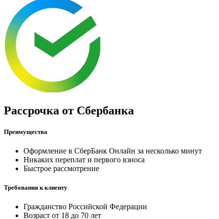
Рассрочка от Cбербанка
Преимущества
Оформление в СберБанк Онлайн за несколько минут
Никаких переплат и первого взноса
Быстрое рассмотрение
Требования к клиенту
Гражданство Российской Федерации
Возраст от 18 до 70 лет