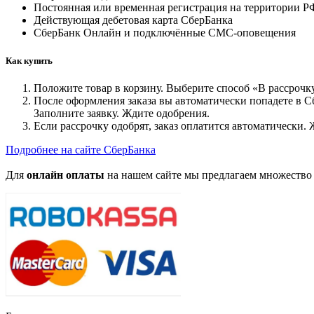
Постоянная или временная регистрация на территории Р
Действующая дебетовая карта СберБанка
СберБанк Онлайн и подключённые СМС-оповещения
Как купить
Положите товар в корзину. Выберите способ «В рассрочк
После оформления заказа вы автоматически попадете в 
Заполните заявку. Ждите одобрения.
Если рассрочку одобрят, заказ оплатится автоматически. 
Подробнее на сайте СберБанка
Для
онлайн оплаты
на нашем сайте мы предлагаем множество