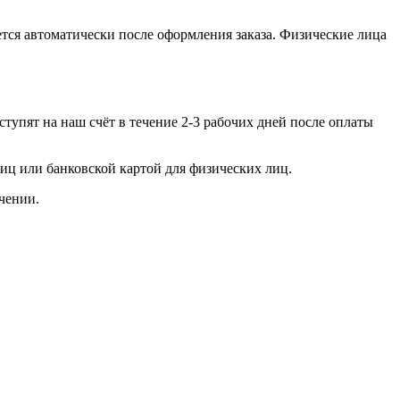
тся автоматически после оформления заказа. Физические лица
тупят на наш счёт в течение 2-3 рабочих дней после оплаты
иц или банковской картой для физических лиц.
учении.