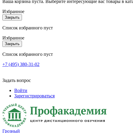
Ваша корзина пуста. Выберите интересующие вас товары в кат
Избранное
Закрыть
Список избранного пуст
Избранное
Закрыть
Список избранного пуст
+7 (495) 380-31-02
Задать вопрос
Войти
Зарегистрироваться
Грозный