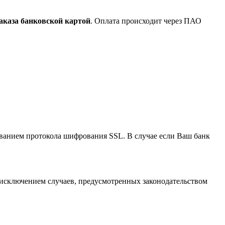
аказа банковской картой
. Оплата происходит через ПАО
анием протокола шифрования SSL. В случае если Ваш банк
исключением случаев, предусмотренных законодательством