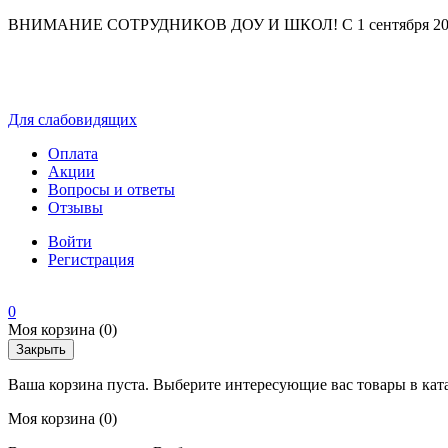
ВНИМАНИЕ СОТРУДНИКОВ ДОУ И ШКОЛ! С 1 сентября 2025 г
Для слабовидящих
Оплата
Акции
Вопросы и ответы
Отзывы
Войти
Регистрация
0
Моя корзина
(0)
Закрыть
Ваша корзина пуста. Выберите интересующие вас товары в кат
Моя корзина
(0)