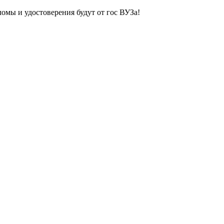
ломы и удостоверения будут от гос ВУЗа!