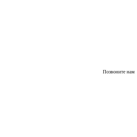
Позвоните нам