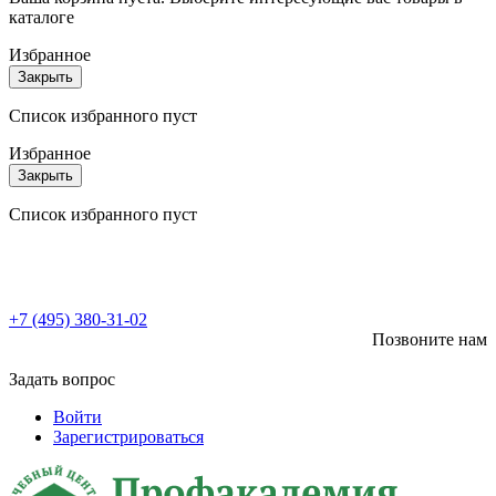
каталоге
Избранное
Закрыть
Список избранного пуст
Избранное
Закрыть
Список избранного пуст
+7 (495) 380-31-02
Позвоните нам
Задать вопрос
Войти
Зарегистрироваться