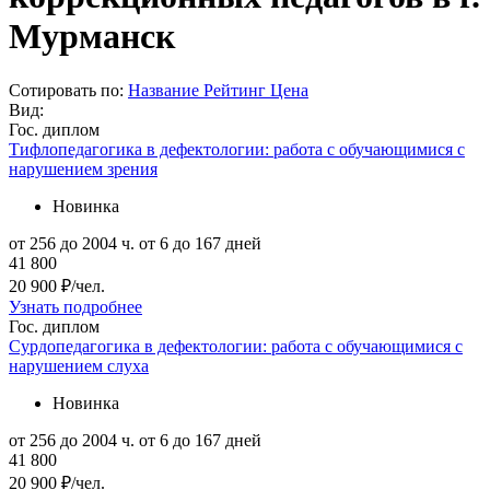
Мурманск
Сотировать по:
Название
Рейтинг
Цена
Вид:
Гос. диплом
Тифлопедагогика в дефектологии: работа с обучающимися с
нарушением зрения
Новинка
от 256 до 2004 ч.
от 6 до 167 дней
41 800
20 900 ₽/чел.
Узнать подробнее
Гос. диплом
Сурдопедагогика в дефектологии: работа с обучающимися с
нарушением слуха
Новинка
от 256 до 2004 ч.
от 6 до 167 дней
41 800
20 900 ₽/чел.