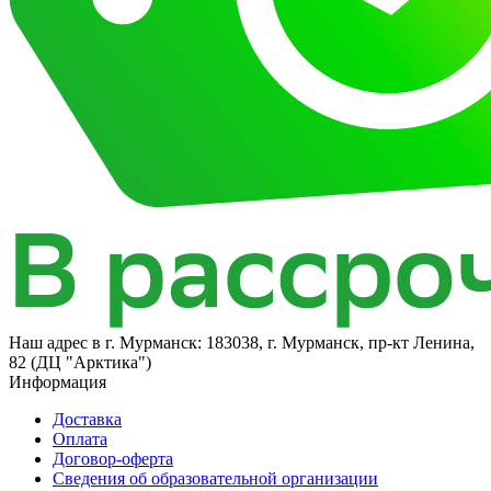
Наш адрес в
г. Мурманск: 183038, г. Мурманск, пр-кт Ленина,
82 (ДЦ "Арктика")
Информация
Доставка
Оплата
Договор-оферта
Сведения об образовательной организации