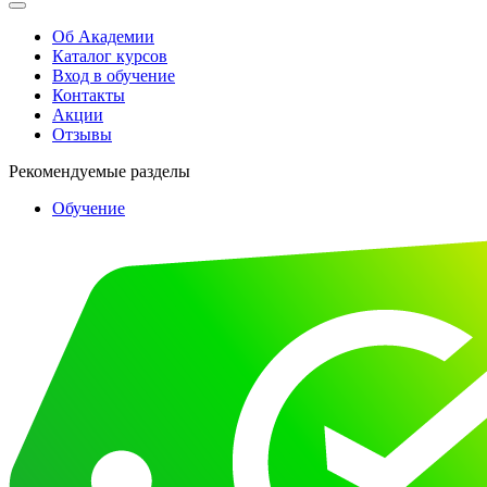
Об Академии
Каталог курсов
Вход в обучение
Контакты
Акции
Отзывы
Рекомендуемые разделы
Обучение