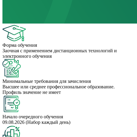
Форма обучения
Заочная с применением дистанционных технологий и
электронного обучения
Минимальные требования для зачисления
Высшее или среднее профессиональное образование.
Профиль значение не имеет
Начало очередного обучения
09.08.2026 (Набор каждый день)