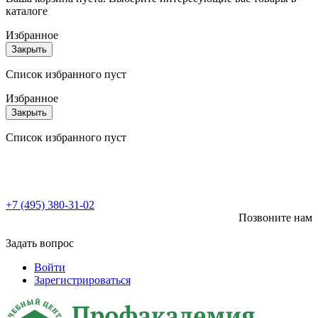
каталоге
Избранное
Закрыть
Список избранного пуст
Избранное
Закрыть
Список избранного пуст
+7 (495) 380-31-02
Позвоните нам
Задать вопрос
Войти
Зарегистрироваться