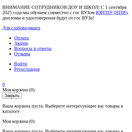
ВНИМАНИЕ СОТРУДНИКОВ ДОУ И ШКОЛ! С 1 сентября
2025 года мы обучаем совместно с гос ВУЗом
ЮРГПУ (НПИ)
,
дипломы и удостоверения будут от гос ВУЗа!
Для слабовидящих
Оплата
Акции
Вопросы и ответы
Отзывы
Войти
Регистрация
0
Моя корзина
(0)
Закрыть
Ваша корзина пуста. Выберите интересующие вас товары в
каталоге
Моя корзина
(0)
Ваша корзина пуста. Выберите интересующие вас товары в