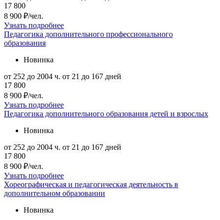
17 800
8 900 ₽/чел.
Узнать подробнее
Педагогика дополнительного профессионального
образования
Новинка
от 252 до 2004 ч.
от 21 до 167 дней
17 800
8 900 ₽/чел.
Узнать подробнее
Педагогика дополнительного образования детей и взрослых
Новинка
от 252 до 2004 ч.
от 21 до 167 дней
17 800
8 900 ₽/чел.
Узнать подробнее
Хореографическая и педагогическая деятельность в
дополнительном образовании
Новинка