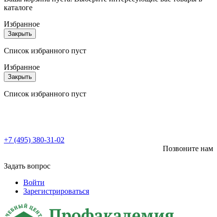
каталоге
Избранное
Закрыть
Список избранного пуст
Избранное
Закрыть
Список избранного пуст
+7 (495) 380-31-02
Позвоните нам
Задать вопрос
Войти
Зарегистрироваться