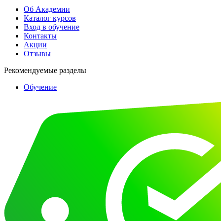
Об Академии
Каталог курсов
Вход в обучение
Контакты
Акции
Отзывы
Рекомендуемые разделы
Обучение