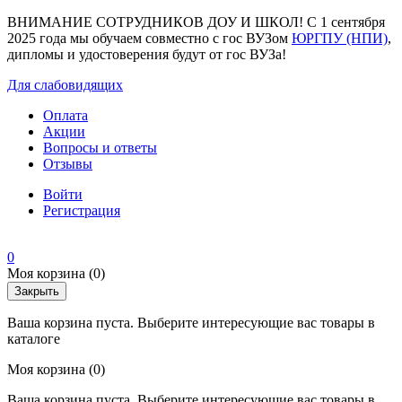
ВНИМАНИЕ СОТРУДНИКОВ ДОУ И ШКОЛ! С 1 сентября
2025 года мы обучаем совместно с гос ВУЗом
ЮРГПУ (НПИ)
,
дипломы и удостоверения будут от гос ВУЗа!
Для слабовидящих
Оплата
Акции
Вопросы и ответы
Отзывы
Войти
Регистрация
0
Моя корзина
(0)
Закрыть
Ваша корзина пуста. Выберите интересующие вас товары в
каталоге
Моя корзина
(0)
Ваша корзина пуста. Выберите интересующие вас товары в