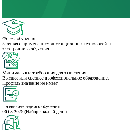
Форма обучения
Заочная с применением дистанционных технологий и
электронного обучения
Минимальные требования для зачисления
Высшее или среднее профессиональное образование.
Профиль значение не имеет
Начало очередного обучения
06.08.2026 (Набор каждый день)