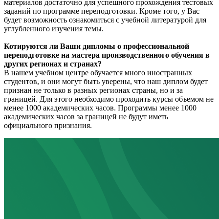
материалов достаточно для успешного прохождения тестовых
заданий по программе переподготовки. Кроме того, у Вас
будет возможность ознакомиться с учебной литературой для
углубленного изучения темы.
Котируются ли Ваши дипломы о профессиональной
переподготовке на мастера производственного обучения в
других регионах и странах?
В нашем учебном центре обучается много иностранных
студентов, и они могут быть уверены, что наш диплом будет
признан не только в разных регионах страны, но и за
границей. Для этого необходимо проходить курсы объемом не
менее 1000 академических часов. Программы менее 1000
академических часов за границей не будут иметь
официального признания.