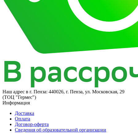
Наш адрес в
г. Пенза: 440026, г. Пенза, ул. Московская, 29
(ТОЦ "Гермес")
Информация
Доставка
Оплата
Договор-оферта
Сведения об образовательной организации