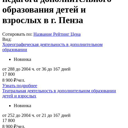
образования детей и
взрослых в г. Пенза
Сотировать по:
Название
Рейтинг
Цена
Вид:
Хореографическая деятельность в дополнительном
образовании
Новинка
от 288 до 2004 ч.
от 36 до 167 дней
17 800
8 900 ₽/чел.
Узнать подробнее
Театральная деятельность в дополнительном образовании
детей и взрослых
Новинка
от 252 до 2004 ч.
от 21 до 167 дней
17 800
8 900 ₽/чел.