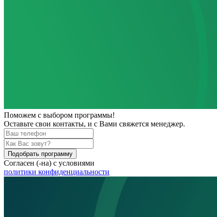
Поможем
с выбором программы!
Оставьте свои контакты, и с Вами свяжется менеджер.
Подобрать программу
Согласен (-на) с условиями
политики конфиденциальности