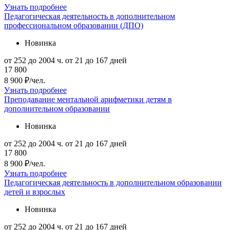
Узнать подробнее
Педагогическая деятельность в дополнительном
профессиональном образовании (ДПО)
Новинка
от 252 до 2004 ч.
от 21 до 167 дней
17 800
8 900 ₽/чел.
Узнать подробнее
Преподавание ментальной арифметики детям в
дополнительном образовании
Новинка
от 252 до 2004 ч.
от 21 до 167 дней
17 800
8 900 ₽/чел.
Узнать подробнее
Педагогическая деятельность в дополнительном образовании
детей и взрослых
Новинка
от 252 до 2004 ч.
от 21 до 167 дней