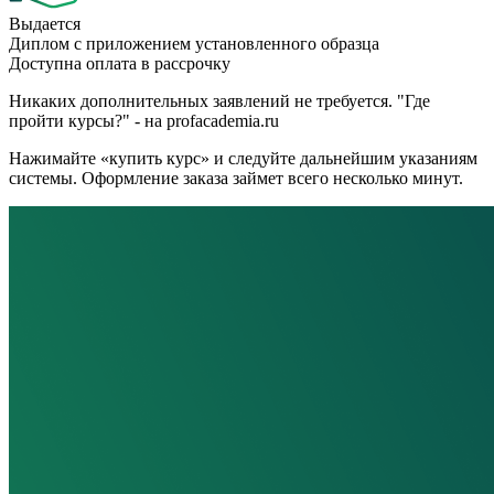
Выдается
Диплом с приложением установленного образца
Доступна оплата в рассрочку
Никаких дополнительных заявлений не требуется. "Где
пройти курсы?" - на profacademia.ru
Нажимайте «купить курс» и следуйте дальнейшим указаниям
системы. Оформление заказа займет всего несколько минут.