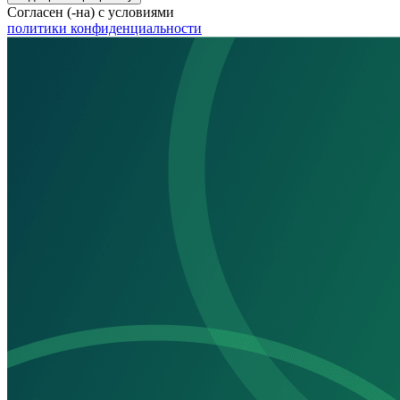
Согласен (-на) с условиями
политики конфиденциальности