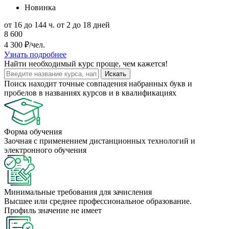
Новинка
от 16 до 144 ч.
от 2 до 18 дней
8 600
4 300 ₽/чел.
Узнать подробнее
Найти
необходимый курс
проще, чем кажется!
Искать
Поиск находит точные совпадения набранных букв и
пробелов в названиях курсов и в квалификациях
Форма обучения
Заочная с применением дистанционных технологий и
электронного обучения
Минимальные требования для зачисления
Высшее или среднее профессиональное образование.
Профиль значение не имеет