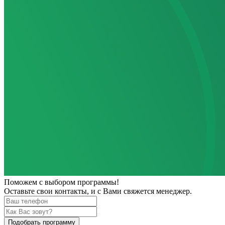
Поможем
с выбором программы!
Оставьте свои контакты, и с Вами свяжется менеджер.
Подобрать программу