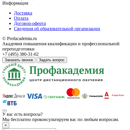
Информация
Доставка
Оплата
Договор-оферта
Сведения об образовательной организации
© Profacademia.ru
Академия повышения квалификации и профессиональной
переподготовки
+7 (495) 380-31-02
Заказать звонок
Задать вопрос
У вас
есть вопросы?
Мы бесплатно проконсультируем вас по любым вопросам.
×