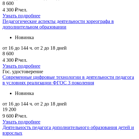
8 600
4 300 ₽/чел.
Узнать подробнее
Педагогические аспекты деятельности хореографа в
дополнительном образовании
Новинка
от 16 до 144 ч.
от 2 до 18 дней
8 600
4 300 ₽/чел.
Узнать подробнее
Гос. удостоверение
Современные цифровые технологии в деятельности педагога
в условиях реализации ФГОС 3 поколения
Новинка
от 16 до 144 ч.
от 2 до 18 дней
19 200
9 600 ₽/чел.
Узнать подробнее
Деятельность педагога дополнительного образования детей и
взрослых