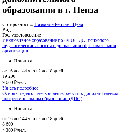
образования в г. Пенза
Сотировать по:
Название
Рейтинг
Цена
Вид:
Гос. удостоверение
Инклюзивное образование по ФГОС ДО: психолого-
педагогические аспекты в дошкольной образовательной
организации
Новинка
от 16 до 144 ч.
от 2 до 18 дней
19 200
9 600 ₽/чел.
Узнать подробнее
Основы педагогической деятельности в дополнительном
профессиональном образовании (ДПО)
Новинка
от 16 до 144 ч.
от 2 до 18 дней
8 600
4 300 ₽/чел.