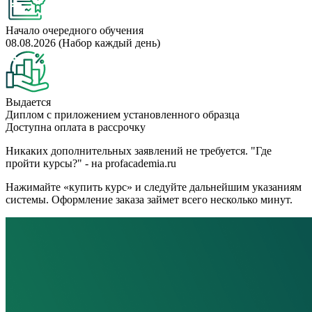
Начало очередного обучения
08.08.2026 (Набор каждый день)
Выдается
Диплом с приложением установленного образца
Доступна оплата в рассрочку
Никаких дополнительных заявлений не требуется. "Где
пройти курсы?" - на profacademia.ru
Нажимайте «купить курс» и следуйте дальнейшим указаниям
системы. Оформление заказа займет всего несколько минут.