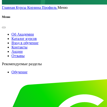
Главная
Курсы
Корзина
Профиль
Меню
Меню
Об Академии
Каталог курсов
Вход в обучение
Контакты
Акции
Отзывы
Рекомендуемые разделы
Обучение