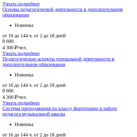
Узнать подробнее
Основы педагогической деятельности в дополнительном
образовании
Новинка
от 16 до 144 ч.
от 2 до 18 дней
8 600
4 300 ₽/чел.
Узнать подробнее
Педагогические аспекты театральной деятельности в
дополнительном образовании
Новинка
от 16 до 144 ч.
от 2 до 18 дней
8 600
4 300 ₽/чел.
Узнать подробнее
Система преподавания по классу фортепиано в работе
педагога музыкальной школы
Новинка
от 16 до 144 ч.
от 2 до 18 дней