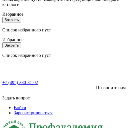
каталоге
Избранное
Закрыть
Список избранного пуст
Избранное
Закрыть
Список избранного пуст
+7 (495) 380-31-02
Позвоните нам
Задать вопрос
Войти
Зарегистрироваться