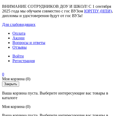
ВНИМАНИЕ СОТРУДНИКОВ ДОУ И ШКОЛ! С 1 сентября
2025 года мы обучаем совместно с гос ВУЗом
ЮРГПУ (НПИ)
,
дипломы и удостоверения будут от гос ВУЗа!
Для слабовидящих
Оплата
Акции
Вопросы и ответы
Отзывы
Войти
Регистрация
0
Моя корзина
(0)
Закрыть
Ваша корзина пуста. Выберите интересующие вас товары в
каталоге
Моя корзина
(0)
Ваша корзина пуста. Выберите интересующие вас товары в