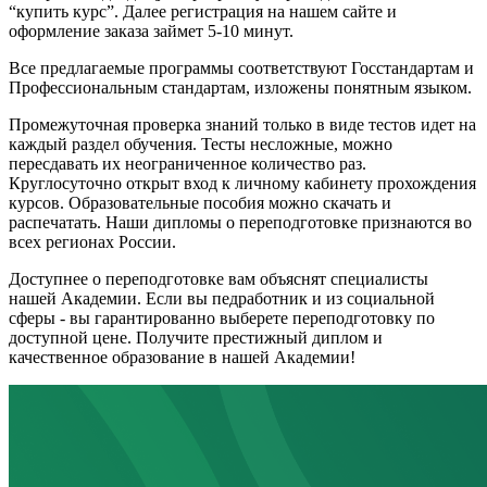
“купить курс”. Далее регистрация на нашем сайте и
оформление заказа займет 5-10 минут.
Все предлагаемые программы соответствуют Госстандартам и
Профессиональным стандартам, изложены понятным языком.
Промежуточная проверка знаний только в виде тестов идет на
каждый раздел обучения. Тесты несложные, можно
пересдавать их неограниченное количество раз.
Круглосуточно открыт вход к личному кабинету прохождения
курсов. Образовательные пособия можно скачать и
распечатать. Наши дипломы о переподготовке признаются во
всех регионах России.
Доступнее о переподготовке вам объяснят специалисты
нашей Академии. Если вы педработник и из социальной
сферы - вы гарантированно выберете переподготовку по
доступной цене. Получите престижный диплом и
качественное образование в нашей Академии!