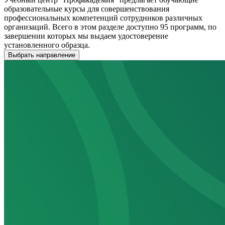
образовательные курсы для совершенствования
профессиональных компетенций сотрудников различных
организаций. Всего в этом разделе доступно 95 программ, по
завершении которых мы выдаем удостоверение
установленного образца.
Выбрать направление