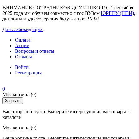
ВНИМАНИЕ СОТРУДНИКОВ ДОУ И ШКОЛ! С 1 сентября
2025 года мы обучаем совместно с гос ВУЗом
ЮРГПУ (НПИ)
,
дипломы и удостоверения будут от гос ВУЗа!
Для слабовидящих
Оплата
Акции
Вопросы и ответы
Отзывы
Войти
Регистрация
0
Моя корзина
(0)
Закрыть
Ваша корзина пуста. Выберите интересующие вас товары в
каталоге
Моя корзина
(0)
Ваша корзина пуста. Выберите интересующие вас товары в