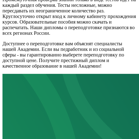
каждый раздел обучения. Тесты несложные, можно
пересдавать их неограниченное количество раз.
Круглосуточно открыт вход к личному кабинету прохождения
курсов. Образовательные пособия можно скачать и
распечатать. Наши дипломы о переподготовке признаются во
всех регионах России.
Доступнее о переподготовке вам объяснят специалисты
нашей Академии. Если вы педработник и из социальной
сферы - вы гарантированно выберете переподготовку по
доступной цене. Получите престижный диплом и
качественное образование в нашей Академии!