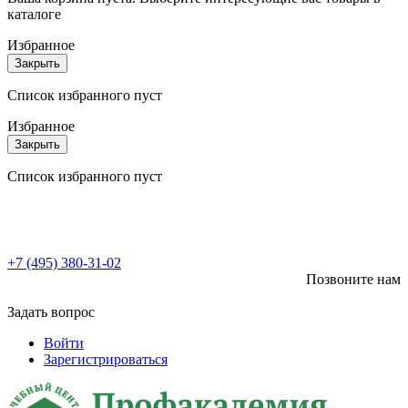
каталоге
Избранное
Закрыть
Список избранного пуст
Избранное
Закрыть
Список избранного пуст
+7 (495) 380-31-02
Позвоните нам
Задать вопрос
Войти
Зарегистрироваться