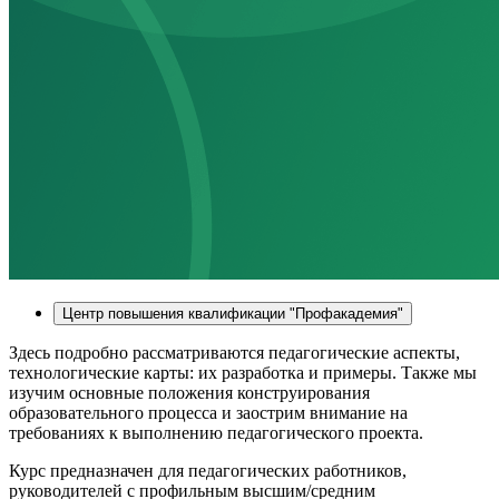
Центр повышения квалификации "Профакадемия"
Здесь подробно рассматриваются педагогические аспекты,
технологические карты: их разработка и примеры. Также мы
изучим основные положения конструирования
образовательного процесса и заострим внимание на
требованиях к выполнению педагогического проекта.
Курс предназначен для педагогических работников,
руководителей с профильным высшим/средним