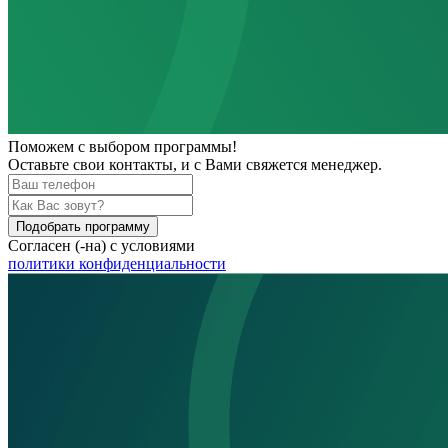
Поможем
с выбором программы!
Оставьте свои контакты, и с Вами свяжется менеджер.
Подобрать программу
Согласен (-на) с условиями
политики конфиденциальности