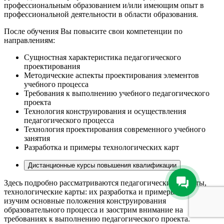
профессиональным образованием и/или имеющим опыт в
профессиональной деятельности в области образования.
После обучения Вы повысите свои компетенции по
направлениям:
Сущностная характеристика педагогического
проектирования
Методические аспекты проектирования элементов
учебного процесса
Требования к выполнению учебного педагогического
проекта
Технология конструирования и осуществления
педагогического процесса
Технология проектирования современного учебного
занятия
Разработка и примеры технологических карт
Дистанционные курсы повышения квалификации
Здесь подробно рассматриваются педагогические аспекты,
технологические карты: их разработка и примеры. Также мы
изучим основные положения конструирования
образовательного процесса и заострим внимание на
требованиях к выполнению педагогического проекта.