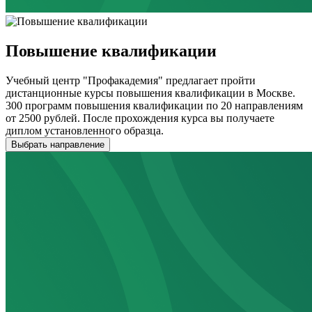
Повышение квалификации
Учебный центр "Профакадемия" предлагает пройти
дистанционные курсы повышения квалификации в Москве.
300 программ повышения квалификации по 20 направлениям
от 2500 рублей. После прохождения курса вы получаете
диплом установленного образца.
Выбрать направление