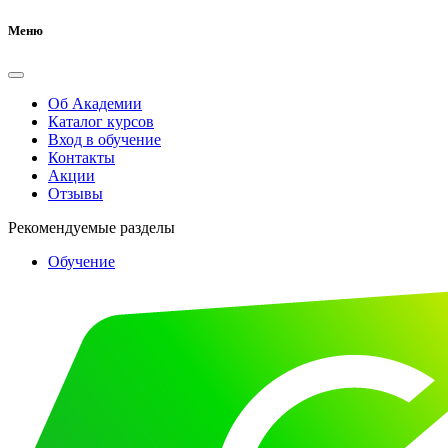
Меню
Об Академии
Каталог курсов
Вход в обучение
Контакты
Акции
Отзывы
Рекомендуемые разделы
Обучение