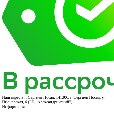
Наш адрес в
г. Сергиев Посад: 141306, г. Сергиев Посад, ул.
Пионерская, 6 (БЦ "Александрийский")
Информация