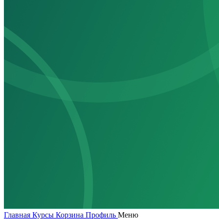
Главная
Курсы
Корзина
Профиль
Меню