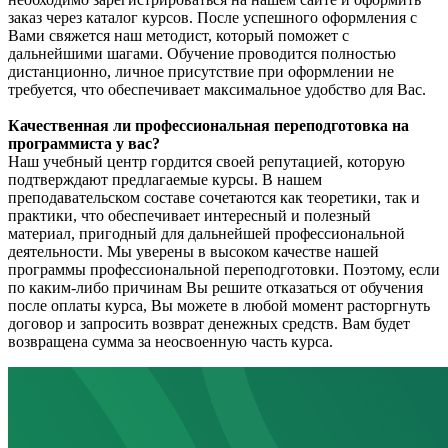
заказ через каталог курсов. После успешного оформления с
Вами свяжется наш методист, который поможет с
дальнейшими шагами. Обучение проводится полностью
дистанционно, личное присутствие при оформлении не
требуется, что обеспечивает максимальное удобство для Вас.
Качественная ли профессиональная переподготовка на
программиста у вас?
Наш учебный центр гордится своей репутацией, которую
подтверждают предлагаемые курсы. В нашем
преподавательском составе сочетаются как теоретики, так и
практики, что обеспечивает интересный и полезный
материал, пригодный для дальнейшей профессиональной
деятельности. Мы уверены в высоком качестве нашей
программы профессиональной переподготовки. Поэтому, если
по каким-либо причинам Вы решите отказаться от обучения
после оплаты курса, Вы можете в любой момент расторгнуть
договор и запросить возврат денежных средств. Вам будет
возвращена сумма за неосвоенную часть курса.