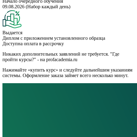
Начало очередного обучения
09.08.2026 (Набор каждый день)
Выдается
Диплом с приложением установленного образца
Доступна оплата в рассрочку
Никаких дополнительных заявлений не требуется. "Где
пройти курсы?" - на profacademia.ru
Нажимайте «купить курс» и следуйте дальнейшим указаниям
системы. Оформление заказа займет всего несколько минут.