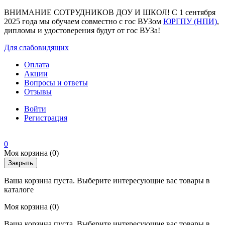
ВНИМАНИЕ СОТРУДНИКОВ ДОУ И ШКОЛ! С 1 сентября
2025 года мы обучаем совместно с гос ВУЗом
ЮРГПУ (НПИ)
,
дипломы и удостоверения будут от гос ВУЗа!
Для слабовидящих
Оплата
Акции
Вопросы и ответы
Отзывы
Войти
Регистрация
0
Моя корзина
(0)
Закрыть
Ваша корзина пуста. Выберите интересующие вас товары в
каталоге
Моя корзина
(0)
Ваша корзина пуста. Выберите интересующие вас товары в