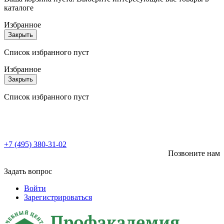
каталоге
Избранное
Закрыть
Список избранного пуст
Избранное
Закрыть
Список избранного пуст
+7 (495) 380-31-02
Позвоните нам
Задать вопрос
Войти
Зарегистрироваться