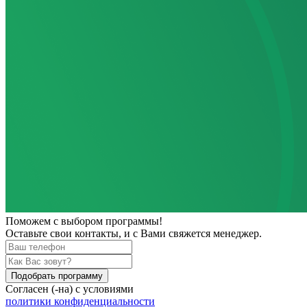
Поможем
с выбором программы!
Оставьте свои контакты, и с Вами свяжется менеджер.
Подобрать программу
Согласен (-на) с условиями
политики конфиденциальности