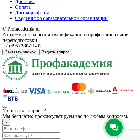
Доставка
Оплата
Договор-оферта
Сведения об образовательной организации
© Profacademia.ru
Академия повышения квалификации и профессиональной
переподготовки
+7 (495) 380-31-02
Заказать звонок
Задать вопрос
У вас
есть вопросы?
Мы бесплатно проконсультируем вас по любым вопросам.
×