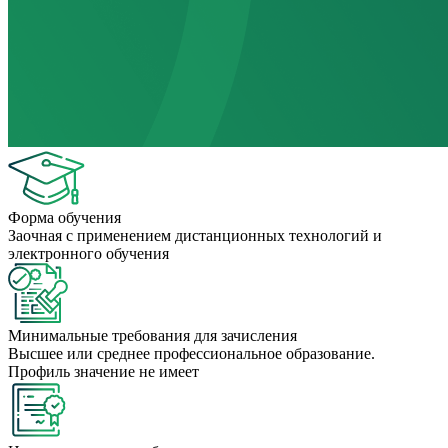
Форма обучения
Заочная с применением дистанционных технологий и
электронного обучения
Минимальные требования для зачисления
Высшее или среднее профессиональное образование.
Профиль значение не имеет