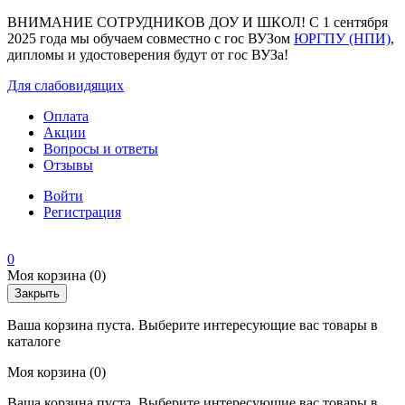
ВНИМАНИЕ СОТРУДНИКОВ ДОУ И ШКОЛ! С 1 сентября
2025 года мы обучаем совместно с гос ВУЗом
ЮРГПУ (НПИ)
,
дипломы и удостоверения будут от гос ВУЗа!
Для слабовидящих
Оплата
Акции
Вопросы и ответы
Отзывы
Войти
Регистрация
0
Моя корзина
(0)
Закрыть
Ваша корзина пуста. Выберите интересующие вас товары в
каталоге
Моя корзина
(0)
Ваша корзина пуста. Выберите интересующие вас товары в