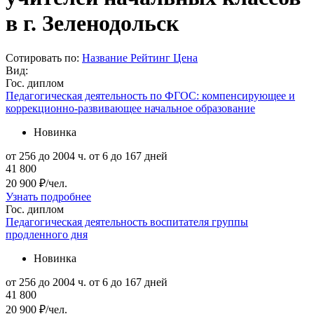
в г. Зеленодольск
Сотировать по:
Название
Рейтинг
Цена
Вид:
Гос. диплом
Педагогическая деятельность по ФГОС: компенсирующее и
коррекционно-развивающее начальное образование
Новинка
от 256 до 2004 ч.
от 6 до 167 дней
41 800
20 900 ₽/чел.
Узнать подробнее
Гос. диплом
Педагогическая деятельность воспитателя группы
продленного дня
Новинка
от 256 до 2004 ч.
от 6 до 167 дней
41 800
20 900 ₽/чел.