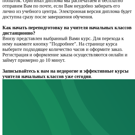
попыток. Оригинал диплома мы распечатаем и бесплатно
отправим Вам по почте, если Вам неудобно забирать его
лично из учебного центра. Электронная версия диплома будет
доступна сразу после завершения обучения.
Как начать переподготовку на учителя начальных классов
дистанционно?
Внизу представлен выбранный Вами курс. Для перехода к
нему нажмите кнопку "Подробнее". На странице курса
выберите подходящее количество часов и оформите заказ.
Регистрация и оформление заказа осуществляются онлайн и
займут примерно до 10 минут.
Записывайтесь к нам на недорогие и эффективные курсы
учителя начальных классов уже сегодня
.