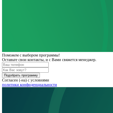
Поможем
с выбором программы!
Оставьте свои контакты, и с Вами свяжется менеджер.
Подобрать программу
Согласен (-на) с условиями
политики конфиденциальности