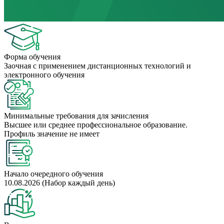
Форма обучения
Заочная с применением дистанционных технологий и
электронного обучения
Минимальные требования для зачисления
Высшее или среднее профессиональное образование.
Профиль значение не имеет
Начало очередного обучения
10.08.2026 (Набор каждый день)