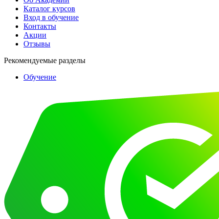
Каталог курсов
Вход в обучение
Контакты
Акции
Отзывы
Рекомендуемые разделы
Обучение