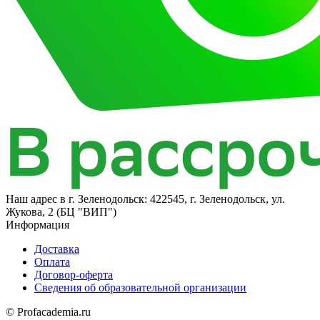
Наш адрес в
г. Зеленодольск: 422545, г. Зеленодольск, ул.
Жукова, 2 (БЦ "ВИП")
Информация
Доставка
Оплата
Договор-оферта
Сведения об образовательной организации
© Profacademia.ru