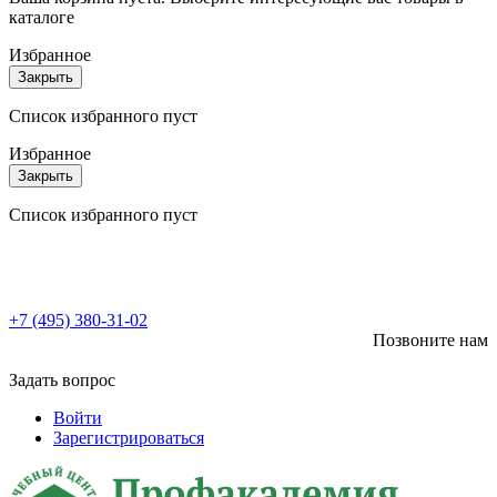
каталоге
Избранное
Закрыть
Список избранного пуст
Избранное
Закрыть
Список избранного пуст
+7 (495) 380-31-02
Позвоните нам
Задать вопрос
Войти
Зарегистрироваться