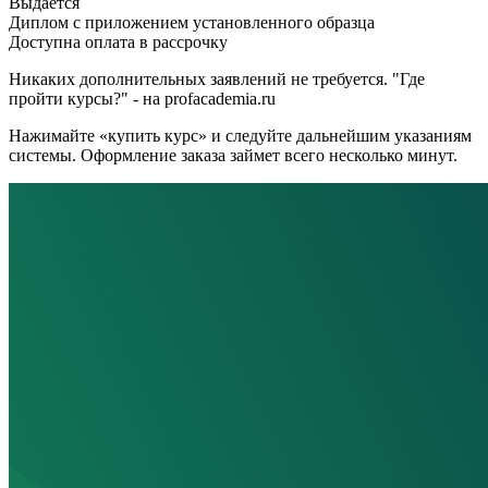
Выдается
Диплом с приложением установленного образца
Доступна оплата в рассрочку
Никаких дополнительных заявлений не требуется. "Где
пройти курсы?" - на profacademia.ru
Нажимайте «купить курс» и следуйте дальнейшим указаниям
системы. Оформление заказа займет всего несколько минут.