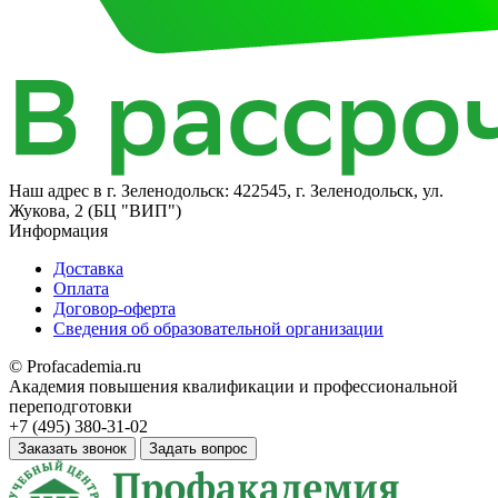
Наш адрес в
г. Зеленодольск: 422545, г. Зеленодольск, ул.
Жукова, 2 (БЦ "ВИП")
Информация
Доставка
Оплата
Договор-оферта
Сведения об образовательной организации
© Profacademia.ru
Академия повышения квалификации и профессиональной
переподготовки
+7 (495) 380-31-02
Заказать звонок
Задать вопрос