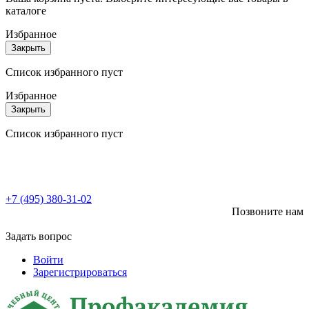
каталоге
Избранное
Закрыть
Список избранного пуст
Избранное
Закрыть
Список избранного пуст
+7 (495) 380-31-02
Позвоните нам
Задать вопрос
Войти
Зарегистрироваться