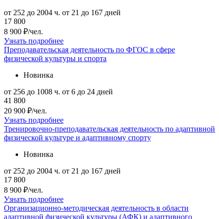
от 252 до 2004 ч.
от 21 до 167 дней
17 800
8 900 ₽/чел.
Узнать подробнее
Преподавательская деятельность по ФГОС в сфере
физической культуры и спорта
Новинка
от 256 до 1008 ч.
от 6 до 24 дней
41 800
20 900 ₽/чел.
Узнать подробнее
Тренировочно-преподавательская деятельность по адаптивной
физической культуре и адаптивному спорту
Новинка
от 252 до 2004 ч.
от 21 до 167 дней
17 800
8 900 ₽/чел.
Узнать подробнее
Организационно-методическая деятельность в области
адаптивной физической культуры (АФК) и адаптивного