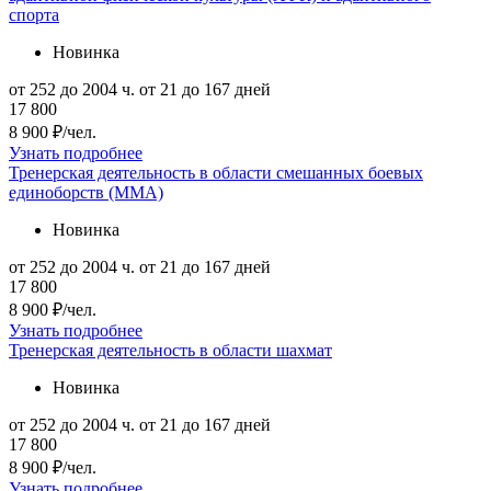
спорта
Новинка
от 252 до 2004 ч.
от 21 до 167 дней
17 800
8 900 ₽/чел.
Узнать подробнее
Тренерская деятельность в области смешанных боевых
единоборств (ММА)
Новинка
от 252 до 2004 ч.
от 21 до 167 дней
17 800
8 900 ₽/чел.
Узнать подробнее
Тренерская деятельность в области шахмат
Новинка
от 252 до 2004 ч.
от 21 до 167 дней
17 800
8 900 ₽/чел.
Узнать подробнее