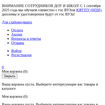
ВНИМАНИЕ СОТРУДНИКОВ ДОУ И ШКОЛ! С 1 сентября
2025 года мы обучаем совместно с гос ВУЗом
ЮРГПУ (НПИ)
,
дипломы и удостоверения будут от гос ВУЗа!
Для слабовидящих
Оплата
Акции
Вопросы и ответы
Отзывы
Войти
Регистрация
0
Моя корзина
(0)
Закрыть
Ваша корзина пуста. Выберите интересующие вас товары в
каталоге
Моя корзина
(0)
Ваша корзина пуста. Выберите интересующие вас товары в