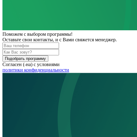
Поможем
с выбором программы!
Оставьте свои контакты, и с Вами свяжется менеджер.
Подобрать программу
Согласен (-на) с условиями
политики конфиденциальности