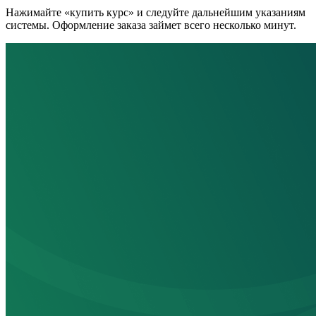
Нажимайте «купить курс» и следуйте дальнейшим указаниям
системы. Оформление заказа займет всего несколько минут.