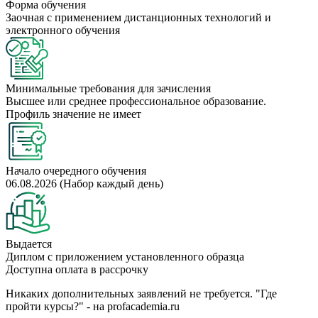
Форма обучения
Заочная с применением дистанционных технологий и
электронного обучения
Минимальные требования для зачисления
Высшее или среднее профессиональное образование.
Профиль значение не имеет
Начало очередного обучения
06.08.2026 (Набор каждый день)
Выдается
Диплом с приложением установленного образца
Доступна оплата в рассрочку
Никаких дополнительных заявлений не требуется. "Где
пройти курсы?" - на profacademia.ru