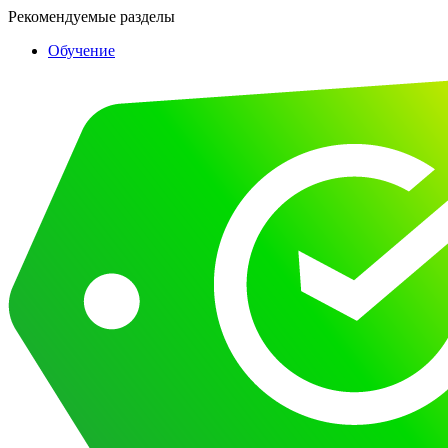
Рекомендуемые разделы
Обучение