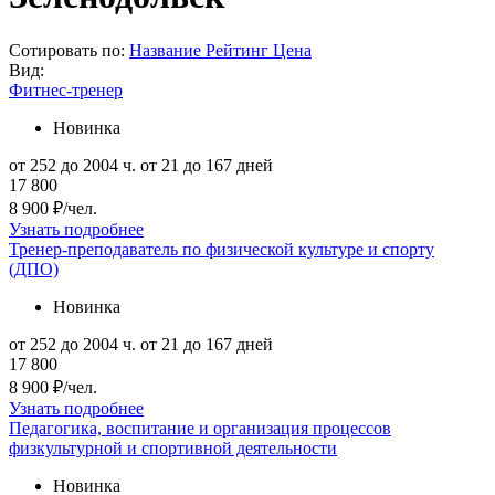
Сотировать по:
Название
Рейтинг
Цена
Вид:
Фитнес-тренер
Новинка
от 252 до 2004 ч.
от 21 до 167 дней
17 800
8 900 ₽/чел.
Узнать подробнее
Тренер-преподаватель по физической культуре и спорту
(ДПО)
Новинка
от 252 до 2004 ч.
от 21 до 167 дней
17 800
8 900 ₽/чел.
Узнать подробнее
Педагогика, воспитание и организация процессов
физкультурной и спортивной деятельности
Новинка