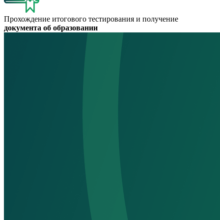
Прохождение итогового тестирования и получение
документа об образовании