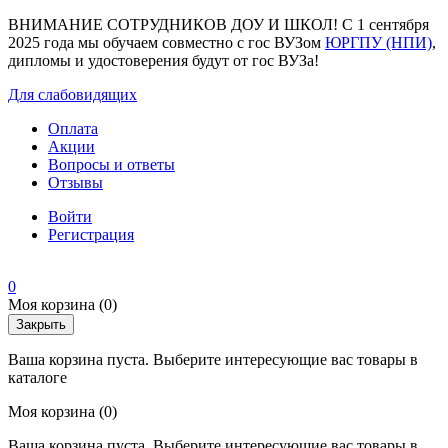
ВНИМАНИЕ СОТРУДНИКОВ ДОУ И ШКОЛ! С 1 сентября
2025 года мы обучаем совместно с гос ВУЗом
ЮРГПУ (НПИ)
,
дипломы и удостоверения будут от гос ВУЗа!
Для слабовидящих
Оплата
Акции
Вопросы и ответы
Отзывы
Войти
Регистрация
0
Моя корзина
(0)
Закрыть
Ваша корзина пуста. Выберите интересующие вас товары в
каталоге
Моя корзина
(0)
Ваша корзина пуста. Выберите интересующие вас товары в