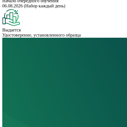
Начало очередного обучения
06.08.2026 (Набор каждый день)
Выдается
Удостоверение, установленного образца