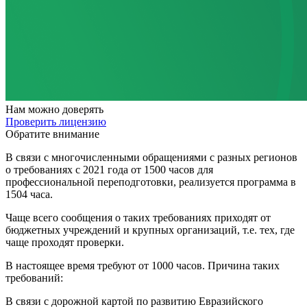
Нам
можно доверять
Проверить лицензию
Обратите внимание
В связи с многочисленными обращениями с разных регионов
о требованиях с 2021 года от 1500 часов для
профессиональной переподготовки, реализуется программа в
1504 часа.
Чаще всего сообщения о таких требованиях приходят от
бюджетных учреждений и крупных организаций, т.е. тех, где
чаще проходят проверки.
В настоящее время требуют от 1000 часов. Причина таких
требований:
В связи с дорожной картой по развитию Евразийского