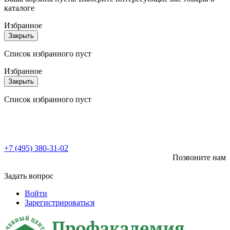
каталоге
Избранное
Закрыть
Список избранного пуст
Избранное
Закрыть
Список избранного пуст
+7 (495) 380-31-02
Позвоните нам
Задать вопрос
Войти
Зарегистрироваться