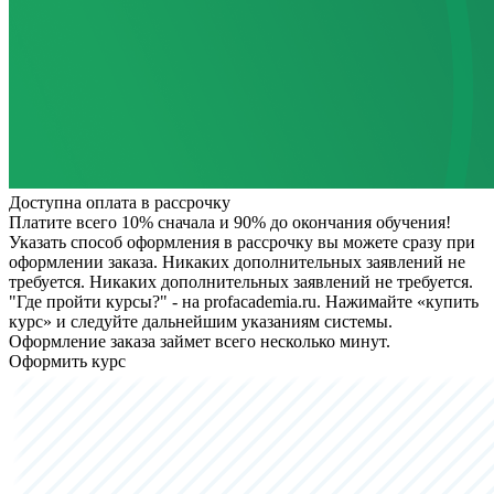
Доступна оплата в рассрочку
Платите всего 10% сначала и 90% до окончания обучения!
Указать способ оформления в рассрочку вы можете сразу при
оформлении заказа. Никаких дополнительных заявлений не
требуется.
Никаких дополнительных заявлений не требуется.
"Где пройти курсы?" - на profacademia.ru. Нажимайте «купить
курс» и следуйте дальнейшим указаниям системы.
Оформление заказа займет всего несколько минут.
Оформить курс