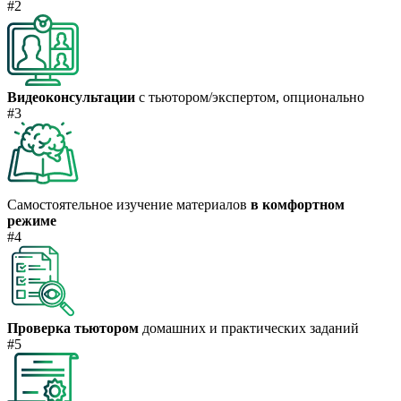
#2
Видеоконсультации
с тьютором/экспертом, опционально
#3
Самостоятельное изучение материалов
в комфортном
режиме
#4
Проверка тьютором
домашних и практических заданий
#5