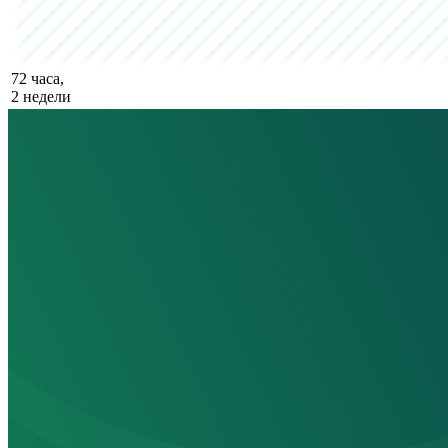
72 часа,
2 недели