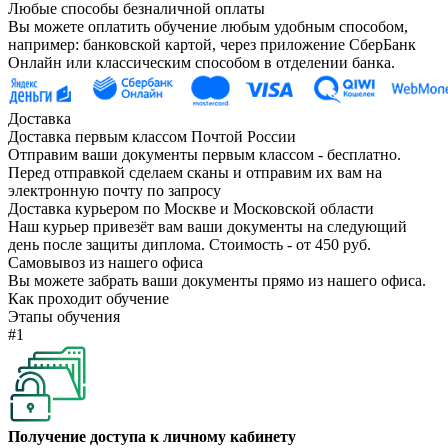
Любые способы безналичной оплаты
Вы можете оплатить обучение любым удобным способом,
например: банковской картой, через приложение СберБанк
Онлайн или классическим способом в отделении банка.
Доставка
Доставка первым классом Почтой России
Отправим ваши документы первым классом - бесплатно.
Перед отправкой сделаем сканы и отправим их вам на
электронную почту по запросу
Доставка курьером по Москве и Московской области
Наш курьер привезёт вам ваши документы на следующий
день после защиты диплома. Стоимость - от 450 руб.
Самовывоз из нашего офиса
Вы можете забрать ваши документы прямо из нашего офиса.
Как проходит обучение
Этапы обучения
#1
Получение доступа к личному кабинету