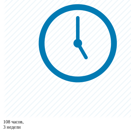
108 часов,
3 недели