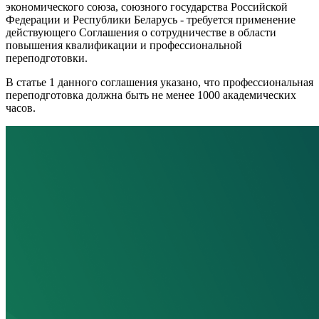
экономического союза, союзного государства Российской
Федерации и Республики Беларусь - требуется применение
действующего Соглашения о сотрудничестве в области
повышения квалификации и профессиональной
переподготовки.
В статье 1 данного соглашения указано, что профессиональная
переподготовка должна быть не менее 1000 академических
часов.