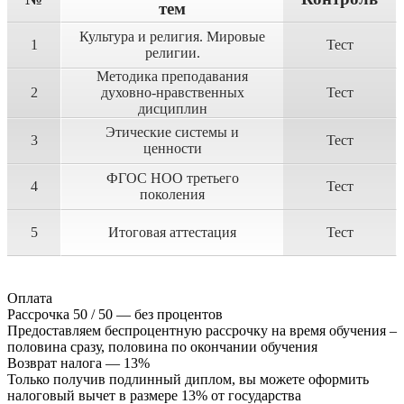
тем
Культура и религия. Мировые
1
Тест
религии.
Методика преподавания
2
духовно-нравственных
Тест
дисциплин
Этические системы и
3
Тест
ценности
ФГОС НОО третьего
4
Тест
поколения
5
Итоговая аттестация
Тест
Оплата
Рассрочка 50 / 50 — без процентов
Предоставляем беспроцентную рассрочку на время обучения –
половина сразу, половина по окончании обучения
Возврат налога — 13%
Только получив подлинный диплом, вы можете оформить
налоговый вычет в размере 13% от государства