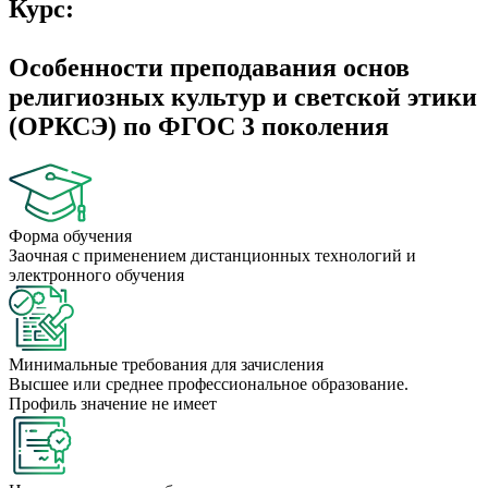
Курс:
Особенности преподавания основ
религиозных культур и светской этики
(ОРКСЭ) по ФГОС 3 поколения
Форма обучения
Заочная с применением дистанционных технологий и
электронного обучения
Минимальные требования для зачисления
Высшее или среднее профессиональное образование.
Профиль значение не имеет