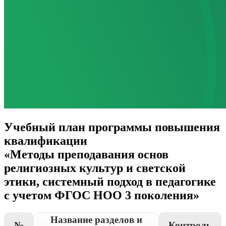
Учебный план программы повышения
квалификации
«Методы преподавания основ
религиозных культур и светской
этики, системный подход в педагогике
с учетом ФГОС НОО 3 поколения»
Название разделов и
№
Контроль