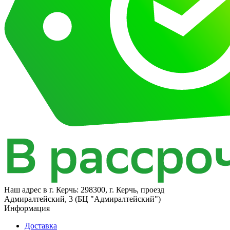
Наш адрес в
г. Керчь: 298300, г. Керчь, проезд
Адмиралтейский, 3 (БЦ "Адмиралтейский")
Информация
Доставка