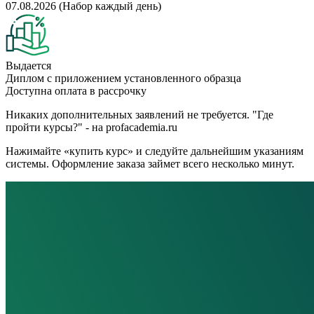
07.08.2026 (Набор каждый день)
Выдается
Диплом с приложением установленного образца
Доступна оплата в рассрочку
Никаких дополнительных заявлений не требуется. "Где
пройти курсы?" - на profacademia.ru
Нажимайте «купить курс» и следуйте дальнейшим указаниям
системы. Оформление заказа займет всего несколько минут.