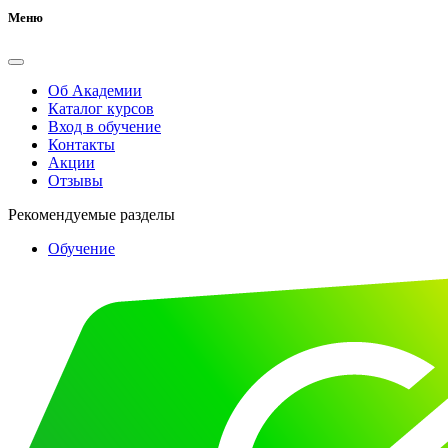
Меню
Об Академии
Каталог курсов
Вход в обучение
Контакты
Акции
Отзывы
Рекомендуемые разделы
Обучение