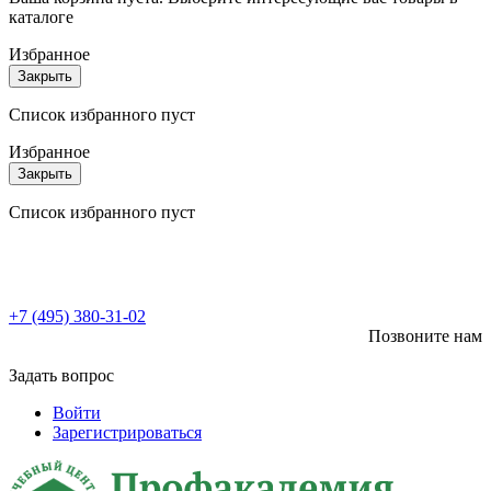
каталоге
Избранное
Закрыть
Список избранного пуст
Избранное
Закрыть
Список избранного пуст
+7 (495) 380-31-02
Позвоните нам
Задать вопрос
Войти
Зарегистрироваться