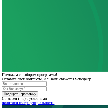
Поможем
с выбором программы!
Оставьте свои контакты, и с Вами свяжется менеджер.
Подобрать программу
Согласен (-на) с условиями
политики конфиденциальности