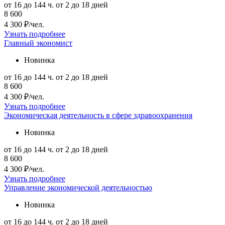
от 16 до 144 ч.
от 2 до 18 дней
8 600
4 300 ₽/чел.
Узнать подробнее
Главный экономист
Новинка
от 16 до 144 ч.
от 2 до 18 дней
8 600
4 300 ₽/чел.
Узнать подробнее
Экономическая деятельность в сфере здравоохранения
Новинка
от 16 до 144 ч.
от 2 до 18 дней
8 600
4 300 ₽/чел.
Узнать подробнее
Управление экономической деятельностью
Новинка
от 16 до 144 ч.
от 2 до 18 дней