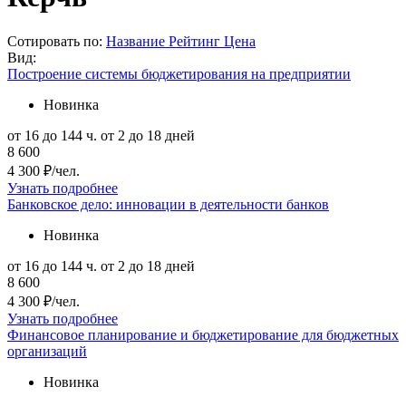
Сотировать по:
Название
Рейтинг
Цена
Вид:
Построение системы бюджетирования на предприятии
Новинка
от 16 до 144 ч.
от 2 до 18 дней
8 600
4 300 ₽/чел.
Узнать подробнее
Банковское дело: инновации в деятельности банков
Новинка
от 16 до 144 ч.
от 2 до 18 дней
8 600
4 300 ₽/чел.
Узнать подробнее
Финансовое планирование и бюджетирование для бюджетных
организаций
Новинка