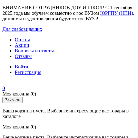
ВНИМАНИЕ СОТРУДНИКОВ ДОУ И ШКОЛ! С 1 сентября
2025 года мы обучаем совместно с гос ВУЗом
ЮРГПУ (НПИ)
,
дипломы и удостоверения будут от гос ВУЗа!
Для слабовидящих
Оплата
Акции
Вопросы и ответы
Отзывы
Войти
Регистрация
0
Моя корзина
(0)
Закрыть
Ваша корзина пуста. Выберите интересующие вас товары в
каталоге
Моя корзина
(0)
Ваша корзина пуста. Выберите интересующие вас товары в