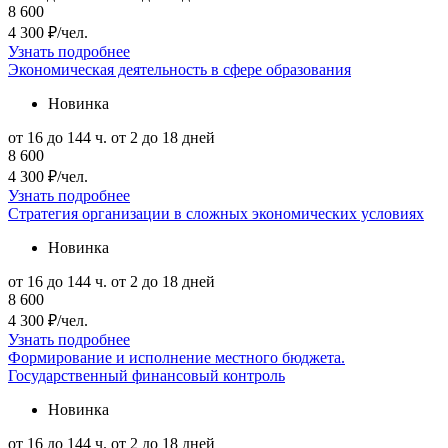
8 600
4 300 ₽/чел.
Узнать подробнее
Экономическая деятельность в сфере образования
Новинка
от 16 до 144 ч.
от 2 до 18 дней
8 600
4 300 ₽/чел.
Узнать подробнее
Стратегия организации в сложных экономических условиях
Новинка
от 16 до 144 ч.
от 2 до 18 дней
8 600
4 300 ₽/чел.
Узнать подробнее
Формирование и исполнение местного бюджета.
Государственный финансовый контроль
Новинка
от 16 до 144 ч.
от 2 до 18 дней