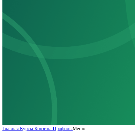
Главная
Курсы
Корзина
Профиль
Меню