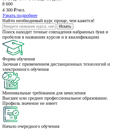
8 600
4 300 ₽/чел.
Узнать подробнее
Найти
необходимый курс
проще, чем кажется!
Искать
Поиск находит точные совпадения набранных букв и
пробелов в названиях курсов и в квалификациях
Форма обучения
Заочная с применением дистанционных технологий и
электронного обучения
Минимальные требования для зачисления
Высшее или среднее профессиональное образование.
Профиль значение не имеет
Начало очередного обучения