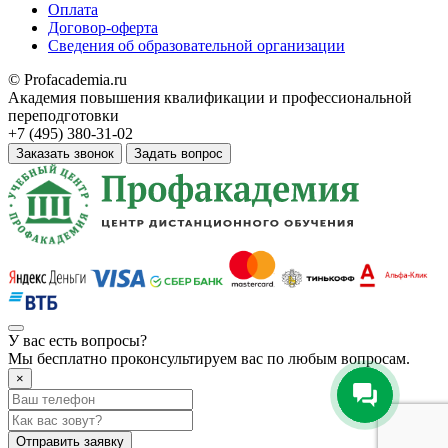
Оплата
Договор-оферта
Сведения об образовательной организации
© Profacademia.ru
Академия повышения квалификации и профессиональной
переподготовки
+7 (495) 380-31-02
Заказать звонок
Задать вопрос
У вас
есть вопросы?
Мы бесплатно проконсультируем вас по любым вопросам.
×
Отправить заявку