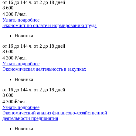
от 16 до 144 ч.
от 2 до 18 дней
8 600
4 300 ₽/чел.
Узнать подробнее
Экономист по оплате и нормированию труда
Новинка
от 16 до 144 ч.
от 2 до 18 дней
8 600
4 300 ₽/чел.
Узнать подробнее
Экономическая деятельность в закупках
Новинка
от 16 до 144 ч.
от 2 до 18 дней
8 600
4 300 ₽/чел.
Узнать подробнее
Экономический анализ финансово-хозяйственной
деятельности предприятия
Новинка