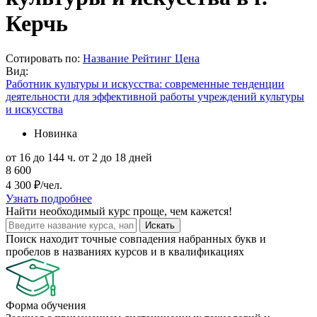
Керчь
Сотировать по:
Название
Рейтинг
Цена
Вид:
Работник культуры и искусства: современные тенденции
деятельности для эффективной работы учреждений культуры
и искусства
Новинка
от 16 до 144 ч.
от 2 до 18 дней
8 600
4 300 ₽/чел.
Узнать подробнее
Найти
необходимый курс
проще, чем кажется!
Искать
Поиск находит точные совпадения набранных букв и
пробелов в названиях курсов и в квалификациях
Форма обучения