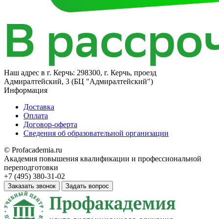
Наш адрес в
г. Керчь: 298300, г. Керчь, проезд
Адмиралтейский, 3 (БЦ "Адмиралтейский")
Информация
Доставка
Оплата
Договор-оферта
Сведения об образовательной организации
© Profacademia.ru
Академия повышения квалификации и профессиональной
переподготовки
+7 (495) 380-31-02
Заказать звонок
Задать вопрос