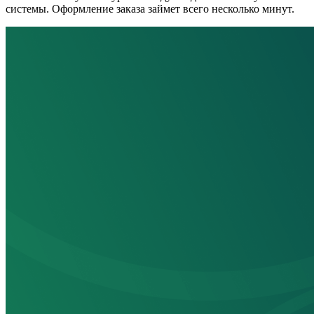
системы. Оформление заказа займет всего несколько минут.