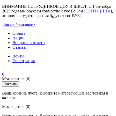
ВНИМАНИЕ СОТРУДНИКОВ ДОУ И ШКОЛ! С 1 сентября
2025 года мы обучаем совместно с гос ВУЗом
ЮРГПУ (НПИ)
,
дипломы и удостоверения будут от гос ВУЗа!
Для слабовидящих
Оплата
Акции
Вопросы и ответы
Отзывы
Войти
Регистрация
0
Моя корзина
(0)
Закрыть
Ваша корзина пуста. Выберите интересующие вас товары в
каталоге
Моя корзина
(0)
Ваша корзина пуста. Выберите интересующие вас товары в