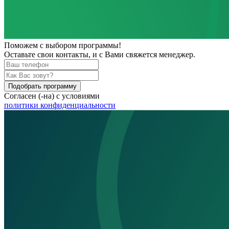
Поможем
с выбором программы!
Оставьте свои контакты, и с Вами свяжется менеджер.
Подобрать программу
Согласен (-на) с условиями
политики конфиденциальности