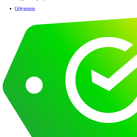
Обучение