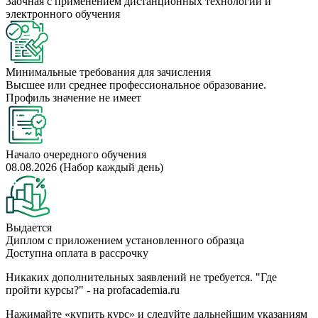
Заочная с применением дистанционных технологий и
электронного обучения
Минимальные требования для зачисления
Высшее или среднее профессиональное образование.
Профиль значение не имеет
Начало очередного обучения
08.08.2026 (Набор каждый день)
Выдается
Диплом с приложением установленного образца
Доступна оплата в рассрочку
Никаких дополнительных заявлений не требуется. "Где
пройти курсы?" - на profacademia.ru
Нажимайте «купить курс» и следуйте дальнейшим указаниям