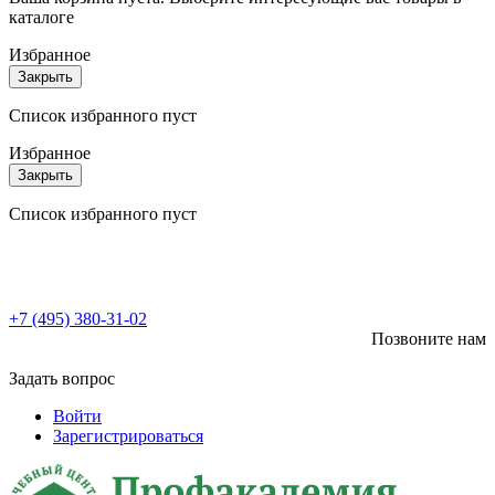
каталоге
Избранное
Закрыть
Список избранного пуст
Избранное
Закрыть
Список избранного пуст
+7 (495) 380-31-02
Позвоните нам
Задать вопрос
Войти
Зарегистрироваться