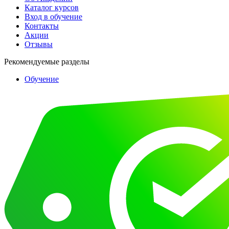
Каталог курсов
Вход в обучение
Контакты
Акции
Отзывы
Рекомендуемые разделы
Обучение