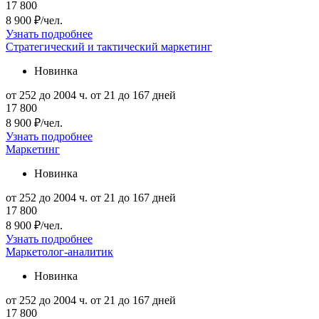
17 800
8 900 ₽/чел.
Узнать подробнее
Стратегический и тактический маркетинг
Новинка
от 252 до 2004 ч.
от 21 до 167 дней
17 800
8 900 ₽/чел.
Узнать подробнее
Маркетинг
Новинка
от 252 до 2004 ч.
от 21 до 167 дней
17 800
8 900 ₽/чел.
Узнать подробнее
Маркетолог-аналитик
Новинка
от 252 до 2004 ч.
от 21 до 167 дней
17 800