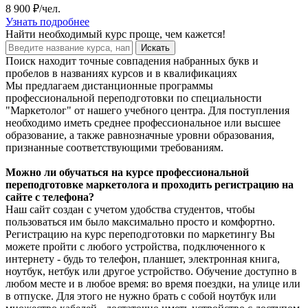
8 900 ₽/чел.
Узнать подробнее
Найти
необходимый курс
проще, чем кажется!
Искать
Поиск находит точные совпадения набранных букв и
пробелов в названиях курсов и в квалификациях
Мы предлагаем дистанционные программы
профессиональной переподготовки по специальности
"Маркетолог" от нашего учебного центра. Для поступления
необходимо иметь среднее профессиональное или высшее
образование, а также равнозначные уровни образования,
признанные соответствующими требованиям.
Можно ли обучаться на курсе профессиональной
переподготовке маркетолога и проходить регистрацию на
сайте с телефона?
Наш сайт создан с учетом удобства студентов, чтобы
пользоваться им было максимально просто и комфортно.
Регистрацию на курс переподготовки по маркетингу Вы
можете пройти с любого устройства, подключенного к
интернету - будь то телефон, планшет, электронная книга,
ноутбук, нетбук или другое устройство. Обучение доступно в
любом месте и в любое время: во время поездки, на улице или
в отпуске. Для этого не нужно брать с собой ноутбук или