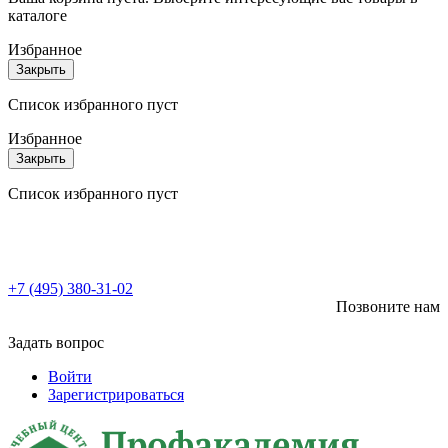
каталоге
Избранное
Закрыть
Список избранного пуст
Избранное
Закрыть
Список избранного пуст
+7 (495) 380-31-02
Позвоните нам
Задать вопрос
Войти
Зарегистрироваться