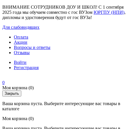
ВНИМАНИЕ СОТРУДНИКОВ ДОУ И ШКОЛ! С 1 сентября
2025 года мы обучаем совместно с гос ВУЗом
ЮРГПУ (НПИ)
,
дипломы и удостоверения будут от гос ВУЗа!
Для слабовидящих
Оплата
Акции
Вопросы и ответы
Отзывы
Войти
Регистрация
0
Моя корзина
(0)
Закрыть
Ваша корзина пуста. Выберите интересующие вас товары в
каталоге
Моя корзина
(0)
Ваша корзина пуста. Выберите интересующие вас товары в