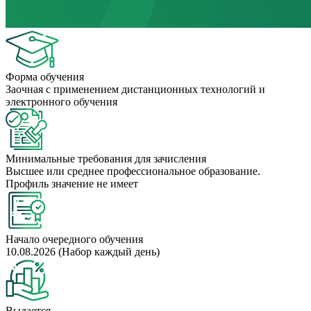
Форма обучения
Заочная с применением дистанционных технологий и
электронного обучения
Минимальные требования для зачисления
Высшее или среднее профессиональное образование.
Профиль значение не имеет
Начало очередного обучения
10.08.2026 (Набор каждый день)
Выдается