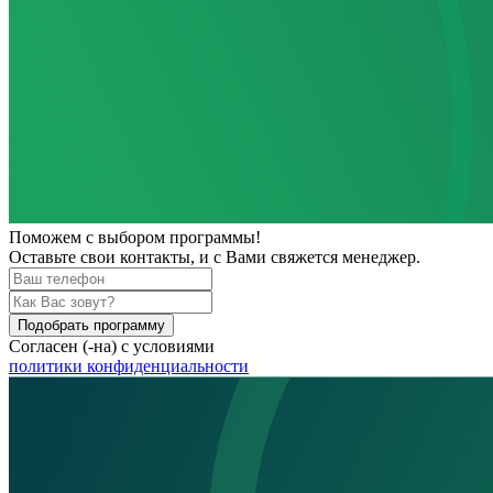
Поможем
с выбором программы!
Оставьте свои контакты, и с Вами свяжется менеджер.
Подобрать программу
Согласен (-на) с условиями
политики конфиденциальности