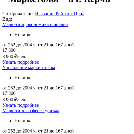
Сотировать по:
Название
Рейтинг
Цена
Вид:
Маркетинг, экономика и анализ
Новинка
от 252 до 2004 ч.
от 21 до 167 дней
17 800
8 900 ₽/чел.
Узнать подробнее
Управление маркетингом
Новинка
от 252 до 2004 ч.
от 21 до 167 дней
17 800
8 900 ₽/чел.
Узнать подробнее
Маркетинг в сфере туризма
Новинка
от 252 до 2004 ч.
от 21 до 167 дней