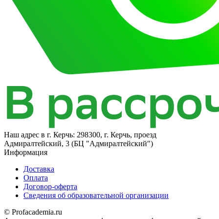
Наш адрес в
г. Керчь: 298300, г. Керчь, проезд
Адмиралтейский, 3 (БЦ "Адмиралтейский")
Информация
Доставка
Оплата
Договор-оферта
Сведения об образовательной организации
© Profacademia.ru