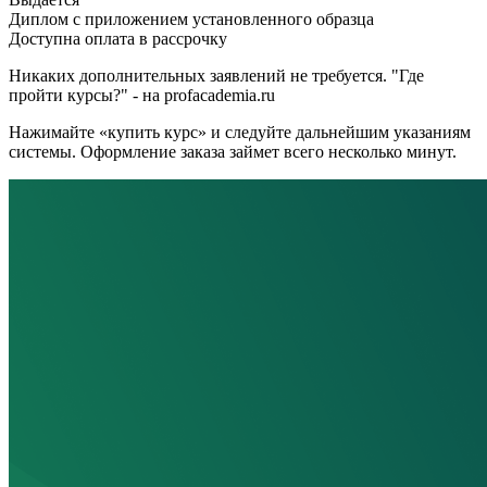
Диплом с приложением установленного образца
Доступна оплата в рассрочку
Никаких дополнительных заявлений не требуется. "Где
пройти курсы?" - на profacademia.ru
Нажимайте «купить курс» и следуйте дальнейшим указаниям
системы. Оформление заказа займет всего несколько минут.