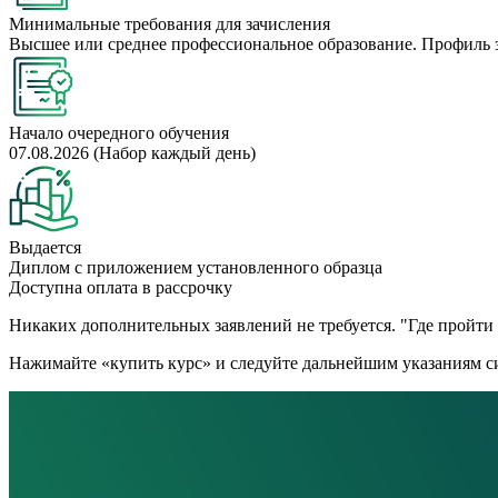
Минимальные требования для зачисления
Высшее или среднее профессиональное образование. Профиль 
Начало очередного обучения
07.08.2026 (Набор каждый день)
Выдается
Диплом с приложением установленного образца
Доступна оплата в рассрочку
Никаких дополнительных заявлений не требуется. "Где пройти к
Нажимайте «купить курс» и следуйте дальнейшим указаниям си