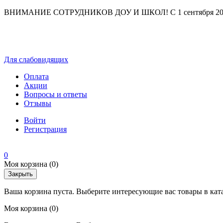
ВНИМАНИЕ СОТРУДНИКОВ ДОУ И ШКОЛ! С 1 сентября 2025 г
Для слабовидящих
Оплата
Акции
Вопросы и ответы
Отзывы
Войти
Регистрация
0
Моя корзина
(0)
Закрыть
Ваша корзина пуста. Выберите интересующие вас товары в кат
Моя корзина
(0)