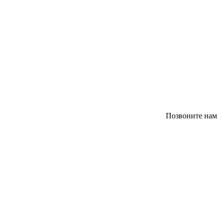
Позвоните нам