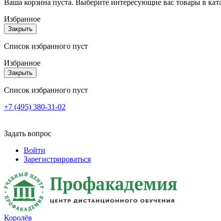
Ваша корзина пуста. Выберите интересующие вас товары в кат
Избранное
Закрыть
Список избранного пуст
Избранное
Закрыть
Список избранного пуст
+7 (495) 380-31-02
Задать вопрос
Войти
Зарегистрироваться
Королёв