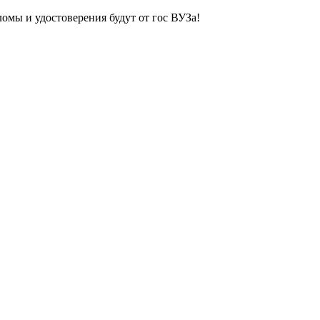
ломы и удостоверения будут от гос ВУЗа!