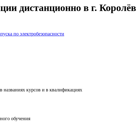
ии дистанционно в г. Королёв
пуска по электробезопасности
в названиях курсов и в квалификациях
ного обучения